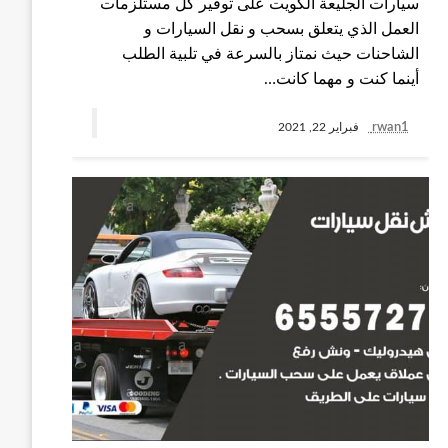
سيارات الجليعة الكويت على توفير كل مستلزمات
العمل الذي يتعلق بسحب و نقل السيارات و
الشاحنات حيث نمتاز بالسرعة في تلبية الطلب
أينما كنت و مهما كانت…
rwan1
فبراير 22, 2021