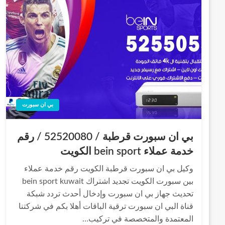
بي ان سبورت
بي ان سبورت قرطبة / 52520080 / رقم
خدمة عملاء bein sport الكويت
وكيل بي ان سبورت قرطبة الكويت رقم خدمة عملاء
بين سبورت الكويت تجديد اشتراك bein sport kuwait
تحديث جهاز بي ان سبورت وإدخال أحدث تردد شبكة
قناة البي ان سبورت ترقية الباقات أهلا بكم في شركتنا
المعتمدة والمتخصصة في تركيب…