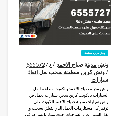
ونش كرين سطحة
ونش مدينة صباح الاحمد / 65557275
/ ونش كرين سطحة سحب نقل انقاذ
سيارات
ونش مدينة صباح الاحمد بالكويت سطحة لنقل
السيارات بالكويت كرين سحي سيارات نعمل في
ونش سيارات مدينة صباح الاحمد الكويت على
توفير كل مستلزمات العمل الذي يتعلق بسحب و
نقل السيارات و الشاحنات حيث نمتاز بالسرعة في