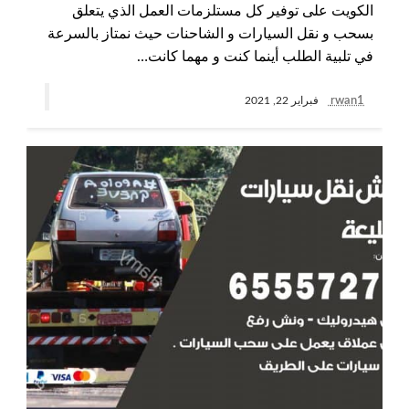
الكويت على توفير كل مستلزمات العمل الذي يتعلق
بسحب و نقل السيارات و الشاحنات حيث نمتاز بالسرعة
في تلبية الطلب أينما كنت و مهما كانت…
rwan1
فبراير 22, 2021