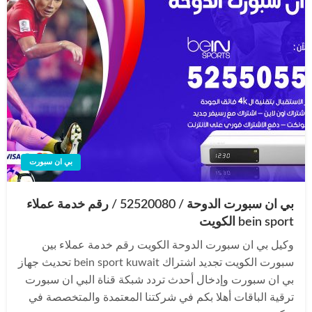
بي ان سبورت
بي ان سبورت الدوحة / 52520080 / رقم خدمة عملاء
bein sport الكويت
وكيل بي ان سبورت الدوحة الكويت رقم خدمة عملاء بين
سبورت الكويت تجديد اشتراك bein sport kuwait تحديث جهاز
بي ان سبورت وإدخال أحدث تردد شبكة قناة البي ان سبورت
ترقية الباقات أهلا بكم في شركتنا المعتمدة والمتخصصة في