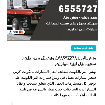
ونش كرين سطحة
ونش البر / 65557275 / ونش كرين سطحة
سحب نقل انقاذ سيارات
ونش البر بالكويت سطحة لنقل السيارات بالكويت كرين
سحي سيارات نعمل في ونش سيارات البر الكويت على
توفير كل مستلزمات العمل الذي يتعلق بسحب و نقل
السيارات و الشاحنات حيث نمتاز بالسرعة في تلبية
الطلب أينما كنت و مهما كانت…