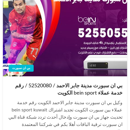
بي ان سبورت
بي ان سبورت مدينة جابر الاحمد / 52520080 / رقم
خدمة عملاء bein sport الكويت
وكيل بي ان سبورت مدينة جابر الاحمد الكويت رقم خدمة
عملاء بين سبورت الكويت تجديد اشتراك bein sport kuwait
تحديث جهاز بي ان سبورت وإدخال أحدث تردد شبكة قناة البي
ان سبورت ترقية الباقات أهلا بكم في شركتنا المعتمدة