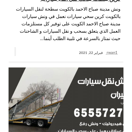
ونش مدينة صباح الاحمد بالكويت سطحة لنقل السيارات
بالكويت كرين سحي سيارات نعمل في ونش سيارات
مدينة صباح الاحمد الكويت على توفير كل مستلزمات
العمل الذي يتعلق بسحب و نقل السيارات و الشاحنات
حيث نمتاز بالسرعة في تلبية الطلب أينما…
rwan1
فبراير 22, 2021