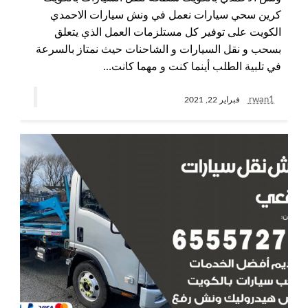
كرين سحي سيارات نعمل في ونش سيارات الاحمدي
الكويت على توفير كل مستلزمات العمل الذي يتعلق
بسحب و نقل السيارات و الشاحنات حيث نمتاز بالسرعة
في تلبية الطلب أينما كنت و مهما كانت…
rwan1
فبراير 22, 2021