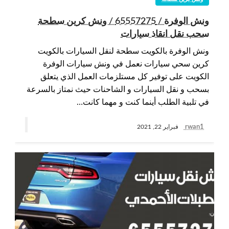
ونش الوفرة / 65557275 / ونش كرين سطحة
سحب نقل انقاذ سيارات
ونش الوفرة بالكويت سطحة لنقل السيارات بالكويت
كرين سحي سيارات نعمل في ونش سيارات الوفرة
الكويت على توفير كل مستلزمات العمل الذي يتعلق
بسحب و نقل السيارات و الشاحنات حيث نمتاز بالسرعة
في تلبية الطلب أينما كنت و مهما كانت…
rwan1
فبراير 22, 2021