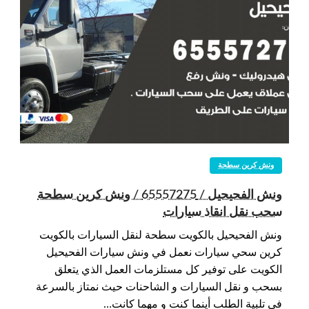
ونش كرين سطحة
ونش الفحيحيل / 65557275 / ونش كرين سطحة
سحب نقل انقاذ سيارات
ونش الفحيحيل بالكويت سطحة لنقل السيارات بالكويت
كرين سحي سيارات نعمل في ونش سيارات الفحيحيل
الكويت على توفير كل مستلزمات العمل الذي يتعلق
بسحب و نقل السيارات و الشاحنات حيث نمتاز بالسرعة
في تلبية الطلب أينما كنت و مهما كانت…