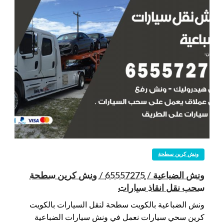
ونش كرين سطحة
ونش الضباعية / 65557275 / ونش كرين سطحة
سحب نقل انقاذ سيارات
ونش الضباعية بالكويت سطحة لنقل السيارات بالكويت
كرين سحي سيارات نعمل في ونش سيارات الضباعية