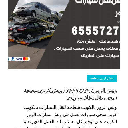
ونش كرين سطحة
ونش الزور / 65557275 / ونش كرين سطحة
سحب نقل انقاذ سيارات
ونش الزور بالكويت سطحة لنقل السيارات بالكويت
كرين سحي سيارات نعمل في ونش سيارات الزور
الكويت على توفير كل مستلزمات العمل الذي يتعلق