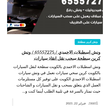
ونش كرين سطحة
ونش اسطبلات الاحمدي / 65557275 / ونش
كرين سطحة سحب نقل انقاذ سيارات
ونش اسطبلات الاحمدي بالكويت سطحة لنقل السيارات
بالكويت كرين سحي سيارات نعمل في ونش سيارات
اسطبلات الاحمدي الكويت على توفير كل مستلزمات
العمل الذي يتعلق بسحب و نقل السيارات و الشاحنات
حيث نمتاز بالسرعة في تلبية الطلب أينما كنت و…
rwan1
فبراير 22, 2021