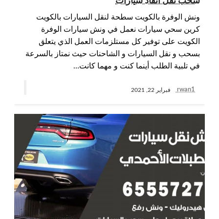
سحب نقل انقاذ سيارات
ونش الوفرة بالكويت سطحة لنقل السيارات بالكويت
كرين سحي سيارات نعمل في ونش سيارات الوفرة
الكويت على توفير كل مستلزمات العمل الذي يتعلق
بسحب و نقل السيارات و الشاحنات حيث نمتاز بالسرعة
في تلبية الطلب أينما كنت و مهما كانت…
rwan1
فبراير 22, 2021