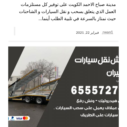
مدينة صباح الاحمد الكويت على توفير كل مستلزمات
العمل الذي يتعلق بسحب و نقل السيارات و الشاحنات
حيث نمتاز بالسرعة في تلبية الطلب أينما…
rwan1
فبراير 22, 2021