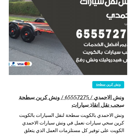
ونش كرين سطحة
ونش الاحمدي / 65557275 / ونش كرين سطحة
سحب نقل انقاذ سيارات
ونش الاحمدي بالكويت سطحة لنقل السيارات بالكويت
كرين سحي سيارات نعمل في ونش سيارات الاحمدي
الكويت على توفير كل مستلزمات العمل الذي يتعلق