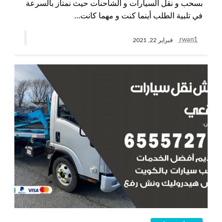
بسحب و نقل السيارات و الشاحنات حيث نمتاز بالسرعة
في تلبية الطلب أينما كنت و مهما كانت…
rwan1
فبراير 22, 2021