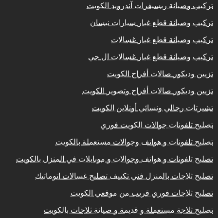
تركيب وصيانة ريسيفرات آندرويد الكويت
تركيب وصيانة قطع غيار سيارات نيسان
تركيب وصيانة قطع غيار غسالات
تركيب وصيانة قطع غيار غسالات ال جي
تزيين وديكور صالات أفراح الكويت
تزيين وديكور صالات أفراح وتصوير الكويت
تشيرتات رجالي ونسائي أونلاين الكويت
تصليح تلفونات جوالات الكويت فوري
تصليح تلفونات و هواتف وجوالات مستعملة بالكويت
تصليح تلفونات و هواتف وجوالات و موبايلات في المنزل بالكويت
تصليح ثلاجات بالمنزل فني تكييف تصليح غسالات اتوماتيك
تصليح ثلاجات فوري قريب من موقعي الكويت
تصليح ثلاجة مستعملة و قديمة و صيانة ثلاجات بالكويت