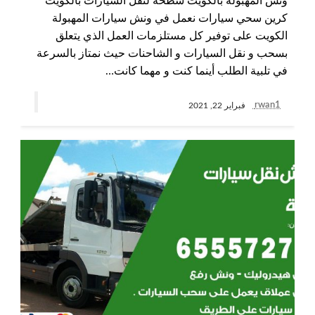
ونش المهبولة بالكويت سطحة لنقل السيارات بالكويت
كرين سحي سيارات نعمل في ونش سيارات المهبولة
الكويت على توفير كل مستلزمات العمل الذي يتعلق
بسحب و نقل السيارات و الشاحنات حيث نمتاز بالسرعة
في تلبية الطلب أينما كنت و مهما كانت…
rwan1
فبراير 22, 2021