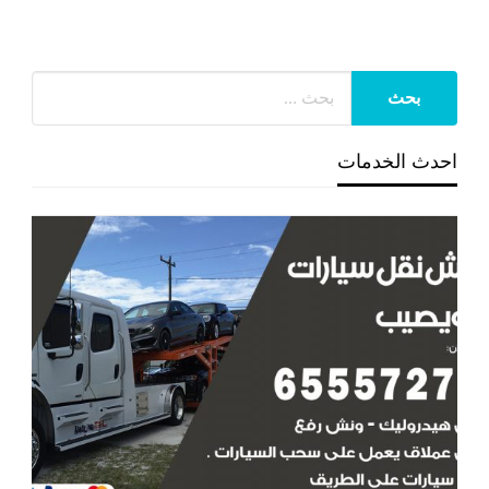
احدث الخدمات