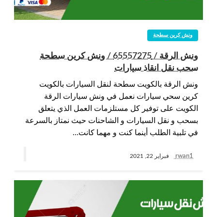
ونش كرين سطحة
ونش الرقة / 65557275 / ونش كرين سطحة
سحب نقل انقاذ سيارات
ونش الرقة بالكويت سطحة لنقل السيارات بالكويت
كرين سحي سيارات نعمل في ونش سيارات الرقة
الكويت على توفير كل مستلزمات العمل الذي يتعلق
بسحب و نقل السيارات و الشاحنات حيث نمتاز بالسرعة
في تلبية الطلب أينما كنت و مهما كانت…
rwan1
فبراير 22, 2021