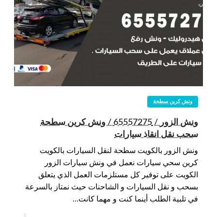
ونش كرين سطحة
ونش الزور / 65557275 / ونش كرين سطحة
سحب نقل انقاذ سيارات
ونش الزور بالكويت سطحة لنقل السيارات بالكويت
كرين سحي سيارات نعمل في ونش سيارات الزور
الكويت على توفير كل مستلزمات العمل الذي يتعلق
بسحب و نقل السيارات و الشاحنات حيث نمتاز بالسرعة
في تلبية الطلب أينما كنت و مهما كانت…