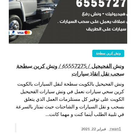
ونش كرين سطحة
ونش الفحيحيل / 65557275 / ونش كرين سطحة
سحب نقل انقاذ سيارات
ونش الفحيحيل بالكويت سطحة لنقل السيارات بالكويت
كرين سحي سيارات نعمل في ونش سيارات الفحيحيل
الكويت على توفير كل مستلزمات العمل الذي يتعلق
بسحب و نقل السيارات و الشاحنات حيث نمتاز بالسرعة
في تلبية الطلب أينما كنت و مهما كانت…
rwan1
فبراير 22, 2021