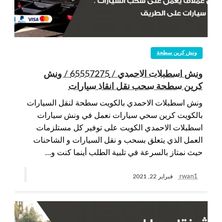
ونش كرين سطحة
ونش اسطبلات الاحمدي / 65557275 / ونش
كرين سطحة سحب نقل انقاذ سيارات
ونش اسطبلات الاحمدي بالكويت سطحة لنقل السيارات
بالكويت كرين سحي سيارات نعمل في ونش سيارات
اسطبلات الاحمدي الكويت على توفير كل مستلزمات
العمل الذي يتعلق بسحب و نقل السيارات و الشاحنات
حيث نمتاز بالسرعة في تلبية الطلب أينما كنت و…
rwan1
فبراير 22, 2021