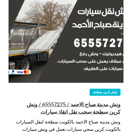
ونش كرين سطحة
ونش مدينة صباح الاحمد / 65557275 / ونش
كرين سطحة سحب نقل انقاذ سيارات
ونش مدينة صباح الاحمد بالكويت سطحة لنقل السيارات
بالكويت كرين سحي سيارات نعمل في ونش سيارات