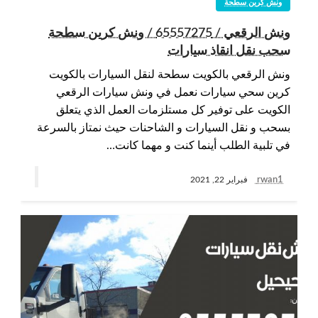
ونش كرين سطحة
ونش الرقعي / 65557275 / ونش كرين سطحة
سحب نقل انقاذ سيارات
ونش الرقعي بالكويت سطحة لنقل السيارات بالكويت
كرين سحي سيارات نعمل في ونش سيارات الرقعي
الكويت على توفير كل مستلزمات العمل الذي يتعلق
بسحب و نقل السيارات و الشاحنات حيث نمتاز بالسرعة
في تلبية الطلب أينما كنت و مهما كانت…
rwan1
فبراير 22, 2021