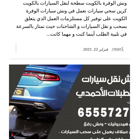
ونش الوفرة بالكويت سطحة لنقل السيارات بالكويت
كرين سحي سيارات نعمل في ونش سيارات الوفرة
الكويت على توفير كل مستلزمات العمل الذي يتعلق
بسحب و نقل السيارات و الشاحنات حيث نمتاز بالسرعة
في تلبية الطلب أينما كنت و مهما كانت…
rwan1
فبراير 22, 2021