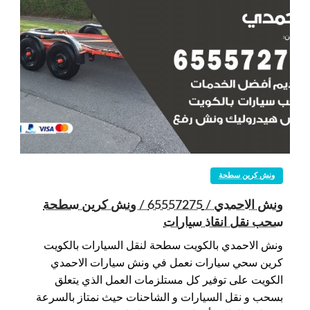
ونش كرين سطحة
ونش الاحمدي / 65557275 / ونش كرين سطحة
سحب نقل انقاذ سيارات
ونش الاحمدي بالكويت سطحة لنقل السيارات بالكويت
كرين سحي سيارات نعمل في ونش سيارات الاحمدي
الكويت على توفير كل مستلزمات العمل الذي يتعلق
بسحب و نقل السيارات و الشاحنات حيث نمتاز بالسرعة