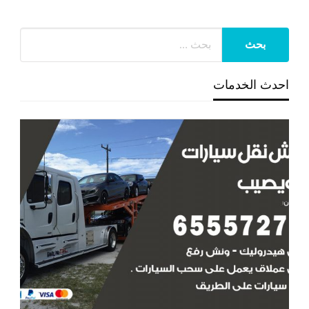
احدث الخدمات