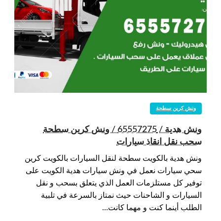
ونش كرين سطحة
ونش هدية / 65557275 / ونش كرين سطحة
سحب نقل انقاذ سيارات
ونش هدية بالكويت سطحة لنقل السيارات بالكويت كرين
سحي سيارات نعمل في ونش سيارات هدية الكويت على
توفير كل مستلزمات العمل الذي يتعلق بسحب و نقل
السيارات و الشاحنات حيث نمتاز بالسرعة في تلبية
الطلب أينما كنت و مهما كانت…