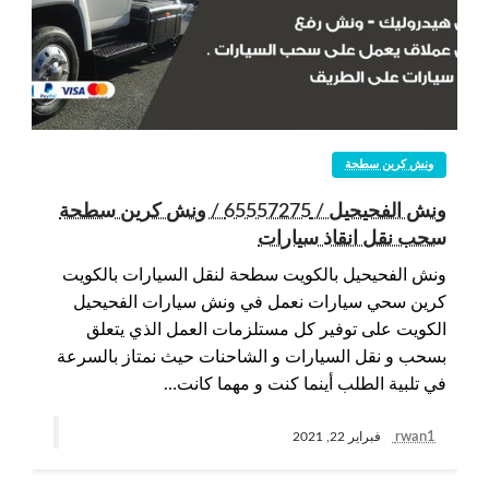
ونش كرين سطحة
ونش الفحيحيل / 65557275 / ونش كرين سطحة
سحب نقل انقاذ سيارات
ونش الفحيحيل بالكويت سطحة لنقل السيارات بالكويت
كرين سحي سيارات نعمل في ونش سيارات الفحيحيل
الكويت على توفير كل مستلزمات العمل الذي يتعلق
بسحب و نقل السيارات و الشاحنات حيث نمتاز بالسرعة
في تلبية الطلب أينما كنت و مهما كانت…
rwan1
فبراير 22, 2021