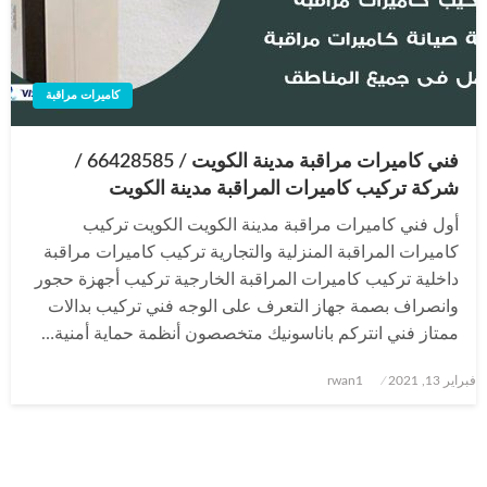
كاميرات مراقبة
فني كاميرات مراقبة مدينة الكويت / 66428585 /
شركة تركيب كاميرات المراقبة مدينة الكويت
أول فني كاميرات مراقبة مدينة الكويت الكويت تركيب
كاميرات المراقبة المنزلية والتجارية تركيب كاميرات مراقبة
داخلية تركيب كاميرات المراقبة الخارجية تركيب أجهزة حجور
وانصراف بصمة جهاز التعرف على الوجه فني تركيب بدالات
ممتاز فني انتركم باناسونيك متخصصون أنظمة حماية أمنية…
نُشر
فبراير 13, 2021
rwan1
في