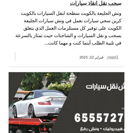
سحب نقل انقاذ سيارات
ونش الجليعة بالكويت سطحة لنقل السيارات بالكويت
كرين سحي سيارات نعمل في ونش سيارات الجليعة
الكويت على توفير كل مستلزمات العمل الذي يتعلق
بسحب و نقل السيارات و الشاحنات حيث نمتاز بالسرعة
في تلبية الطلب أينما كنت و مهما كانت…
rwan1
فبراير 22, 2021