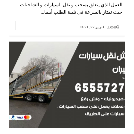
العمل الذي يتعلق بسحب و نقل السيارات و الشاحنات
حيث نمتاز بالسرعة في تلبية الطلب أينما…
rwan1
فبراير 22, 2021