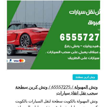
ونش كرين سطحة
ونش المهبولة / 65557275 / ونش كرين سطحة
سحب نقل انقاذ سيارات
ونش المهبولة بالكويت سطحة لنقل السيارات بالكويت