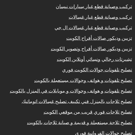
تركيب وصيانة قطع غيار سيارات نيسان
تركيب وصيانة قطع غيار غسالات
تركيب وصيانة قطع غيار غسالات ال جي
تزيين وديكور صالات أفراح الكويت
تزيين وديكور صالات أفراح وتصوير الكويت
تشيرتات رجالي ونسائي أونلاين الكويت
تصليح تلفونات جوالات الكويت فوري
تصليح تلفونات و هواتف وجوالات مستعملة بالكويت
تصليح تلفونات و هواتف وجوالات و موبايلات في المنزل بالكويت
تصليح ثلاجات بالمنزل فني تكييف تصليح غسالات اتوماتيك
تصليح ثلاجات فوري قريب من موقعي الكويت
تصليح ثلاجة مستعملة و قديمة و صيانة ثلاجات بالكويت
تصليح جوالات الفروانية فوري