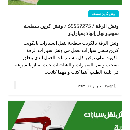
ونش كرين سطحة
ونش الرقة / 65557275 / ونش كرين سطحة
سحب نقل انقاذ سيارات
ونش الرقة بالكويت سطحة لنقل السيارات بالكويت
كرين سحي سيارات نعمل في ونش سيارات الرقة
الكويت على توفير كل مستلزمات العمل الذي يتعلق
بسحب و نقل السيارات و الشاحنات حيث نمتاز بالسرعة
في تلبية الطلب أينما كنت و مهما كانت…
rwan1
فبراير 22, 2021