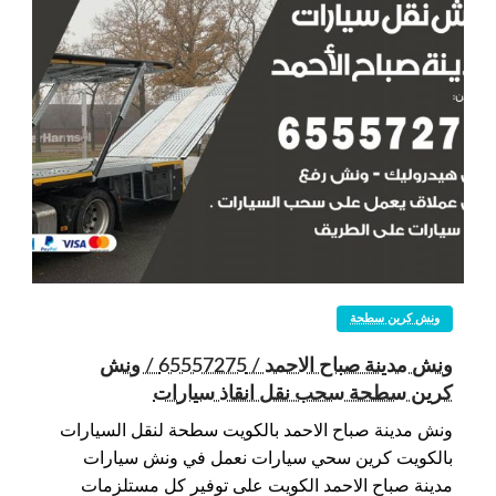
ونش كرين سطحة
ونش مدينة صباح الاحمد / 65557275 / ونش
كرين سطحة سحب نقل انقاذ سيارات
ونش مدينة صباح الاحمد بالكويت سطحة لنقل السيارات
بالكويت كرين سحي سيارات نعمل في ونش سيارات
مدينة صباح الاحمد الكويت على توفير كل مستلزمات