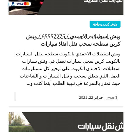
ونش كرين سطحة
ونش اسطبلات الاحمدي / 65557275 / ونش
كرين سطحة سحب نقل انقاذ سيارات
ونش اسطبلات الاحمدي بالكويت سطحة لنقل السيارات
بالكويت كرين سحي سيارات نعمل في ونش سيارات
اسطبلات الاحمدي الكويت على توفير كل مستلزمات
العمل الذي يتعلق بسحب و نقل السيارات و الشاحنات
حيث نمتاز بالسرعة في تلبية الطلب أينما كنت و…
rwan1
فبراير 22, 2021