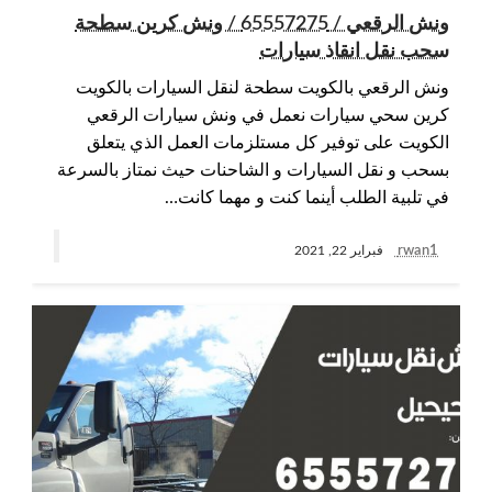
ونش الرقعي / 65557275 / ونش كرين سطحة
سحب نقل انقاذ سيارات
ونش الرقعي بالكويت سطحة لنقل السيارات بالكويت
كرين سحي سيارات نعمل في ونش سيارات الرقعي
الكويت على توفير كل مستلزمات العمل الذي يتعلق
بسحب و نقل السيارات و الشاحنات حيث نمتاز بالسرعة
في تلبية الطلب أينما كنت و مهما كانت…
rwan1
فبراير 22, 2021