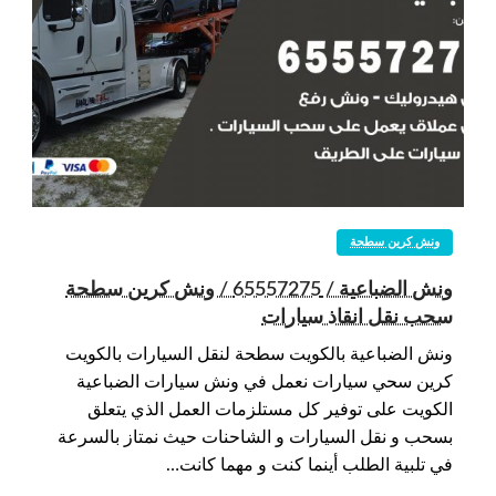
ونش كرين سطحة
ونش الضباعية / 65557275 / ونش كرين سطحة
سحب نقل انقاذ سيارات
ونش الضباعية بالكويت سطحة لنقل السيارات بالكويت
كرين سحي سيارات نعمل في ونش سيارات الضباعية
الكويت على توفير كل مستلزمات العمل الذي يتعلق
بسحب و نقل السيارات و الشاحنات حيث نمتاز بالسرعة
في تلبية الطلب أينما كنت و مهما كانت…