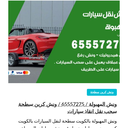
ونش كرين سطحة
ونش المهبولة / 65557275 / ونش كرين سطحة
سحب نقل انقاذ سيارات
ونش المهبولة بالكويت سطحة لنقل السيارات بالكويت