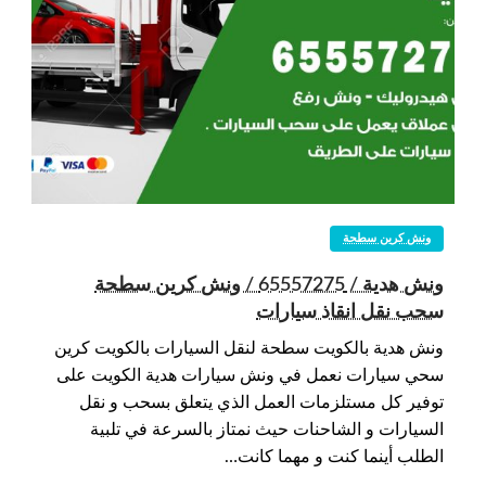
ونش كرين سطحة
ونش هدية / 65557275 / ونش كرين سطحة
سحب نقل انقاذ سيارات
ونش هدية بالكويت سطحة لنقل السيارات بالكويت كرين
سحي سيارات نعمل في ونش سيارات هدية الكويت على
توفير كل مستلزمات العمل الذي يتعلق بسحب و نقل
السيارات و الشاحنات حيث نمتاز بالسرعة في تلبية
الطلب أينما كنت و مهما كانت…