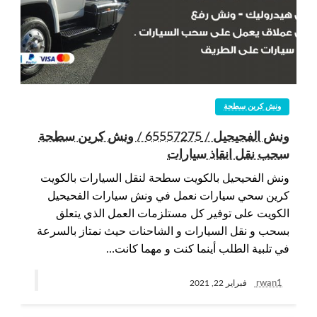
ونش كرين سطحة
ونش الفحيحيل / 65557275 / ونش كرين سطحة
سحب نقل انقاذ سيارات
ونش الفحيحيل بالكويت سطحة لنقل السيارات بالكويت
كرين سحي سيارات نعمل في ونش سيارات الفحيحيل
الكويت على توفير كل مستلزمات العمل الذي يتعلق
بسحب و نقل السيارات و الشاحنات حيث نمتاز بالسرعة
في تلبية الطلب أينما كنت و مهما كانت…
rwan1
فبراير 22, 2021