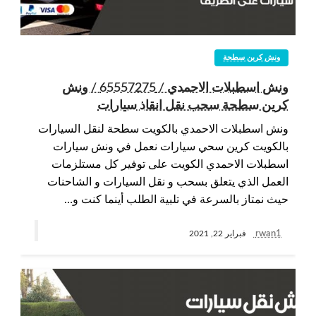
ونش كرين سطحة
ونش اسطبلات الاحمدي / 65557275 / ونش
كرين سطحة سحب نقل انقاذ سيارات
ونش اسطبلات الاحمدي بالكويت سطحة لنقل السيارات
بالكويت كرين سحي سيارات نعمل في ونش سيارات
اسطبلات الاحمدي الكويت على توفير كل مستلزمات
العمل الذي يتعلق بسحب و نقل السيارات و الشاحنات
حيث نمتاز بالسرعة في تلبية الطلب أينما كنت و…
rwan1
فبراير 22, 2021