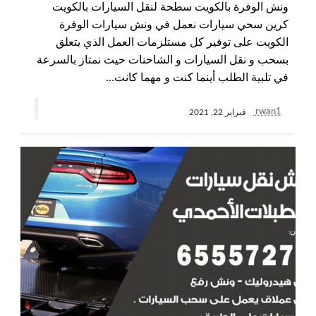
ونش الوفرة بالكويت سطحة لنقل السيارات بالكويت
كرين سحي سيارات نعمل في ونش سيارات الوفرة
الكويت على توفير كل مستلزمات العمل الذي يتعلق
بسحب و نقل السيارات و الشاحنات حيث نمتاز بالسرعة
في تلبية الطلب أينما كنت و مهما كانت…
rwan1
فبراير 22, 2021