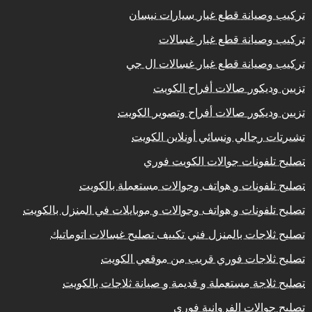
تركيب وصيانة قطع غيار سيارات نيسان
تركيب وصيانة قطع غيار غسالات
تركيب وصيانة قطع غيار غسالات ال جي
تزيين وديكور صالات أفراح الكويت
تزيين وديكور صالات أفراح وتصوير الكويت
تشيرتات رجالي ونسائي أونلاين الكويت
تصليح تلفونات جوالات الكويت فوري
تصليح تلفونات و هواتف وجوالات مستعملة بالكويت
تصليح تلفونات و هواتف وجوالات و موبايلات في المنزل بالكويت
تصليح ثلاجات بالمنزل فني تكييف تصليح غسالات اتوماتيك
تصليح ثلاجات فوري قريب من موقعي الكويت
تصليح ثلاجة مستعملة و قديمة و صيانة ثلاجات بالكويت
تصليح جوالات الفروانية فوري