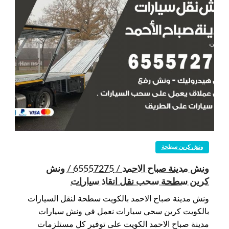
ونش كرين سطحة
ونش مدينة صباح الاحمد / 65557275 / ونش
كرين سطحة سحب نقل انقاذ سيارات
ونش مدينة صباح الاحمد بالكويت سطحة لنقل السيارات
بالكويت كرين سحي سيارات نعمل في ونش سيارات
مدينة صباح الاحمد الكويت على توفير كل مستلزمات