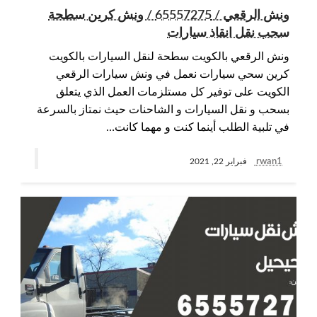
ونش الرقعي / 65557275 / ونش كرين سطحة
سحب نقل انقاذ سيارات
ونش الرقعي بالكويت سطحة لنقل السيارات بالكويت
كرين سحي سيارات نعمل في ونش سيارات الرقعي
الكويت على توفير كل مستلزمات العمل الذي يتعلق
بسحب و نقل السيارات و الشاحنات حيث نمتاز بالسرعة
في تلبية الطلب أينما كنت و مهما كانت…
rwan1
فبراير 22, 2021