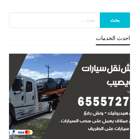
احدث الخدمات