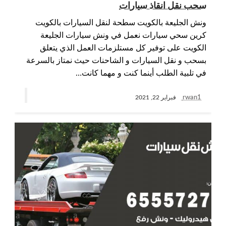
سحب نقل انقاذ سيارات
ونش الجليعة بالكويت سطحة لنقل السيارات بالكويت
كرين سحي سيارات نعمل في ونش سيارات الجليعة
الكويت على توفير كل مستلزمات العمل الذي يتعلق
بسحب و نقل السيارات و الشاحنات حيث نمتاز بالسرعة
في تلبية الطلب أينما كنت و مهما كانت…
rwan1
فبراير 22, 2021