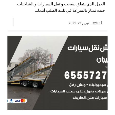
العمل الذي يتعلق بسحب و نقل السيارات و الشاحنات
حيث نمتاز بالسرعة في تلبية الطلب أينما…
rwan1
فبراير 22, 2021