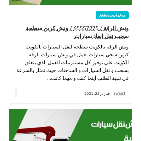
ونش كرين سطحة
ونش الرقة / 65557275 / ونش كرين سطحة
سحب نقل انقاذ سيارات
ونش الرقة بالكويت سطحة لنقل السيارات بالكويت
كرين سحي سيارات نعمل في ونش سيارات الرقة
الكويت على توفير كل مستلزمات العمل الذي يتعلق
بسحب و نقل السيارات و الشاحنات حيث نمتاز بالسرعة
في تلبية الطلب أينما كنت و مهما كانت…
rwan1
فبراير 22, 2021