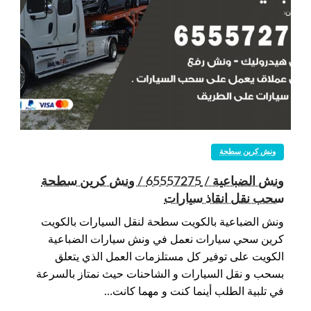
ونش كرين سطحة
ونش الضباعية / 65557275 / ونش كرين سطحة
سحب نقل انقاذ سيارات
ونش الضباعية بالكويت سطحة لنقل السيارات بالكويت
كرين سحي سيارات نعمل في ونش سيارات الضباعية
الكويت على توفير كل مستلزمات العمل الذي يتعلق
بسحب و نقل السيارات و الشاحنات حيث نمتاز بالسرعة
في تلبية الطلب أينما كنت و مهما كانت…