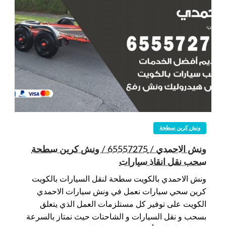
ونش كرين سطحة
ونش الاحمدي / 65557275 / ونش كرين سطحة
سحب نقل انقاذ سيارات
ونش الاحمدي بالكويت سطحة لنقل السيارات بالكويت
كرين سحي سيارات نعمل في ونش سيارات الاحمدي
الكويت على توفير كل مستلزمات العمل الذي يتعلق
بسحب و نقل السيارات و الشاحنات حيث نمتاز بالسرعة