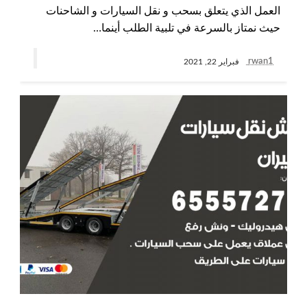
العمل الذي يتعلق بسحب و نقل السيارات و الشاحنات
حيث نمتاز بالسرعة في تلبية الطلب أينما…
rwan1
فبراير 22, 2021