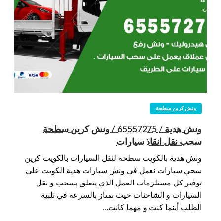
ونش كرين سطحة
ونش هدية / 65557275 / ونش كرين سطحة
سحب نقل انقاذ سيارات
ونش هدية بالكويت سطحة لنقل السيارات بالكويت كرين
سحي سيارات نعمل في ونش سيارات هدية الكويت على
توفير كل مستلزمات العمل الذي يتعلق بسحب و نقل
السيارات و الشاحنات حيث نمتاز بالسرعة في تلبية
الطلب أينما كنت و مهما كانت…