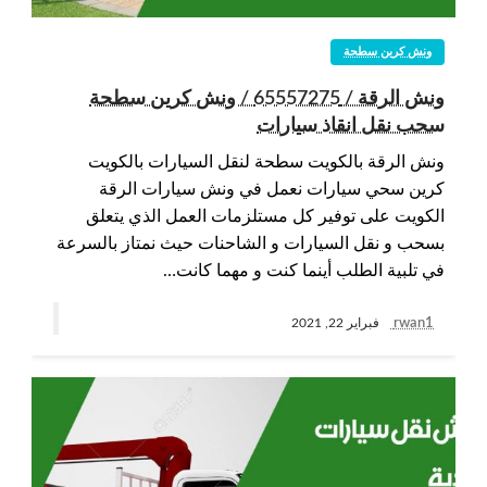
ونش كرين سطحة
ونش الرقة / 65557275 / ونش كرين سطحة
سحب نقل انقاذ سيارات
ونش الرقة بالكويت سطحة لنقل السيارات بالكويت
كرين سحي سيارات نعمل في ونش سيارات الرقة
الكويت على توفير كل مستلزمات العمل الذي يتعلق
بسحب و نقل السيارات و الشاحنات حيث نمتاز بالسرعة
في تلبية الطلب أينما كنت و مهما كانت…
rwan1
فبراير 22, 2021