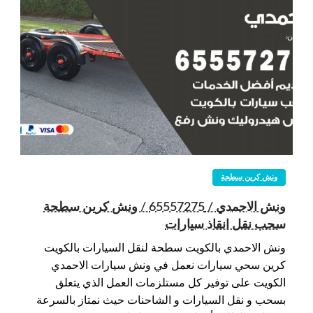
ونش كرين سطحة
ونش الاحمدي / 65557275 / ونش كرين سطحة
سحب نقل انقاذ سيارات
ونش الاحمدي بالكويت سطحة لنقل السيارات بالكويت
كرين سحي سيارات نعمل في ونش سيارات الاحمدي
الكويت على توفير كل مستلزمات العمل الذي يتعلق
بسحب و نقل السيارات و الشاحنات حيث نمتاز بالسرعة