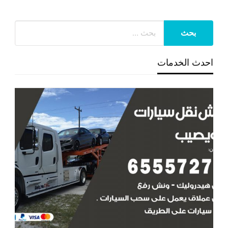
احدث الخدمات