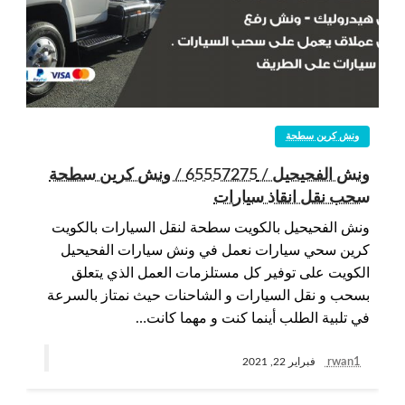
ونش كرين سطحة
ونش الفحيحيل / 65557275 / ونش كرين سطحة
سحب نقل انقاذ سيارات
ونش الفحيحيل بالكويت سطحة لنقل السيارات بالكويت
كرين سحي سيارات نعمل في ونش سيارات الفحيحيل
الكويت على توفير كل مستلزمات العمل الذي يتعلق
بسحب و نقل السيارات و الشاحنات حيث نمتاز بالسرعة
في تلبية الطلب أينما كنت و مهما كانت…
rwan1
فبراير 22, 2021