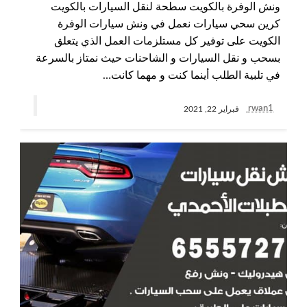
ونش الوفرة بالكويت سطحة لنقل السيارات بالكويت
كرين سحي سيارات نعمل في ونش سيارات الوفرة
الكويت على توفير كل مستلزمات العمل الذي يتعلق
بسحب و نقل السيارات و الشاحنات حيث نمتاز بالسرعة
في تلبية الطلب أينما كنت و مهما كانت…
rwan1
فبراير 22, 2021