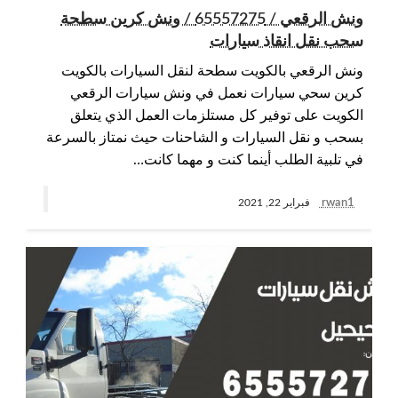
ونش الرقعي / 65557275 / ونش كرين سطحة
سحب نقل انقاذ سيارات
ونش الرقعي بالكويت سطحة لنقل السيارات بالكويت
كرين سحي سيارات نعمل في ونش سيارات الرقعي
الكويت على توفير كل مستلزمات العمل الذي يتعلق
بسحب و نقل السيارات و الشاحنات حيث نمتاز بالسرعة
في تلبية الطلب أينما كنت و مهما كانت…
rwan1
فبراير 22, 2021