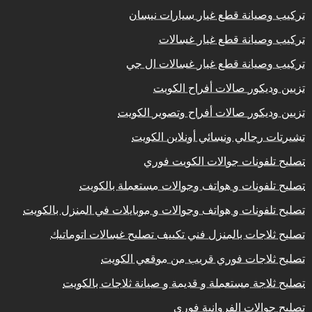
تركيب وصيانة قطع غيار سيارات نيسان
تركيب وصيانة قطع غيار غسالات
تركيب وصيانة قطع غيار غسالات ال جي
تزيين وديكور صالات أفراح الكويت
تزيين وديكور صالات أفراح وتصوير الكويت
تشيرتات رجالي ونسائي أونلاين الكويت
تصليح تلفونات جوالات الكويت فوري
تصليح تلفونات و هواتف وجوالات مستعملة بالكويت
تصليح تلفونات و هواتف وجوالات و موبايلات في المنزل بالكويت
تصليح ثلاجات بالمنزل فني تكييف تصليح غسالات اتوماتيك
تصليح ثلاجات فوري قريب من موقعي الكويت
تصليح ثلاجة مستعملة و قديمة و صيانة ثلاجات بالكويت
تصليح جوالات الفروانية فوري