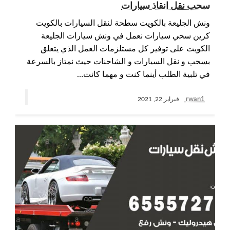
سحب نقل انقاذ سيارات
ونش الجليعة بالكويت سطحة لنقل السيارات بالكويت
كرين سحي سيارات نعمل في ونش سيارات الجليعة
الكويت على توفير كل مستلزمات العمل الذي يتعلق
بسحب و نقل السيارات و الشاحنات حيث نمتاز بالسرعة
في تلبية الطلب أينما كنت و مهما كانت…
rwan1
فبراير 22, 2021