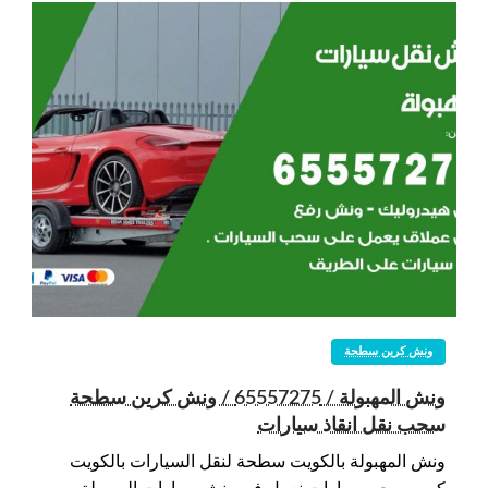
ونش كرين سطحة
ونش المهبولة / 65557275 / ونش كرين سطحة
سحب نقل انقاذ سيارات
ونش المهبولة بالكويت سطحة لنقل السيارات بالكويت