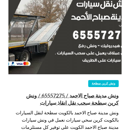
ونش كرين سطحة
ونش مدينة صباح الاحمد / 65557275 / ونش
كرين سطحة سحب نقل انقاذ سيارات
ونش مدينة صباح الاحمد بالكويت سطحة لنقل السيارات
بالكويت كرين سحي سيارات نعمل في ونش سيارات
مدينة صباح الاحمد الكويت على توفير كل مستلزمات