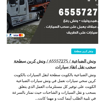
ونش كرين سطحة
ونش الضباعية / 65557275 / ونش كرين سطحة
سحب نقل انقاذ سيارات
ونش الضباعية بالكويت سطحة لنقل السيارات بالكويت
كرين سحي سيارات نعمل في ونش سيارات الضباعية
الكويت على توفير كل مستلزمات العمل الذي يتعلق
بسحب و نقل السيارات و الشاحنات حيث نمتاز بالسرعة
في تلبية الطلب أينما كنت و مهما كانت…