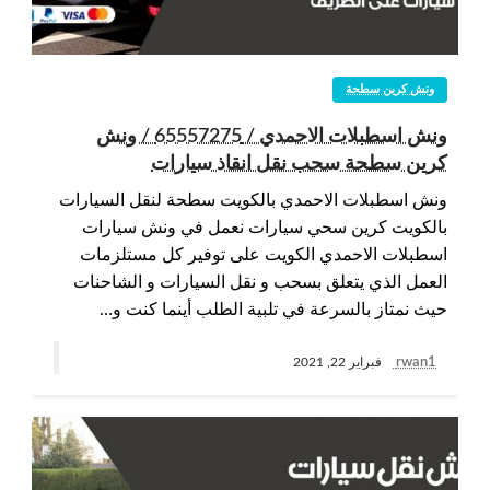
ونش كرين سطحة
ونش اسطبلات الاحمدي / 65557275 / ونش
كرين سطحة سحب نقل انقاذ سيارات
ونش اسطبلات الاحمدي بالكويت سطحة لنقل السيارات
بالكويت كرين سحي سيارات نعمل في ونش سيارات
اسطبلات الاحمدي الكويت على توفير كل مستلزمات
العمل الذي يتعلق بسحب و نقل السيارات و الشاحنات
حيث نمتاز بالسرعة في تلبية الطلب أينما كنت و…
rwan1
فبراير 22, 2021