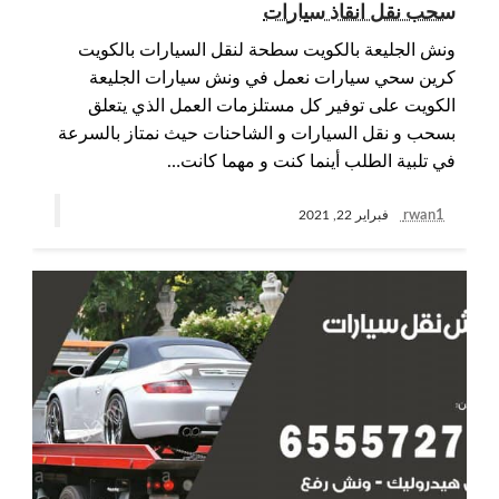
سحب نقل انقاذ سيارات
ونش الجليعة بالكويت سطحة لنقل السيارات بالكويت
كرين سحي سيارات نعمل في ونش سيارات الجليعة
الكويت على توفير كل مستلزمات العمل الذي يتعلق
بسحب و نقل السيارات و الشاحنات حيث نمتاز بالسرعة
في تلبية الطلب أينما كنت و مهما كانت…
rwan1
فبراير 22, 2021