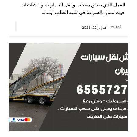
العمل الذي يتعلق بسحب و نقل السيارات و الشاحنات
حيث نمتاز بالسرعة في تلبية الطلب أينما…
rwan1
فبراير 22, 2021