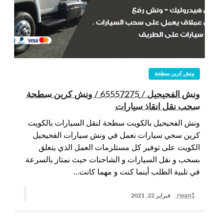
ونش كرين سطحة
ونش الفحيحيل / 65557275 / ونش كرين سطحة
سحب نقل انقاذ سيارات
ونش الفحيحيل بالكويت سطحة لنقل السيارات بالكويت
كرين سحي سيارات نعمل في ونش سيارات الفحيحيل
الكويت على توفير كل مستلزمات العمل الذي يتعلق
بسحب و نقل السيارات و الشاحنات حيث نمتاز بالسرعة
في تلبية الطلب أينما كنت و مهما كانت…
rwan1
فبراير 22, 2021