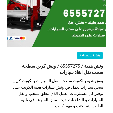
ونش كرين سطحة
ونش هدية / 65557275 / ونش كرين سطحة
سحب نقل انقاذ سيارات
ونش هدية بالكويت سطحة لنقل السيارات بالكويت كرين
سحي سيارات نعمل في ونش سيارات هدية الكويت على
توفير كل مستلزمات العمل الذي يتعلق بسحب و نقل
السيارات و الشاحنات حيث نمتاز بالسرعة في تلبية
الطلب أينما كنت و مهما كانت…