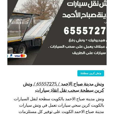
ونش كرين سطحة
ونش مدينة صباح الاحمد / 65557275 / ونش
كرين سطحة سحب نقل انقاذ سيارات
ونش مدينة صباح الاحمد بالكويت سطحة لنقل السيارات
بالكويت كرين سحي سيارات نعمل في ونش سيارات
مدينة صباح الاحمد الكويت على توفير كل مستلزمات