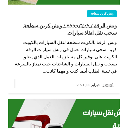
ونش كرين سطحة
ونش الرقة / 65557275 / ونش كرين سطحة
سحب نقل انقاذ سيارات
ونش الرقة بالكويت سطحة لنقل السيارات بالكويت
كرين سحي سيارات نعمل في ونش سيارات الرقة
الكويت على توفير كل مستلزمات العمل الذي يتعلق
بسحب و نقل السيارات و الشاحنات حيث نمتاز بالسرعة
في تلبية الطلب أينما كنت و مهما كانت…
rwan1
فبراير 22, 2021