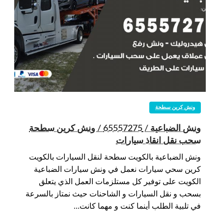
ونش كرين سطحة
ونش الضباعية / 65557275 / ونش كرين سطحة
سحب نقل انقاذ سيارات
ونش الضباعية بالكويت سطحة لنقل السيارات بالكويت
كرين سحي سيارات نعمل في ونش سيارات الضباعية
الكويت على توفير كل مستلزمات العمل الذي يتعلق
بسحب و نقل السيارات و الشاحنات حيث نمتاز بالسرعة
في تلبية الطلب أينما كنت و مهما كانت…