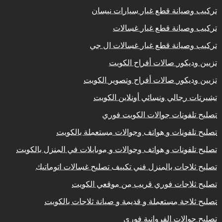
تركيب وصيانة قطع غيار سيارات نيسان
تركيب وصيانة قطع غيار غسالات
تركيب وصيانة قطع غيار غسالات ال جي
تزيين وديكور صالات أفراح الكويت
تزيين وديكور صالات أفراح وتصوير الكويت
تشيرتات رجالي ونسائي أونلاين الكويت
تصليح تلفونات جوالات الكويت فوري
تصليح تلفونات و هواتف وجوالات مستعملة بالكويت
تصليح تلفونات و هواتف وجوالات و موبايلات في المنزل بالكويت
تصليح ثلاجات بالمنزل فني تكييف تصليح غسالات اتوماتيك
تصليح ثلاجات فوري قريب من موقعي الكويت
تصليح ثلاجة مستعملة و قديمة و صيانة ثلاجات بالكويت
تصليح جوالات الفروانية فوري