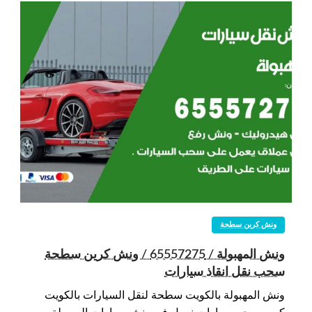
ونش كرين سطحة
ونش المهبولة / 65557275 / ونش كرين سطحة
سحب نقل انقاذ سيارات
ونش المهبولة بالكويت سطحة لنقل السيارات بالكويت