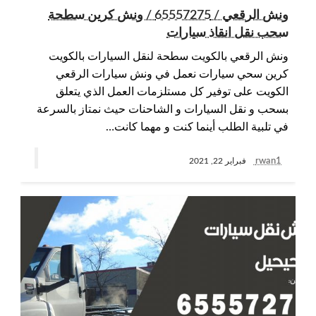
ونش الرقعي / 65557275 / ونش كرين سطحة
سحب نقل انقاذ سيارات
ونش الرقعي بالكويت سطحة لنقل السيارات بالكويت
كرين سحي سيارات نعمل في ونش سيارات الرقعي
الكويت على توفير كل مستلزمات العمل الذي يتعلق
بسحب و نقل السيارات و الشاحنات حيث نمتاز بالسرعة
في تلبية الطلب أينما كنت و مهما كانت…
rwan1
فبراير 22, 2021