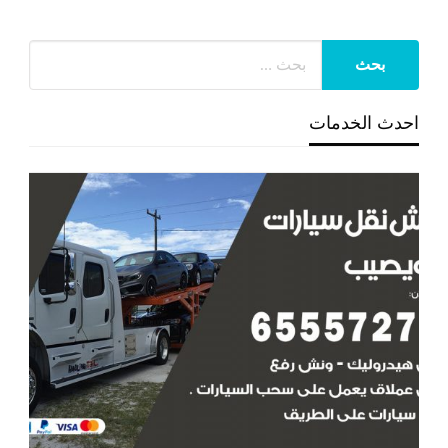
احدث الخدمات