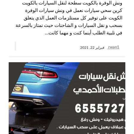
ونش الوفرة بالكويت سطحة لنقل السيارات بالكويت
كرين سحي سيارات نعمل في ونش سيارات الوفرة
الكويت على توفير كل مستلزمات العمل الذي يتعلق
بسحب و نقل السيارات و الشاحنات حيث نمتاز بالسرعة
في تلبية الطلب أينما كنت و مهما كانت…
rwan1
فبراير 22, 2021