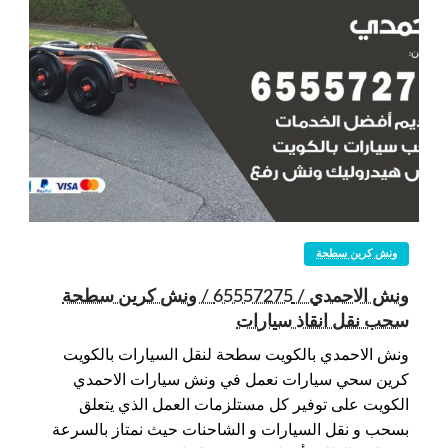
ونش كرين سطحة
ونش الاحمدي / 65557275 / ونش كرين سطحة
سحب نقل انقاذ سيارات
ونش الاحمدي بالكويت سطحة لنقل السيارات بالكويت
كرين سحي سيارات نعمل في ونش سيارات الاحمدي
الكويت على توفير كل مستلزمات العمل الذي يتعلق
بسحب و نقل السيارات و الشاحنات حيث نمتاز بالسرعة