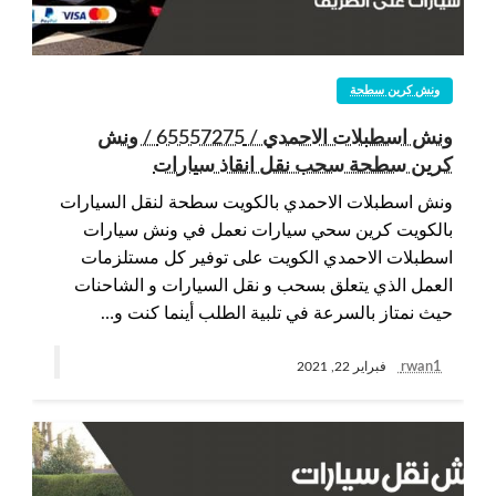
ونش كرين سطحة
ونش اسطبلات الاحمدي / 65557275 / ونش
كرين سطحة سحب نقل انقاذ سيارات
ونش اسطبلات الاحمدي بالكويت سطحة لنقل السيارات
بالكويت كرين سحي سيارات نعمل في ونش سيارات
اسطبلات الاحمدي الكويت على توفير كل مستلزمات
العمل الذي يتعلق بسحب و نقل السيارات و الشاحنات
حيث نمتاز بالسرعة في تلبية الطلب أينما كنت و…
rwan1
فبراير 22, 2021