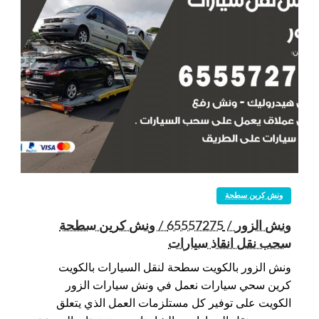
ونش كرين سطحة
ونش الزور / 65557275 / ونش كرين سطحة
سحب نقل انقاذ سيارات
ونش الزور بالكويت سطحة لنقل السيارات بالكويت
كرين سحي سيارات نعمل في ونش سيارات الزور
الكويت على توفير كل مستلزمات العمل الذي يتعلق