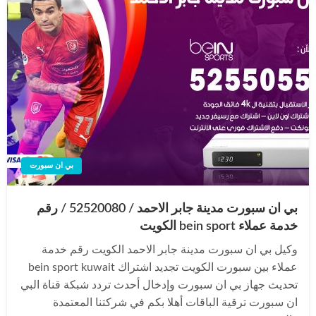
بي ان سبورت
بي ان سبورت مدينة جابر الاحمد / 52520080 / رقم
خدمة عملاء bein sport الكويت
وكيل بي ان سبورت مدينة جابر الاحمد الكويت رقم خدمة
عملاء بين سبورت الكويت تجديد اشتراك bein sport kuwait
تحديث جهاز بي ان سبورت وإدخال أحدث تردد شبكة قناة البي
ان سبورت ترقية الباقات أهلا بكم في شركتنا المعتمدة