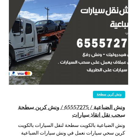
ونش كرين سطحة
ونش الضباعية / 65557275 / ونش كرين سطحة
سحب نقل انقاذ سيارات
ونش الضباعية بالكويت سطحة لنقل السيارات بالكويت
كرين سحي سيارات نعمل في ونش سيارات الضباعية