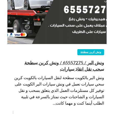
ونش كرين سطحة
ونش البر / 65557275 / ونش كرين سطحة
سحب نقل انقاذ سيارات
ونش البر بالكويت سطحة لنقل السيارات بالكويت كرين
سحي سيارات نعمل في ونش سيارات البر الكويت على
توفير كل مستلزمات العمل الذي يتعلق بسحب و نقل
السيارات و الشاحنات حيث نمتاز بالسرعة في تلبية
الطلب أينما كنت و مهما كانت…