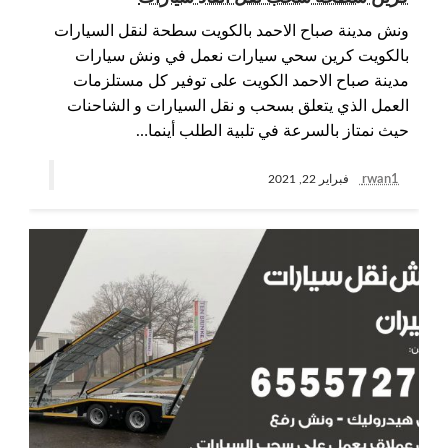
ونش مدينة صباح الاحمد بالكويت سطحة لنقل السيارات
بالكويت كرين سحي سيارات نعمل في ونش سيارات
مدينة صباح الاحمد الكويت على توفير كل مستلزمات
العمل الذي يتعلق بسحب و نقل السيارات و الشاحنات
حيث نمتاز بالسرعة في تلبية الطلب أينما…
rwan1
فبراير 22, 2021