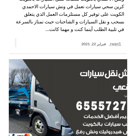
كرين سحي سيارات نعمل في ونش سيارات الاحمدي
الكويت على توفير كل مستلزمات العمل الذي يتعلق
بسحب و نقل السيارات و الشاحنات حيث نمتاز بالسرعة
في تلبية الطلب أينما كنت و مهما كانت…
rwan1
فبراير 22, 2021