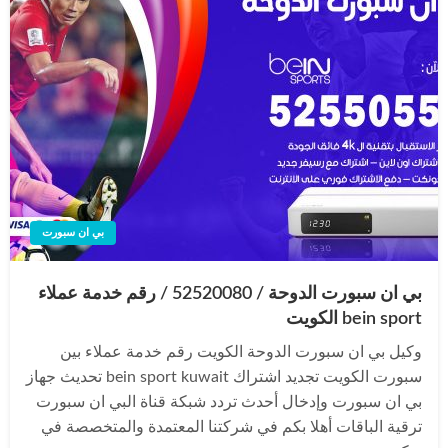
بي ان سبورت
بي ان سبورت الدوحة / 52520080 / رقم خدمة عملاء
bein sport الكويت
وكيل بي ان سبورت الدوحة الكويت رقم خدمة عملاء بين
سبورت الكويت تجديد اشتراك bein sport kuwait تحديث جهاز
بي ان سبورت وإدخال أحدث تردد شبكة قناة البي ان سبورت
ترقية الباقات أهلا بكم في شركتنا المعتمدة والمتخصصة في