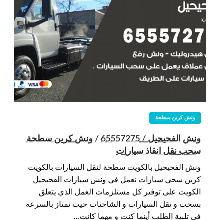
ونش كرين سطحة
ونش الفحيحيل / 65557275 / ونش كرين سطحة
سحب نقل انقاذ سيارات
ونش الفحيحيل بالكويت سطحة لنقل السيارات بالكويت
كرين سحي سيارات نعمل في ونش سيارات الفحيحيل
الكويت على توفير كل مستلزمات العمل الذي يتعلق
بسحب و نقل السيارات و الشاحنات حيث نمتاز بالسرعة
في تلبية الطلب أينما كنت و مهما كانت…