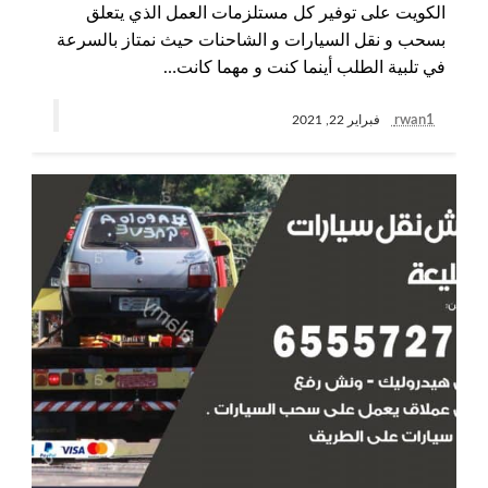
الكويت على توفير كل مستلزمات العمل الذي يتعلق
بسحب و نقل السيارات و الشاحنات حيث نمتاز بالسرعة
في تلبية الطلب أينما كنت و مهما كانت…
rwan1
فبراير 22, 2021