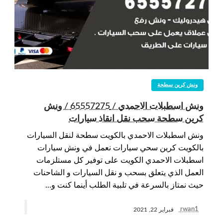
ونش كرين سطحة
ونش اسطبلات الاحمدي / 65557275 / ونش
كرين سطحة سحب نقل انقاذ سيارات
ونش اسطبلات الاحمدي بالكويت سطحة لنقل السيارات
بالكويت كرين سحي سيارات نعمل في ونش سيارات
اسطبلات الاحمدي الكويت على توفير كل مستلزمات
العمل الذي يتعلق بسحب و نقل السيارات و الشاحنات
حيث نمتاز بالسرعة في تلبية الطلب أينما كنت و…
rwan1
فبراير 22, 2021