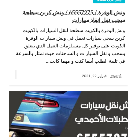
ونش الوفرة / 65557275 / ونش كرين سطحة
سحب نقل انقاذ سيارات
ونش الوفرة بالكويت سطحة لنقل السيارات بالكويت
كرين سحي سيارات نعمل في ونش سيارات الوفرة
الكويت على توفير كل مستلزمات العمل الذي يتعلق
بسحب و نقل السيارات و الشاحنات حيث نمتاز بالسرعة
في تلبية الطلب أينما كنت و مهما كانت…
rwan1
فبراير 22, 2021