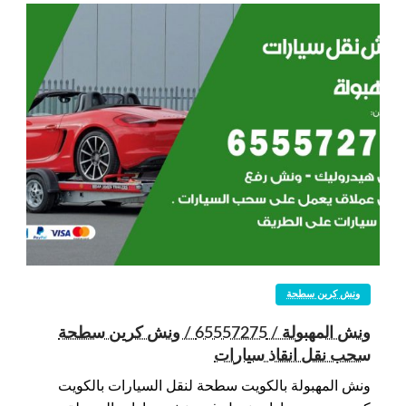
ونش كرين سطحة
ونش المهبولة / 65557275 / ونش كرين سطحة
سحب نقل انقاذ سيارات
ونش المهبولة بالكويت سطحة لنقل السيارات بالكويت