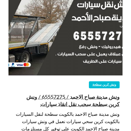
ونش كرين سطحة
ونش مدينة صباح الاحمد / 65557275 / ونش
كرين سطحة سحب نقل انقاذ سيارات
ونش مدينة صباح الاحمد بالكويت سطحة لنقل السيارات
بالكويت كرين سحي سيارات نعمل في ونش سيارات
مدينة صباح الاحمد الكويت على توفير كل مستلزمات