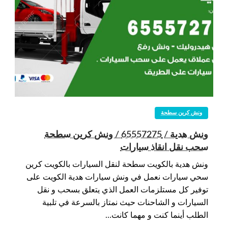
ونش كرين سطحة
ونش هدية / 65557275 / ونش كرين سطحة
سحب نقل انقاذ سيارات
ونش هدية بالكويت سطحة لنقل السيارات بالكويت كرين
سحي سيارات نعمل في ونش سيارات هدية الكويت على
توفير كل مستلزمات العمل الذي يتعلق بسحب و نقل
السيارات و الشاحنات حيث نمتاز بالسرعة في تلبية
الطلب أينما كنت و مهما كانت…