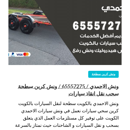
ونش كرين سطحة
ونش الاحمدي / 65557275 / ونش كرين سطحة
سحب نقل انقاذ سيارات
ونش الاحمدي بالكويت سطحة لنقل السيارات بالكويت
كرين سحي سيارات نعمل في ونش سيارات الاحمدي
الكويت على توفير كل مستلزمات العمل الذي يتعلق
بسحب و نقل السيارات و الشاحنات حيث نمتاز بالسرعة