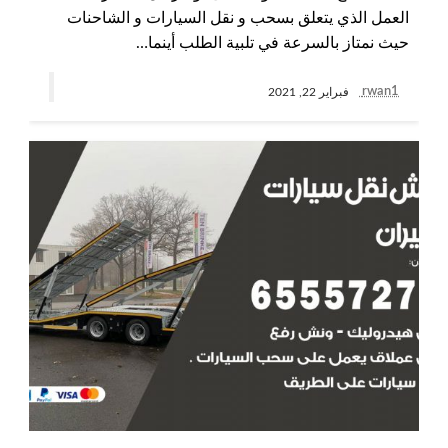
العمل الذي يتعلق بسحب و نقل السيارات و الشاحنات
حيث نمتاز بالسرعة في تلبية الطلب أينما…
rwan1
فبراير 22, 2021