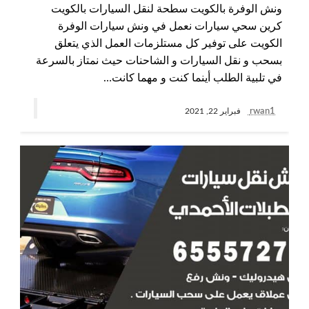
ونش الوفرة بالكويت سطحة لنقل السيارات بالكويت
كرين سحي سيارات نعمل في ونش سيارات الوفرة
الكويت على توفير كل مستلزمات العمل الذي يتعلق
بسحب و نقل السيارات و الشاحنات حيث نمتاز بالسرعة
في تلبية الطلب أينما كنت و مهما كانت…
rwan1
فبراير 22, 2021