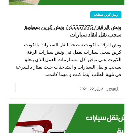
ونش كرين سطحة
ونش الرقة / 65557275 / ونش كرين سطحة
سحب نقل انقاذ سيارات
ونش الرقة بالكويت سطحة لنقل السيارات بالكويت
كرين سحي سيارات نعمل في ونش سيارات الرقة
الكويت على توفير كل مستلزمات العمل الذي يتعلق
بسحب و نقل السيارات و الشاحنات حيث نمتاز بالسرعة
في تلبية الطلب أينما كنت و مهما كانت…
rwan1
فبراير 22, 2021