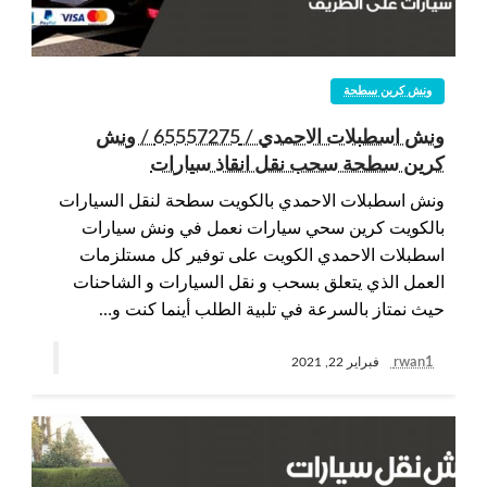
ونش كرين سطحة
ونش اسطبلات الاحمدي / 65557275 / ونش
كرين سطحة سحب نقل انقاذ سيارات
ونش اسطبلات الاحمدي بالكويت سطحة لنقل السيارات
بالكويت كرين سحي سيارات نعمل في ونش سيارات
اسطبلات الاحمدي الكويت على توفير كل مستلزمات
العمل الذي يتعلق بسحب و نقل السيارات و الشاحنات
حيث نمتاز بالسرعة في تلبية الطلب أينما كنت و…
rwan1
فبراير 22, 2021