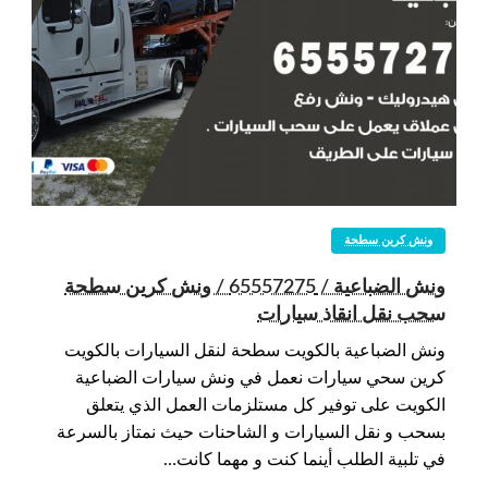
ونش كرين سطحة
ونش الضباعية / 65557275 / ونش كرين سطحة
سحب نقل انقاذ سيارات
ونش الضباعية بالكويت سطحة لنقل السيارات بالكويت
كرين سحي سيارات نعمل في ونش سيارات الضباعية
الكويت على توفير كل مستلزمات العمل الذي يتعلق
بسحب و نقل السيارات و الشاحنات حيث نمتاز بالسرعة
في تلبية الطلب أينما كنت و مهما كانت…