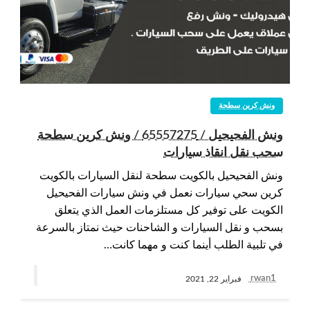
ونش كرين سطحة
ونش الفحيحيل / 65557275 / ونش كرين سطحة
سحب نقل انقاذ سيارات
ونش الفحيحيل بالكويت سطحة لنقل السيارات بالكويت
كرين سحي سيارات نعمل في ونش سيارات الفحيحيل
الكويت على توفير كل مستلزمات العمل الذي يتعلق
بسحب و نقل السيارات و الشاحنات حيث نمتاز بالسرعة
في تلبية الطلب أينما كنت و مهما كانت…
rwan1
فبراير 22, 2021