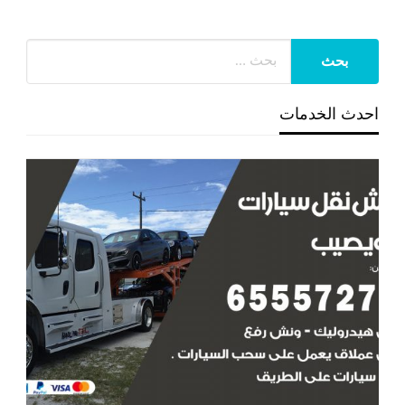
احدث الخدمات