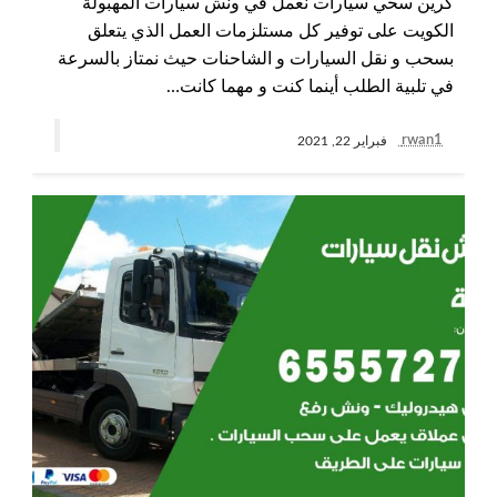
كرين سحي سيارات نعمل في ونش سيارات المهبولة
الكويت على توفير كل مستلزمات العمل الذي يتعلق
بسحب و نقل السيارات و الشاحنات حيث نمتاز بالسرعة
في تلبية الطلب أينما كنت و مهما كانت…
rwan1
فبراير 22, 2021