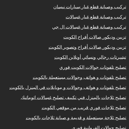
تركيب وصيانة قطع غيار سيارات نيسان
تركيب وصيانة قطع غيار غسالات
تركيب وصيانة قطع غيار غسالات ال جي
تزيين وديكور صالات أفراح الكويت
تزيين وديكور صالات أفراح وتصوير الكويت
تشيرتات رجالي ونسائي أونلاين الكويت
تصليح تلفونات جوالات الكويت فوري
تصليح تلفونات و هواتف وجوالات مستعملة بالكويت
تصليح تلفونات و هواتف وجوالات و موبايلات في المنزل بالكويت
تصليح ثلاجات بالمنزل فني تكييف تصليح غسالات اتوماتيك
تصليح ثلاجات فوري قريب من موقعي الكويت
تصليح ثلاجة مستعملة و قديمة و صيانة ثلاجات بالكويت
تصليح جوالات الفروانية فوري