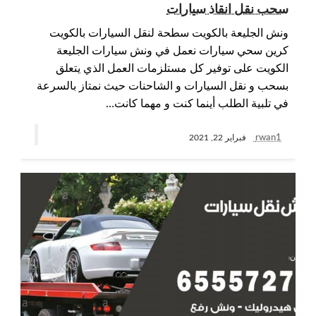
سحب نقل انقاذ سيارات
ونش الجليعة بالكويت سطحة لنقل السيارات بالكويت
كرين سحي سيارات نعمل في ونش سيارات الجليعة
الكويت على توفير كل مستلزمات العمل الذي يتعلق
بسحب و نقل السيارات و الشاحنات حيث نمتاز بالسرعة
في تلبية الطلب أينما كنت و مهما كانت…
rwan1
فبراير 22, 2021