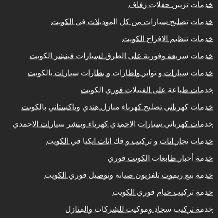
خدمات تزيين حفلات زفاف
خدمات تصليح سيارات من كل الموديلات في الكويت
خدمات تنظيم الافراح الكويت
خدمات سريعة وفورية على الطرق لسيارات فينشر الكويت
خدمات سيارات و تواير واطارات و بطارات سيارات بالكويت
خدمات طباعة على الفنيلات فوري الكويت
خدمات كهربائي تصليح كهرباء منازل هندي وباكستاني بالكويت
خدمات كهربائي سيارات الاحمدي كهرباء وبنشر سيارات الاحمدي
خدمات نجار اثاث و تركيب و فك اثاث ايكيا في الكويت
خدمة أحبار طابعات الكويت فوري
خدمة بيع ريموت تلفزيون صيانة وتوصيل فوري الكويت
خدمة تركيب خيام فوري الكويت
خدمة تركيب سجاد وموكيت للشركات والمنازل