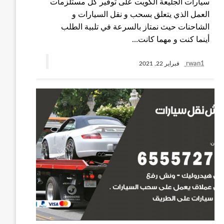
سيارات الجليعة الكويت على توفير كل مستلزمات
العمل الذي يتعلق بسحب و نقل السيارات و
الشاحنات حيث نمتاز بالسرعة في تلبية الطلب
أينما كنت و مهما كانت…
rwan1
فبراير 22, 2021