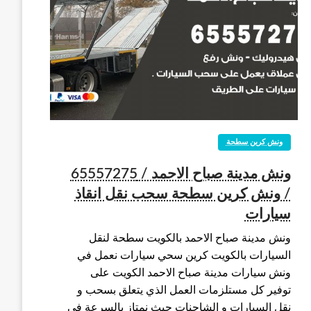
ونش كرين سطحة
ونش مدينة صباح الاحمد / 65557275
/ ونش كرين سطحة سحب نقل انقاذ
سيارات
ونش مدينة صباح الاحمد بالكويت سطحة لنقل
السيارات بالكويت كرين سحي سيارات نعمل في
ونش سيارات مدينة صباح الاحمد الكويت على
توفير كل مستلزمات العمل الذي يتعلق بسحب و
نقل السيارات و الشاحنات حيث نمتاز بالسرعة في