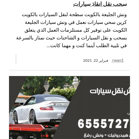
سحب نقل انقاذ سيارات
ونش الجليعة بالكويت سطحة لنقل السيارات بالكويت
كرين سحي سيارات نعمل في ونش سيارات الجليعة
الكويت على توفير كل مستلزمات العمل الذي يتعلق
بسحب و نقل السيارات و الشاحنات حيث نمتاز بالسرعة
في تلبية الطلب أينما كنت و مهما كانت…
rwan1
فبراير 22, 2021