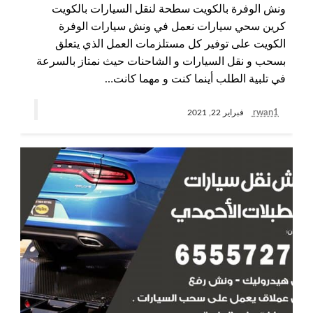
ونش الوفرة بالكويت سطحة لنقل السيارات بالكويت
كرين سحي سيارات نعمل في ونش سيارات الوفرة
الكويت على توفير كل مستلزمات العمل الذي يتعلق
بسحب و نقل السيارات و الشاحنات حيث نمتاز بالسرعة
في تلبية الطلب أينما كنت و مهما كانت…
rwan1
فبراير 22, 2021