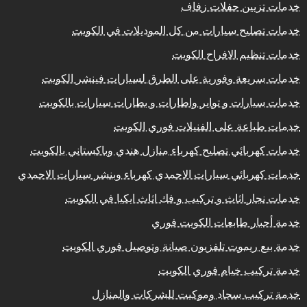
خدمات تزيين حفلات زفاف
خدمات تصليح سيارات من كل الموديلات في الكويت
خدمات تنظيم الافراح الكويت
خدمات سريعة وفورية على الطرق لسيارات فينشر الكويت
خدمات سيارات و تواير واطارات و بطارات سيارات بالكويت
خدمات طباعة على الفنيلات فوري الكويت
خدمات كهربائي تصليح كهرباء منازل هندي وباكستاني بالكويت
خدمات كهربائي سيارات الاحمدي كهرباء وبنشر سيارات الاحمدي
خدمات نجار اثاث و تركيب و فك اثاث ايكيا في الكويت
خدمة أحبار طابعات الكويت فوري
خدمة بيع ريموت تلفزيون صيانة وتوصيل فوري الكويت
خدمة تركيب خيام فوري الكويت
خدمة تركيب سجاد وموكيت للشركات والمنازل