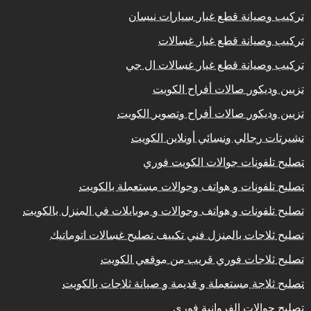
تركيب وصيانة قطع غيار سيارات نيسان
تركيب وصيانة قطع غيار غسالات
تركيب وصيانة قطع غيار غسالات ال جي
تزيين وديكور صالات أفراح الكويت
تزيين وديكور صالات أفراح وتصوير الكويت
تشيرتات رجالي ونسائي أونلاين الكويت
تصليح تلفونات جوالات الكويت فوري
تصليح تلفونات و هواتف وجوالات مستعملة بالكويت
تصليح تلفونات و هواتف وجوالات و موبايلات في المنزل بالكويت
تصليح ثلاجات بالمنزل فني تكييف تصليح غسالات اتوماتيك
تصليح ثلاجات فوري قريب من موقعي الكويت
تصليح ثلاجة مستعملة و قديمة و صيانة ثلاجات بالكويت
تصليح جوالات الفروانية فوري