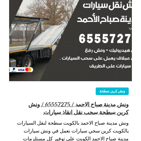
ونش كرين سطحة
ونش مدينة صباح الاحمد / 65557275 / ونش
كرين سطحة سحب نقل انقاذ سيارات
ونش مدينة صباح الاحمد بالكويت سطحة لنقل السيارات
بالكويت كرين سحي سيارات نعمل في ونش سيارات
مدينة صباح الاحمد الكويت على توفير كل مستلزمات