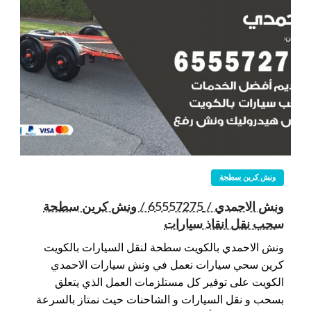
ونش كرين سطحة
ونش الاحمدي / 65557275 / ونش كرين سطحة
سحب نقل انقاذ سيارات
ونش الاحمدي بالكويت سطحة لنقل السيارات بالكويت
كرين سحي سيارات نعمل في ونش سيارات الاحمدي
الكويت على توفير كل مستلزمات العمل الذي يتعلق
بسحب و نقل السيارات و الشاحنات حيث نمتاز بالسرعة