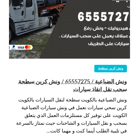
ونش كرين سطحة
ونش الضباعية / 65557275 / ونش كرين سطحة
سحب نقل انقاذ سيارات
ونش الضباعية بالكويت سطحة لنقل السيارات بالكويت
كرين سحي سيارات نعمل في ونش سيارات الضباعية
الكويت على توفير كل مستلزمات العمل الذي يتعلق
بسحب و نقل السيارات و الشاحنات حيث نمتاز بالسرعة
في تلبية الطلب أينما كنت و مهما كانت…