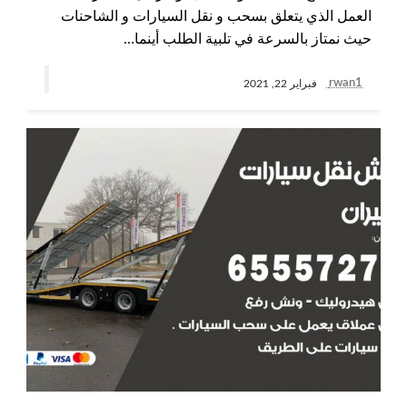
العمل الذي يتعلق بسحب و نقل السيارات و الشاحنات
حيث نمتاز بالسرعة في تلبية الطلب أينما…
rwan1
فبراير 22, 2021