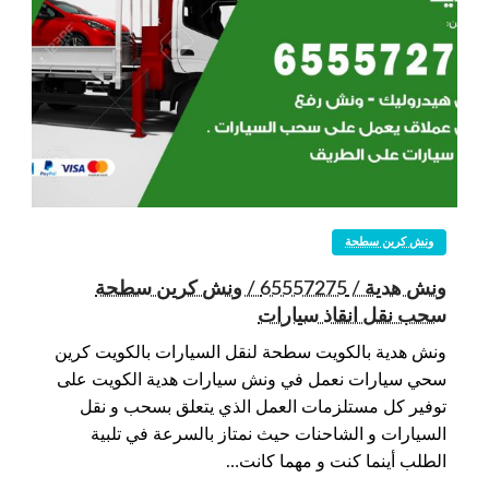
ونش كرين سطحة
ونش هدية / 65557275 / ونش كرين سطحة
سحب نقل انقاذ سيارات
ونش هدية بالكويت سطحة لنقل السيارات بالكويت كرين
سحي سيارات نعمل في ونش سيارات هدية الكويت على
توفير كل مستلزمات العمل الذي يتعلق بسحب و نقل
السيارات و الشاحنات حيث نمتاز بالسرعة في تلبية
الطلب أينما كنت و مهما كانت…