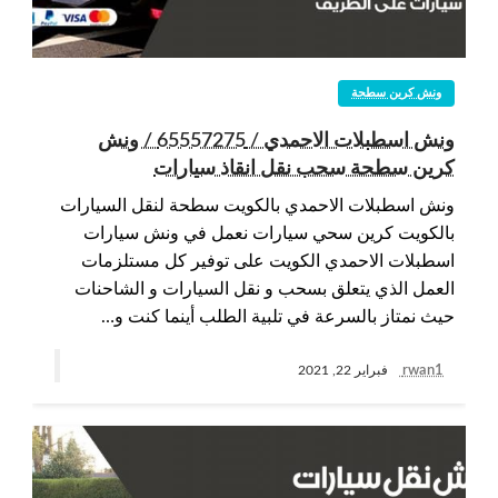
ونش كرين سطحة
ونش اسطبلات الاحمدي / 65557275 / ونش
كرين سطحة سحب نقل انقاذ سيارات
ونش اسطبلات الاحمدي بالكويت سطحة لنقل السيارات
بالكويت كرين سحي سيارات نعمل في ونش سيارات
اسطبلات الاحمدي الكويت على توفير كل مستلزمات
العمل الذي يتعلق بسحب و نقل السيارات و الشاحنات
حيث نمتاز بالسرعة في تلبية الطلب أينما كنت و…
rwan1
فبراير 22, 2021