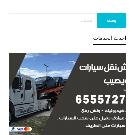
احدث الخدمات