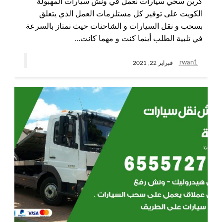
كرين سحي سيارات نعمل في ونش سيارات المهبولة
الكويت على توفير كل مستلزمات العمل الذي يتعلق
بسحب و نقل السيارات و الشاحنات حيث نمتاز بالسرعة
في تلبية الطلب أينما كنت و مهما كانت…
rwan1
فبراير 22, 2021