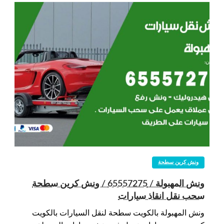
ونش كرين سطحة
ونش المهبولة / 65557275 / ونش كرين سطحة
سحب نقل انقاذ سيارات
ونش المهبولة بالكويت سطحة لنقل السيارات بالكويت