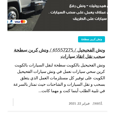
ونش كرين سطحة
ونش الفحيحيل / 65557275 / ونش كرين سطحة
سحب نقل انقاذ سيارات
ونش الفحيحيل بالكويت سطحة لنقل السيارات بالكويت
كرين سحي سيارات نعمل في ونش سيارات الفحيحيل
الكويت على توفير كل مستلزمات العمل الذي يتعلق
بسحب و نقل السيارات و الشاحنات حيث نمتاز بالسرعة
في تلبية الطلب أينما كنت و مهما كانت…
rwan1
فبراير 22, 2021