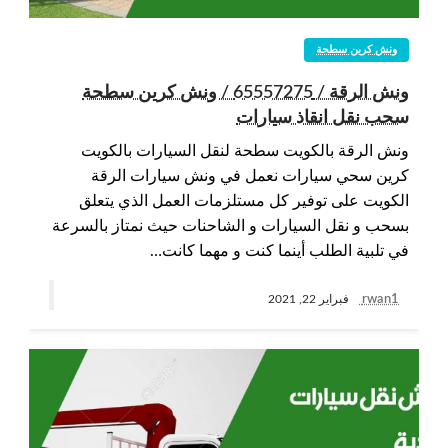
ونش كرين سطحة
ونش الرقة / 65557275 / ونش كرين سطحة
سحب نقل انقاذ سيارات
ونش الرقة بالكويت سطحة لنقل السيارات بالكويت
كرين سحي سيارات نعمل في ونش سيارات الرقة
الكويت على توفير كل مستلزمات العمل الذي يتعلق
بسحب و نقل السيارات و الشاحنات حيث نمتاز بالسرعة
في تلبية الطلب أينما كنت و مهما كانت…
rwan1
فبراير 22, 2021