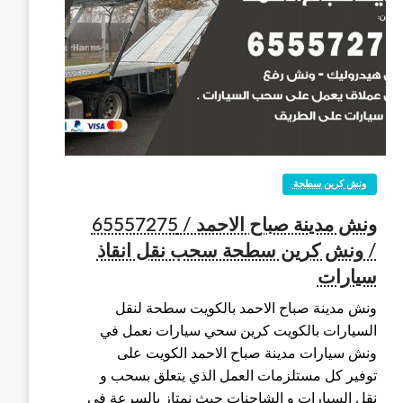
ونش كرين سطحة
ونش مدينة صباح الاحمد / 65557275
/ ونش كرين سطحة سحب نقل انقاذ
سيارات
ونش مدينة صباح الاحمد بالكويت سطحة لنقل
السيارات بالكويت كرين سحي سيارات نعمل في
ونش سيارات مدينة صباح الاحمد الكويت على
توفير كل مستلزمات العمل الذي يتعلق بسحب و
نقل السيارات و الشاحنات حيث نمتاز بالسرعة في