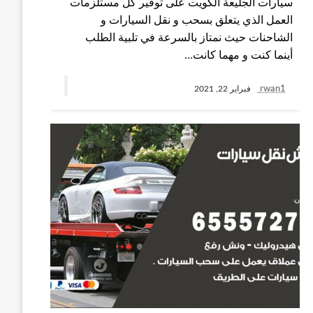
سيارات الجليعة الكويت على توفير كل مستلزمات
العمل الذي يتعلق بسحب و نقل السيارات و
الشاحنات حيث نمتاز بالسرعة في تلبية الطلب
أينما كنت و مهما كانت…
rwan1
فبراير 22, 2021