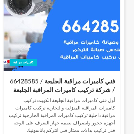
كاميرات مراقبة
فني كاميرات مراقبة الجليعة / 66428585
/ شركة تركيب كاميرات المراقبة الجليعة
أول فني كاميرات مراقبة الجليعة الكويت تركيب
كاميرات المراقبة المنزلية والتجارية تركيب كاميرات
مراقبة داخلية تركيب كاميرات المراقبة الخارجية تركيب
أجهزة حجور وانصراف بصمة جهاز التعرف على الوجه
فني تركيب بدالات ممتاز فني انتركم باناسونيك