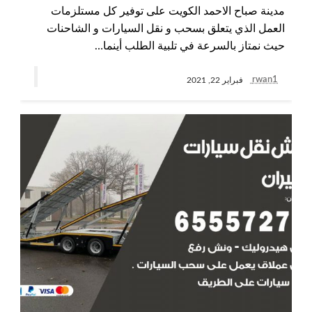
مدينة صباح الاحمد الكويت على توفير كل مستلزمات
العمل الذي يتعلق بسحب و نقل السيارات و الشاحنات
حيث نمتاز بالسرعة في تلبية الطلب أينما…
rwan1
فبراير 22, 2021