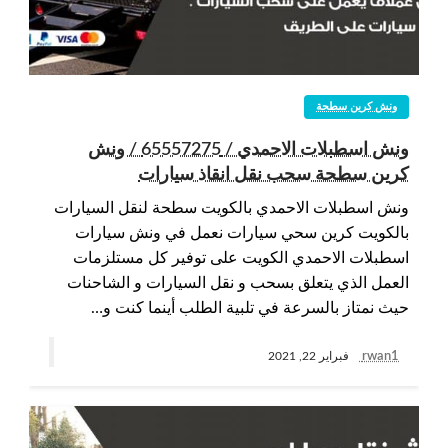
ونش كرين سطحة
ونش اسطبلات الاحمدي / 65557275 / ونش
كرين سطحة سحب نقل انقاذ سيارات
ونش اسطبلات الاحمدي بالكويت سطحة لنقل السيارات
بالكويت كرين سحي سيارات نعمل في ونش سيارات
اسطبلات الاحمدي الكويت على توفير كل مستلزمات
العمل الذي يتعلق بسحب و نقل السيارات و الشاحنات
حيث نمتاز بالسرعة في تلبية الطلب أينما كنت و…
rwan1
فبراير 22, 2021