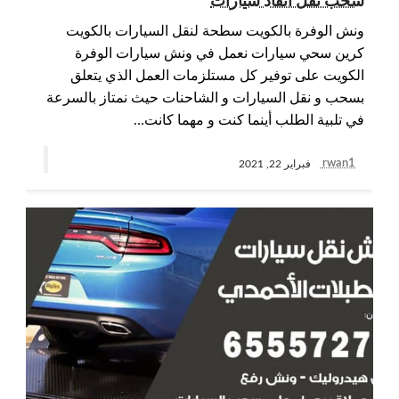
سحب نقل انقاذ سيارات
ونش الوفرة بالكويت سطحة لنقل السيارات بالكويت
كرين سحي سيارات نعمل في ونش سيارات الوفرة
الكويت على توفير كل مستلزمات العمل الذي يتعلق
بسحب و نقل السيارات و الشاحنات حيث نمتاز بالسرعة
في تلبية الطلب أينما كنت و مهما كانت…
rwan1
فبراير 22, 2021