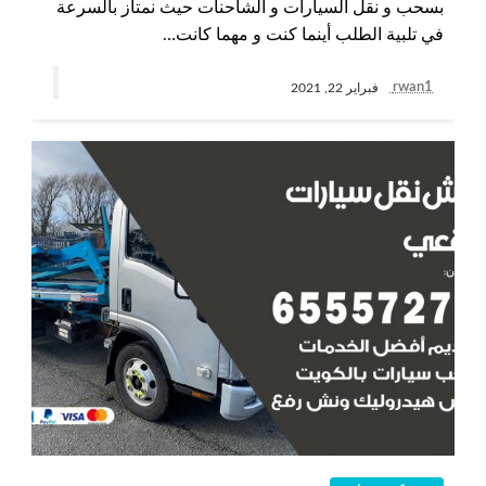
بسحب و نقل السيارات و الشاحنات حيث نمتاز بالسرعة
في تلبية الطلب أينما كنت و مهما كانت…
rwan1
فبراير 22, 2021