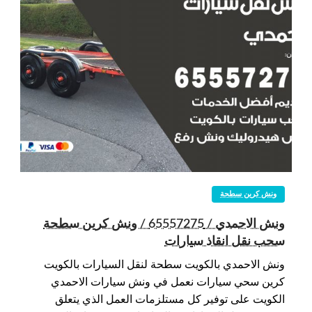
ونش كرين سطحة
ونش الاحمدي / 65557275 / ونش كرين سطحة
سحب نقل انقاذ سيارات
ونش الاحمدي بالكويت سطحة لنقل السيارات بالكويت
كرين سحي سيارات نعمل في ونش سيارات الاحمدي
الكويت على توفير كل مستلزمات العمل الذي يتعلق