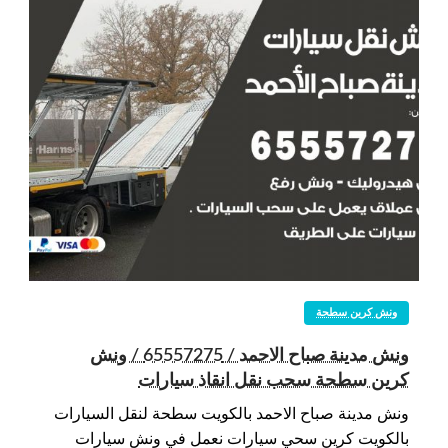
ونش كرين سطحة
ونش مدينة صباح الاحمد / 65557275 / ونش
كرين سطحة سحب نقل انقاذ سيارات
ونش مدينة صباح الاحمد بالكويت سطحة لنقل السيارات
بالكويت كرين سحي سيارات نعمل في ونش سيارات