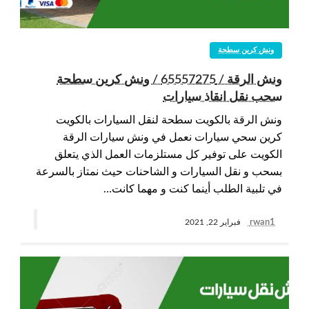
ونش كرين سطحة
ونش الرقة / 65557275 / ونش كرين سطحة
سحب نقل انقاذ سيارات
ونش الرقة بالكويت سطحة لنقل السيارات بالكويت
كرين سحي سيارات نعمل في ونش سيارات الرقة
الكويت على توفير كل مستلزمات العمل الذي يتعلق
بسحب و نقل السيارات و الشاحنات حيث نمتاز بالسرعة
في تلبية الطلب أينما كنت و مهما كانت…
rwan1
فبراير 22, 2021