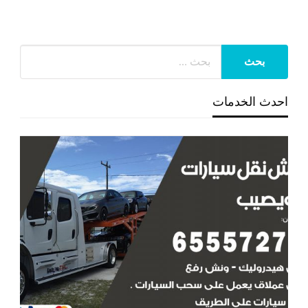
احدث الخدمات