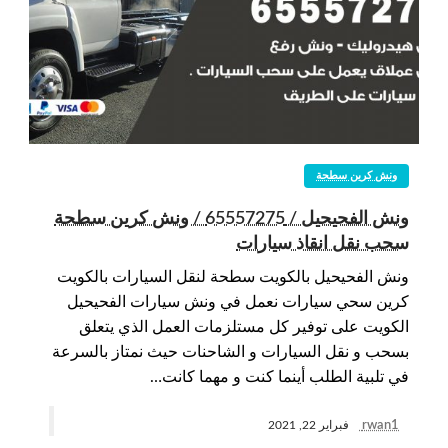
ونش كرين سطحة
ونش الفحيحيل / 65557275 / ونش كرين سطحة
سحب نقل انقاذ سيارات
ونش الفحيحيل بالكويت سطحة لنقل السيارات بالكويت
كرين سحي سيارات نعمل في ونش سيارات الفحيحيل
الكويت على توفير كل مستلزمات العمل الذي يتعلق
بسحب و نقل السيارات و الشاحنات حيث نمتاز بالسرعة
في تلبية الطلب أينما كنت و مهما كانت…
rwan1
فبراير 22, 2021