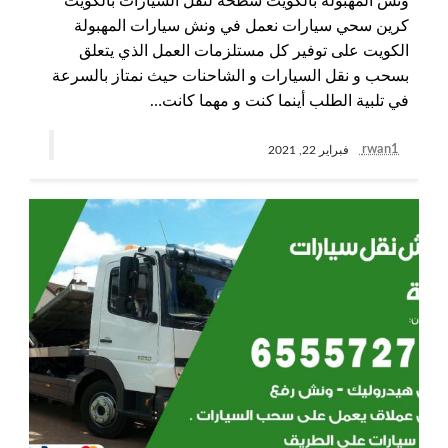
ونش المهبولة بالكويت سطحة لنقل السيارات بالكويت
كرين سحي سيارات نعمل في ونش سيارات المهبولة
الكويت على توفير كل مستلزمات العمل الذي يتعلق
بسحب و نقل السيارات و الشاحنات حيث نمتاز بالسرعة
في تلبية الطلب أينما كنت و مهما كانت…
rwan1
فبراير 22, 2021