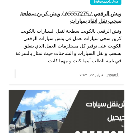
ونش كرين سطحة
ونش الرقعي / 65557275 / ونش كرين سطحة
سحب نقل انقاذ سيارات
ونش الرقعي بالكويت سطحة لنقل السيارات بالكويت
كرين سحي سيارات نعمل في ونش سيارات الرقعي
الكويت على توفير كل مستلزمات العمل الذي يتعلق
بسحب و نقل السيارات و الشاحنات حيث نمتاز بالسرعة
في تلبية الطلب أينما كنت و مهما كانت…
rwan1
فبراير 22, 2021