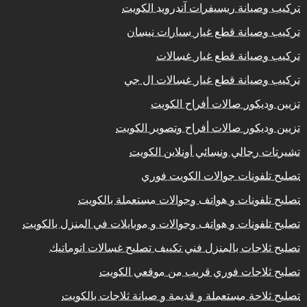
تركيب وصيانة ريسيفرات آندرويد الكويت
تركيب وصيانة قطع غيار سيارات نيسان
تركيب وصيانة قطع غيار غسالات
تركيب وصيانة قطع غيار غسالات ال جي
تزيين وديكور صالات أفراح الكويت
تزيين وديكور صالات أفراح وتصوير الكويت
تشيرتات رجالي ونسائي أونلاين الكويت
تصليح تلفونات جوالات الكويت فوري
تصليح تلفونات و هواتف وجوالات مستعملة بالكويت
تصليح تلفونات و هواتف وجوالات و موبايلات في المنزل بالكويت
تصليح ثلاجات بالمنزل فني تكييف تصليح غسالات اتوماتيك
تصليح ثلاجات فوري قريب من موقعي الكويت
تصليح ثلاجة مستعملة و قديمة و صيانة ثلاجات بالكويت