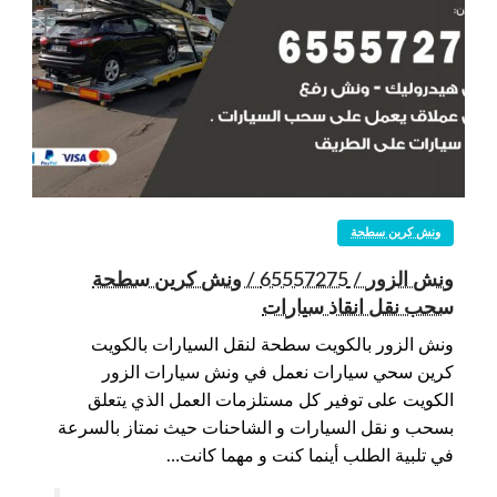
ونش كرين سطحة
ونش الزور / 65557275 / ونش كرين سطحة
سحب نقل انقاذ سيارات
ونش الزور بالكويت سطحة لنقل السيارات بالكويت
كرين سحي سيارات نعمل في ونش سيارات الزور
الكويت على توفير كل مستلزمات العمل الذي يتعلق
بسحب و نقل السيارات و الشاحنات حيث نمتاز بالسرعة
في تلبية الطلب أينما كنت و مهما كانت…