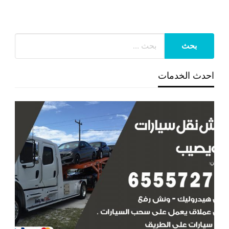
احدث الخدمات