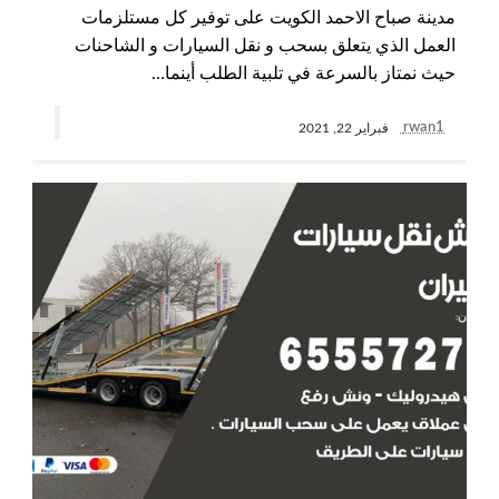
مدينة صباح الاحمد الكويت على توفير كل مستلزمات
العمل الذي يتعلق بسحب و نقل السيارات و الشاحنات
حيث نمتاز بالسرعة في تلبية الطلب أينما…
rwan1
فبراير 22, 2021