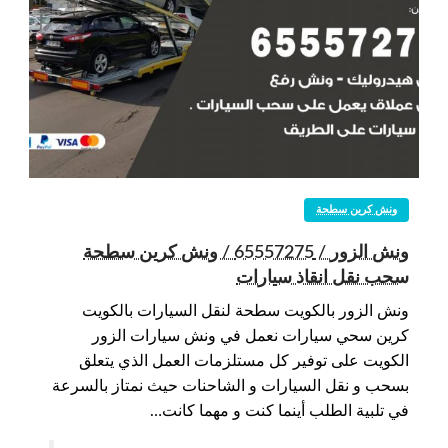
ونش كرين سطحة
ونش الزور / 65557275 / ونش كرين سطحة
سحب نقل انقاذ سيارات
ونش الزور بالكويت سطحة لنقل السيارات بالكويت
كرين سحي سيارات نعمل في ونش سيارات الزور
الكويت على توفير كل مستلزمات العمل الذي يتعلق
بسحب و نقل السيارات و الشاحنات حيث نمتاز بالسرعة
في تلبية الطلب أينما كنت و مهما كانت…