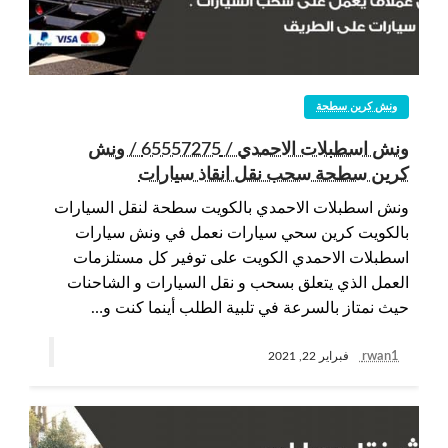
ونش كرين سطحة
ونش اسطبلات الاحمدي / 65557275 / ونش
كرين سطحة سحب نقل انقاذ سيارات
ونش اسطبلات الاحمدي بالكويت سطحة لنقل السيارات
بالكويت كرين سحي سيارات نعمل في ونش سيارات
اسطبلات الاحمدي الكويت على توفير كل مستلزمات
العمل الذي يتعلق بسحب و نقل السيارات و الشاحنات
حيث نمتاز بالسرعة في تلبية الطلب أينما كنت و…
rwan1
فبراير 22, 2021