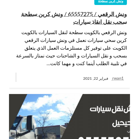
ونش كرين سطحة
ونش الرقعي / 65557275 / ونش كرين سطحة
سحب نقل انقاذ سيارات
ونش الرقعي بالكويت سطحة لنقل السيارات بالكويت
كرين سحي سيارات نعمل في ونش سيارات الرقعي
الكويت على توفير كل مستلزمات العمل الذي يتعلق
بسحب و نقل السيارات و الشاحنات حيث نمتاز بالسرعة
في تلبية الطلب أينما كنت و مهما كانت…
rwan1
فبراير 22, 2021