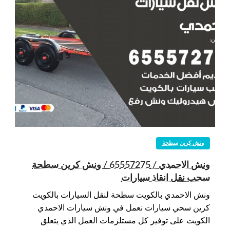
ونش كرين سطحة
ونش الاحمدي / 65557275 / ونش كرين سطحة
سحب نقل انقاذ سيارات
ونش الاحمدي بالكويت سطحة لنقل السيارات بالكويت
كرين سحي سيارات نعمل في ونش سيارات الاحمدي
الكويت على توفير كل مستلزمات العمل الذي يتعلق