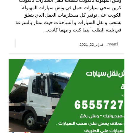
ونش المهبولة بالكويت سطحة لنقل السيارات بالكويت
كرين سحي سيارات نعمل في ونش سيارات المهبولة
الكويت على توفير كل مستلزمات العمل الذي يتعلق
بسحب و نقل السيارات و الشاحنات حيث نمتاز بالسرعة
في تلبية الطلب أينما كنت و مهما كانت…
rwan1
فبراير 22, 2021