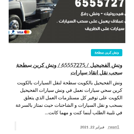
ونش كرين سطحة
ونش الفحيحيل / 65557275 / ونش كرين سطحة
سحب نقل انقاذ سيارات
ونش الفحيحيل بالكويت سطحة لنقل السيارات بالكويت
كرين سحي سيارات نعمل في ونش سيارات الفحيحيل
الكويت على توفير كل مستلزمات العمل الذي يتعلق
بسحب و نقل السيارات و الشاحنات حيث نمتاز بالسرعة
في تلبية الطلب أينما كنت و مهما كانت…
rwan1
فبراير 22, 2021