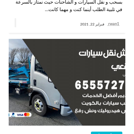
بسحب و نقل السيارات و الشاحنات حيث نمتاز بالسرعة
في تلبية الطلب أينما كنت و مهما كانت…
rwan1
فبراير 22, 2021