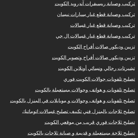
تركيب وصيانة ريسيفرات آندرويد الكويت
تركيب وصيانة قطع غيار سيارات نيسان
تركيب وصيانة قطع غيار غسالات
تركيب وصيانة قطع غيار غسالات ال جي
تزيين وديكور صالات أفراح الكويت
تزيين وديكور صالات أفراح وتصوير الكويت
تشيرتات رجالي ونسائي أونلاين الكويت
تصليح تلفونات جوالات الكويت فوري
تصليح تلفونات و هواتف وجوالات مستعملة بالكويت
تصليح تلفونات و هواتف وجوالات و موبايلات في المنزل بالكويت
تصليح ثلاجات بالمنزل فني تكييف تصليح غسالات اتوماتيك
تصليح ثلاجات فوري قريب من موقعي الكويت
تصليح ثلاجة مستعملة و قديمة و صيانة ثلاجات بالكويت