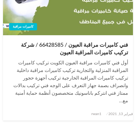
كاميرات مراقبة
فني كاميرات مراقبة العيون / 66428585 / شركة
تركيب كاميرات المراقبة العيون
أول فني كاميرات مراقبة العيون الكويت تركيب كاميرات
المراقبة المنزلية والتجارية تركيب كاميرات مراقبة داخلية
تركيب كاميرات المراقبة الخارجية تركيب أجهزة حجور
وانصراف بصمة جهاز التعرف على الوجه فني تركيب بدالات
ممتاز فني انتركم باناسونيك متخصصون أنظمة حماية أمنية
مع…
نُشر
فبراير 13, 2021
rwan1
في