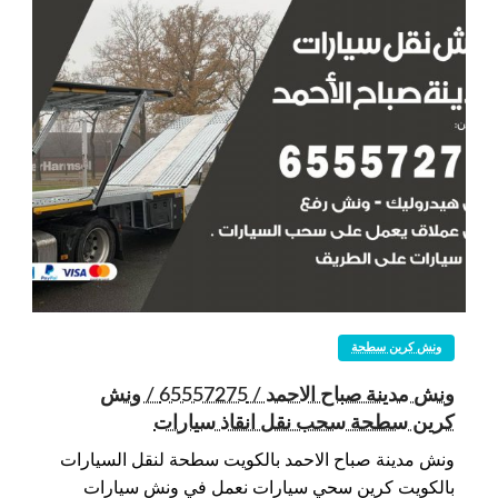
ونش كرين سطحة
ونش مدينة صباح الاحمد / 65557275 / ونش
كرين سطحة سحب نقل انقاذ سيارات
ونش مدينة صباح الاحمد بالكويت سطحة لنقل السيارات
بالكويت كرين سحي سيارات نعمل في ونش سيارات