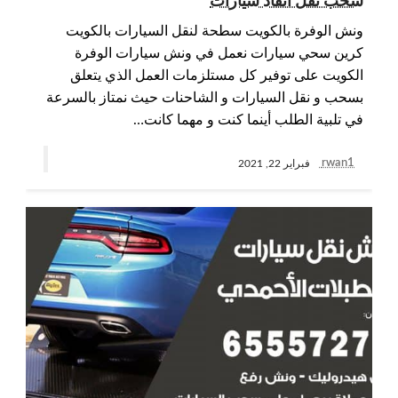
سحب نقل انقاذ سيارات
ونش الوفرة بالكويت سطحة لنقل السيارات بالكويت
كرين سحي سيارات نعمل في ونش سيارات الوفرة
الكويت على توفير كل مستلزمات العمل الذي يتعلق
بسحب و نقل السيارات و الشاحنات حيث نمتاز بالسرعة
في تلبية الطلب أينما كنت و مهما كانت…
rwan1
فبراير 22, 2021