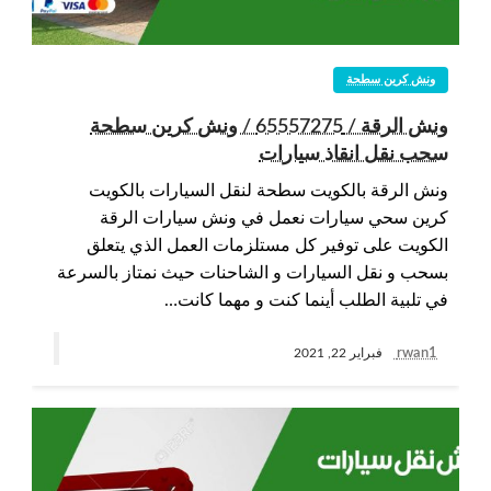
ونش كرين سطحة
ونش الرقة / 65557275 / ونش كرين سطحة
سحب نقل انقاذ سيارات
ونش الرقة بالكويت سطحة لنقل السيارات بالكويت
كرين سحي سيارات نعمل في ونش سيارات الرقة
الكويت على توفير كل مستلزمات العمل الذي يتعلق
بسحب و نقل السيارات و الشاحنات حيث نمتاز بالسرعة
في تلبية الطلب أينما كنت و مهما كانت…
rwan1
فبراير 22, 2021