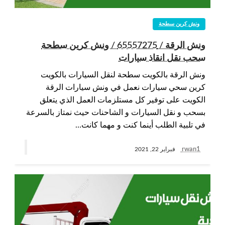
ونش كرين سطحة
ونش الرقة / 65557275 / ونش كرين سطحة
سحب نقل انقاذ سيارات
ونش الرقة بالكويت سطحة لنقل السيارات بالكويت
كرين سحي سيارات نعمل في ونش سيارات الرقة
الكويت على توفير كل مستلزمات العمل الذي يتعلق
بسحب و نقل السيارات و الشاحنات حيث نمتاز بالسرعة
في تلبية الطلب أينما كنت و مهما كانت…
rwan1
فبراير 22, 2021