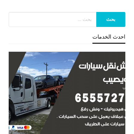
احدث الخدمات