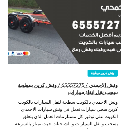
ونش كرين سطحة
ونش الاحمدي / 65557275 / ونش كرين سطحة
سحب نقل انقاذ سيارات
ونش الاحمدي بالكويت سطحة لنقل السيارات بالكويت
كرين سحي سيارات نعمل في ونش سيارات الاحمدي
الكويت على توفير كل مستلزمات العمل الذي يتعلق
بسحب و نقل السيارات و الشاحنات حيث نمتاز بالسرعة