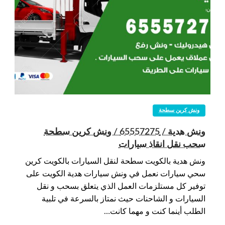
ونش كرين سطحة
ونش هدية / 65557275 / ونش كرين سطحة
سحب نقل انقاذ سيارات
ونش هدية بالكويت سطحة لنقل السيارات بالكويت كرين
سحي سيارات نعمل في ونش سيارات هدية الكويت على
توفير كل مستلزمات العمل الذي يتعلق بسحب و نقل
السيارات و الشاحنات حيث نمتاز بالسرعة في تلبية
الطلب أينما كنت و مهما كانت…