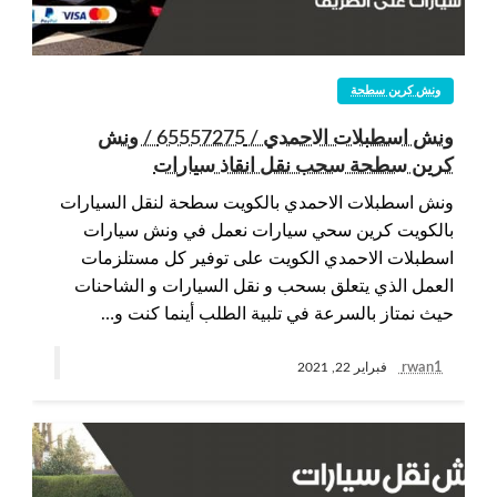
ونش كرين سطحة
ونش اسطبلات الاحمدي / 65557275 / ونش
كرين سطحة سحب نقل انقاذ سيارات
ونش اسطبلات الاحمدي بالكويت سطحة لنقل السيارات
بالكويت كرين سحي سيارات نعمل في ونش سيارات
اسطبلات الاحمدي الكويت على توفير كل مستلزمات
العمل الذي يتعلق بسحب و نقل السيارات و الشاحنات
حيث نمتاز بالسرعة في تلبية الطلب أينما كنت و…
rwan1
فبراير 22, 2021