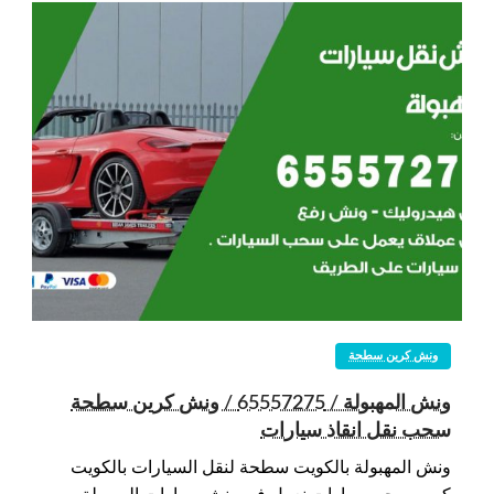
ونش كرين سطحة
ونش المهبولة / 65557275 / ونش كرين سطحة
سحب نقل انقاذ سيارات
ونش المهبولة بالكويت سطحة لنقل السيارات بالكويت