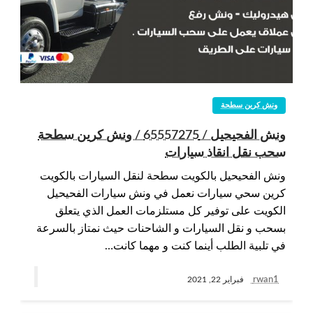
ونش كرين سطحة
ونش الفحيحيل / 65557275 / ونش كرين سطحة
سحب نقل انقاذ سيارات
ونش الفحيحيل بالكويت سطحة لنقل السيارات بالكويت
كرين سحي سيارات نعمل في ونش سيارات الفحيحيل
الكويت على توفير كل مستلزمات العمل الذي يتعلق
بسحب و نقل السيارات و الشاحنات حيث نمتاز بالسرعة
في تلبية الطلب أينما كنت و مهما كانت…
rwan1
فبراير 22, 2021