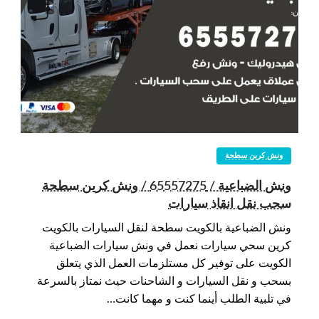
ونش كرين سطحة
ونش الضباعية / 65557275 / ونش كرين سطحة
سحب نقل انقاذ سيارات
ونش الضباعية بالكويت سطحة لنقل السيارات بالكويت
كرين سحي سيارات نعمل في ونش سيارات الضباعية
الكويت على توفير كل مستلزمات العمل الذي يتعلق
بسحب و نقل السيارات و الشاحنات حيث نمتاز بالسرعة
في تلبية الطلب أينما كنت و مهما كانت…