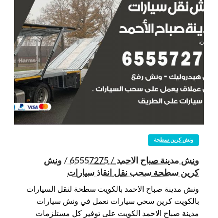
ونش كرين سطحة
ونش مدينة صباح الاحمد / 65557275 / ونش
كرين سطحة سحب نقل انقاذ سيارات
ونش مدينة صباح الاحمد بالكويت سطحة لنقل السيارات
بالكويت كرين سحي سيارات نعمل في ونش سيارات
مدينة صباح الاحمد الكويت على توفير كل مستلزمات