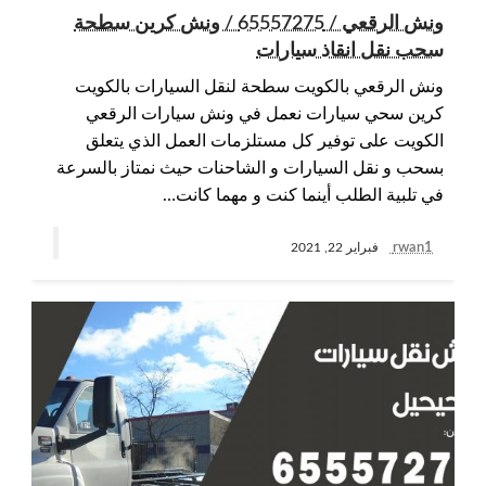
ونش الرقعي / 65557275 / ونش كرين سطحة
سحب نقل انقاذ سيارات
ونش الرقعي بالكويت سطحة لنقل السيارات بالكويت
كرين سحي سيارات نعمل في ونش سيارات الرقعي
الكويت على توفير كل مستلزمات العمل الذي يتعلق
بسحب و نقل السيارات و الشاحنات حيث نمتاز بالسرعة
في تلبية الطلب أينما كنت و مهما كانت…
rwan1
فبراير 22, 2021