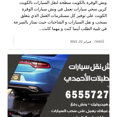
ونش الوفرة بالكويت سطحة لنقل السيارات بالكويت
كرين سحي سيارات نعمل في ونش سيارات الوفرة
الكويت على توفير كل مستلزمات العمل الذي يتعلق
بسحب و نقل السيارات و الشاحنات حيث نمتاز بالسرعة
في تلبية الطلب أينما كنت و مهما كانت…
rwan1
فبراير 22, 2021