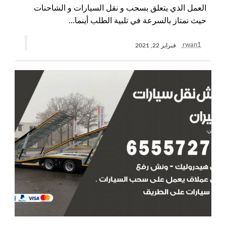
العمل الذي يتعلق بسحب و نقل السيارات و الشاحنات
حيث نمتاز بالسرعة في تلبية الطلب أينما…
rwan1
فبراير 22, 2021