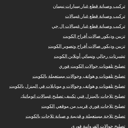
تركيب وصيانة قطع غيار سيارات نيسان
تركيب وصيانة قطع غيار غسالات
تركيب وصيانة قطع غيار غسالات ال جي
تزيين وديكور صالات أفراح الكويت
تزيين وديكور صالات أفراح وتصوير الكويت
تشيرتات رجالي ونسائي أونلاين الكويت
تصليح تلفونات جوالات الكويت فوري
تصليح تلفونات و هواتف وجوالات مستعملة بالكويت
تصليح تلفونات و هواتف وجوالات و موبايلات في المنزل بالكويت
تصليح ثلاجات بالمنزل فني تكييف تصليح غسالات اتوماتيك
تصليح ثلاجات فوري قريب من موقعي الكويت
تصليح ثلاجة مستعملة و قديمة و صيانة ثلاجات بالكويت
تصليح جوالات الفروانية فوري