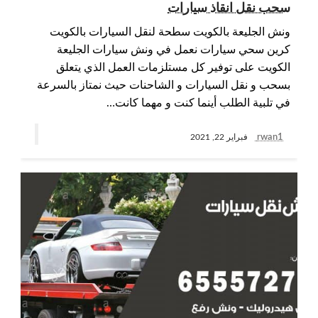
سحب نقل انقاذ سيارات
ونش الجليعة بالكويت سطحة لنقل السيارات بالكويت
كرين سحي سيارات نعمل في ونش سيارات الجليعة
الكويت على توفير كل مستلزمات العمل الذي يتعلق
بسحب و نقل السيارات و الشاحنات حيث نمتاز بالسرعة
في تلبية الطلب أينما كنت و مهما كانت…
rwan1
فبراير 22, 2021