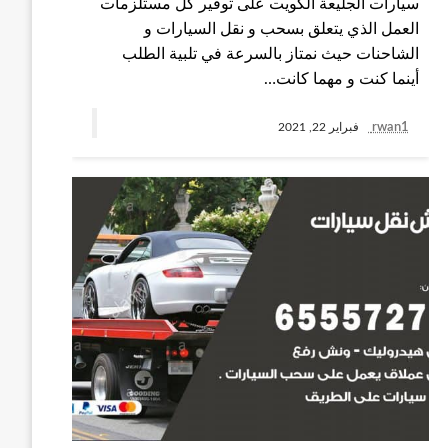
سيارات الجليعة الكويت على توفير كل مستلزمات
العمل الذي يتعلق بسحب و نقل السيارات و
الشاحنات حيث نمتاز بالسرعة في تلبية الطلب
أينما كنت و مهما كانت…
rwan1
فبراير 22, 2021