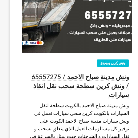
ونش كرين سطحة
ونش مدينة صباح الاحمد / 65557275
/ ونش كرين سطحة سحب نقل انقاذ
سيارات
ونش مدينة صباح الاحمد بالكويت سطحة لنقل
السيارات بالكويت كرين سحي سيارات نعمل في
ونش سيارات مدينة صباح الاحمد الكويت على
توفير كل مستلزمات العمل الذي يتعلق بسحب و
نقل السيارات و الشاحنات حيث نمتاز بالسرعة في