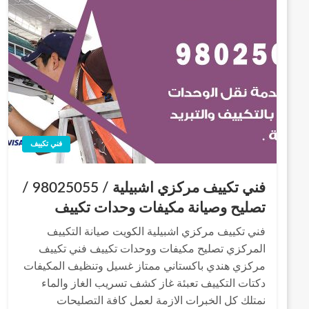
فني تكييف
فني تكييف مركزي اشبيلية / 98025055 /
تصليح وصيانة مكيفات وحدات تكييف
فني تكييف مركزي اشبيلية الكويت صيانة التكييف
المركزي تصليح مكيفات ووحدات تكييف فني تكييف
مركزي هندي باكستاني ممتاز غسيل وتنظيف المكيفات
دكتات التكييف تعبئة غاز كشف تسريب الغاز والماء
نمتلك كل الخبرات الازمة لعمل كافة التصليحات