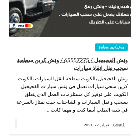
ونش كرين سطحة
ونش الفحيحيل / 65557275 / ونش كرين سطحة
سحب نقل انقاذ سيارات
ونش الفحيحيل بالكويت سطحة لنقل السيارات بالكويت
كرين سحي سيارات نعمل في ونش سيارات الفحيحيل
الكويت على توفير كل مستلزمات العمل الذي يتعلق
بسحب و نقل السيارات و الشاحنات حيث نمتاز بالسرعة
في تلبية الطلب أينما كنت و مهما كانت…
rwan1
فبراير 22, 2021