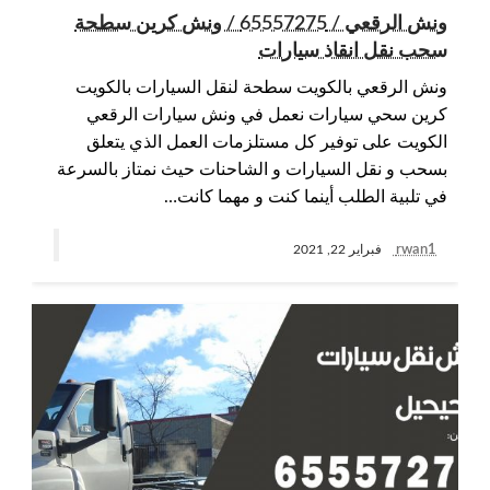
ونش الرقعي / 65557275 / ونش كرين سطحة
سحب نقل انقاذ سيارات
ونش الرقعي بالكويت سطحة لنقل السيارات بالكويت
كرين سحي سيارات نعمل في ونش سيارات الرقعي
الكويت على توفير كل مستلزمات العمل الذي يتعلق
بسحب و نقل السيارات و الشاحنات حيث نمتاز بالسرعة
في تلبية الطلب أينما كنت و مهما كانت…
rwan1
فبراير 22, 2021