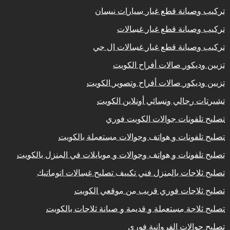
تركيب وصيانة قطع غيار سيارات نيسان
تركيب وصيانة قطع غيار غسالات
تركيب وصيانة قطع غيار غسالات ال جي
تزيين وديكور صالات أفراح الكويت
تزيين وديكور صالات أفراح وتصوير الكويت
تشيرتات رجالي ونسائي أونلاين الكويت
تصليح تلفونات جوالات الكويت فوري
تصليح تلفونات و هواتف وجوالات مستعملة بالكويت
تصليح تلفونات و هواتف وجوالات و موبايلات في المنزل بالكويت
تصليح ثلاجات بالمنزل فني تكييف تصليح غسالات اتوماتيك
تصليح ثلاجات فوري قريب من موقعي الكويت
تصليح ثلاجة مستعملة و قديمة و صيانة ثلاجات بالكويت
تصليح جوالات الفروانية فوري