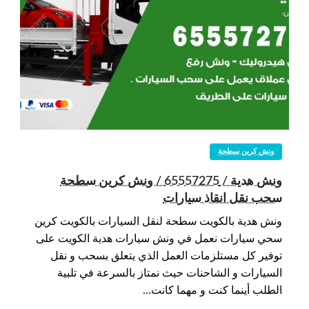
ونش كرين سطحة
ونش هدية / 65557275 / ونش كرين سطحة
سحب نقل انقاذ سيارات
ونش هدية بالكويت سطحة لنقل السيارات بالكويت كرين
سحي سيارات نعمل في ونش سيارات هدية الكويت على
توفير كل مستلزمات العمل الذي يتعلق بسحب و نقل
السيارات و الشاحنات حيث نمتاز بالسرعة في تلبية
الطلب أينما كنت و مهما كانت…