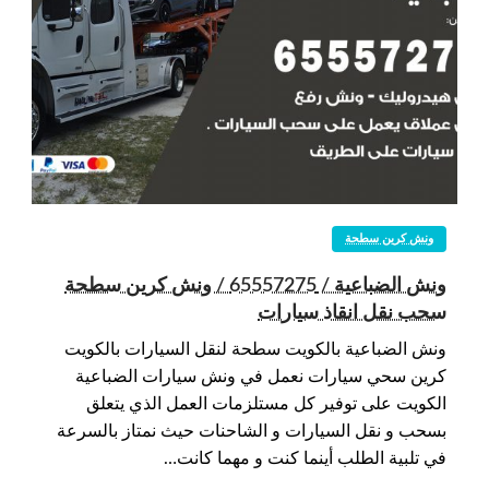
ونش كرين سطحة
ونش الضباعية / 65557275 / ونش كرين سطحة
سحب نقل انقاذ سيارات
ونش الضباعية بالكويت سطحة لنقل السيارات بالكويت
كرين سحي سيارات نعمل في ونش سيارات الضباعية
الكويت على توفير كل مستلزمات العمل الذي يتعلق
بسحب و نقل السيارات و الشاحنات حيث نمتاز بالسرعة
في تلبية الطلب أينما كنت و مهما كانت…