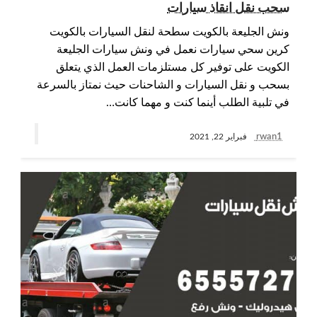
سحب نقل انقاذ سيارات
ونش الجليعة بالكويت سطحة لنقل السيارات بالكويت
كرين سحي سيارات نعمل في ونش سيارات الجليعة
الكويت على توفير كل مستلزمات العمل الذي يتعلق
بسحب و نقل السيارات و الشاحنات حيث نمتاز بالسرعة
في تلبية الطلب أينما كنت و مهما كانت…
rwan1
فبراير 22, 2021