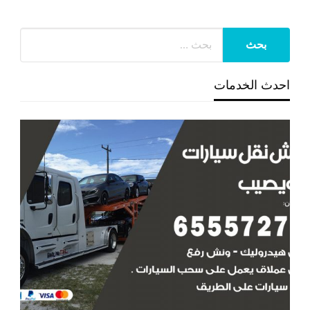
احدث الخدمات