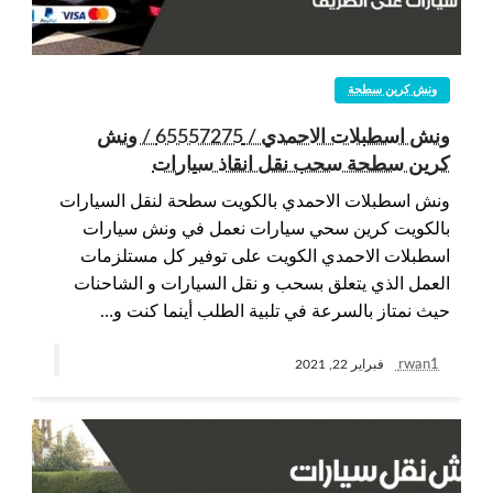
ونش كرين سطحة
ونش اسطبلات الاحمدي / 65557275 / ونش
كرين سطحة سحب نقل انقاذ سيارات
ونش اسطبلات الاحمدي بالكويت سطحة لنقل السيارات
بالكويت كرين سحي سيارات نعمل في ونش سيارات
اسطبلات الاحمدي الكويت على توفير كل مستلزمات
العمل الذي يتعلق بسحب و نقل السيارات و الشاحنات
حيث نمتاز بالسرعة في تلبية الطلب أينما كنت و…
rwan1
فبراير 22, 2021