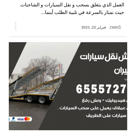
العمل الذي يتعلق بسحب و نقل السيارات و الشاحنات
حيث نمتاز بالسرعة في تلبية الطلب أينما…
rwan1
فبراير 22, 2021