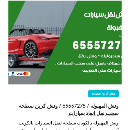
ونش كرين سطحة
ونش المهبولة / 65557275 / ونش كرين سطحة
سحب نقل انقاذ سيارات
ونش المهبولة بالكويت سطحة لنقل السيارات بالكويت