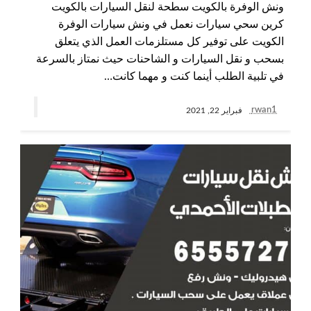
ونش الوفرة بالكويت سطحة لنقل السيارات بالكويت
كرين سحي سيارات نعمل في ونش سيارات الوفرة
الكويت على توفير كل مستلزمات العمل الذي يتعلق
بسحب و نقل السيارات و الشاحنات حيث نمتاز بالسرعة
في تلبية الطلب أينما كنت و مهما كانت…
rwan1
فبراير 22, 2021