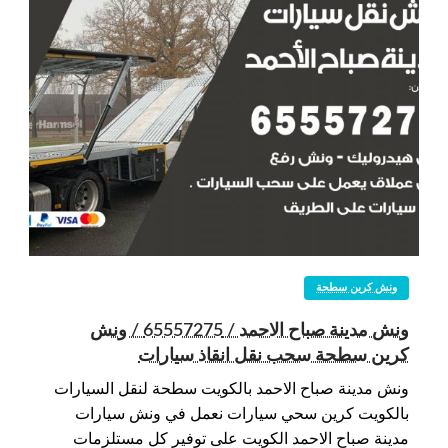
ونش كرين سطحة
ونش مدينة صباح الاحمد / 65557275 / ونش
كرين سطحة سحب نقل انقاذ سيارات
ونش مدينة صباح الاحمد بالكويت سطحة لنقل السيارات
بالكويت كرين سحي سيارات نعمل في ونش سيارات
مدينة صباح الاحمد الكويت على توفير كل مستلزمات