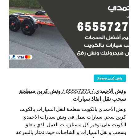
ونش كرين سطحة
ونش الاحمدي / 65557275 / ونش كرين سطحة
سحب نقل انقاذ سيارات
ونش الاحمدي بالكويت سطحة لنقل السيارات بالكويت
كرين سحي سيارات نعمل في ونش سيارات الاحمدي
الكويت على توفير كل مستلزمات العمل الذي يتعلق
بسحب و نقل السيارات و الشاحنات حيث نمتاز بالسرعة