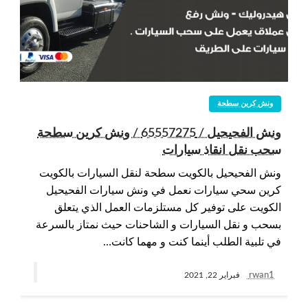
ونش كرين سطحة
ونش الفحيحيل / 65557275 / ونش كرين سطحة
سحب نقل انقاذ سيارات
ونش الفحيحيل بالكويت سطحة لنقل السيارات بالكويت
كرين سحي سيارات نعمل في ونش سيارات الفحيحيل
الكويت على توفير كل مستلزمات العمل الذي يتعلق
بسحب و نقل السيارات و الشاحنات حيث نمتاز بالسرعة
في تلبية الطلب أينما كنت و مهما كانت…
rwan1
فبراير 22, 2021