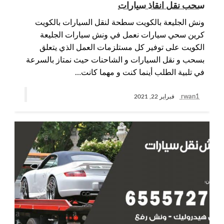
سحب نقل انقاذ سيارات
ونش الجليعة بالكويت سطحة لنقل السيارات بالكويت
كرين سحي سيارات نعمل في ونش سيارات الجليعة
الكويت على توفير كل مستلزمات العمل الذي يتعلق
بسحب و نقل السيارات و الشاحنات حيث نمتاز بالسرعة
في تلبية الطلب أينما كنت و مهما كانت…
rwan1
فبراير 22, 2021