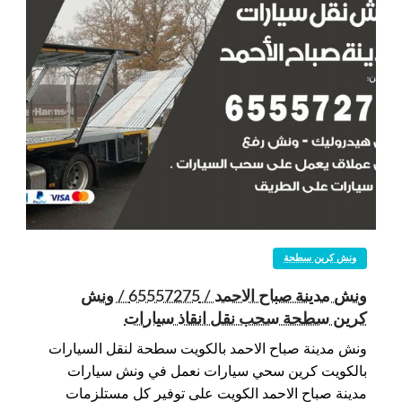
ونش كرين سطحة
ونش مدينة صباح الاحمد / 65557275 / ونش
كرين سطحة سحب نقل انقاذ سيارات
ونش مدينة صباح الاحمد بالكويت سطحة لنقل السيارات
بالكويت كرين سحي سيارات نعمل في ونش سيارات
مدينة صباح الاحمد الكويت على توفير كل مستلزمات