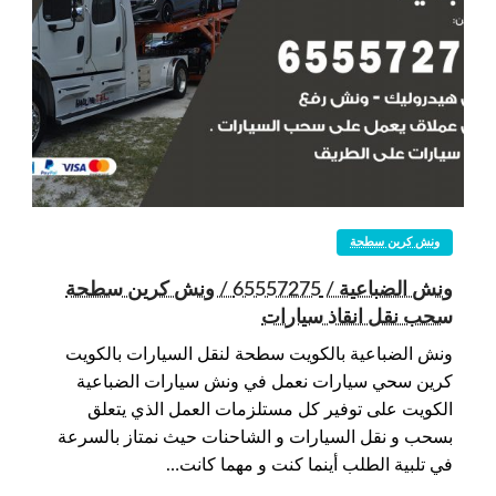
ونش كرين سطحة
ونش الضباعية / 65557275 / ونش كرين سطحة
سحب نقل انقاذ سيارات
ونش الضباعية بالكويت سطحة لنقل السيارات بالكويت
كرين سحي سيارات نعمل في ونش سيارات الضباعية
الكويت على توفير كل مستلزمات العمل الذي يتعلق
بسحب و نقل السيارات و الشاحنات حيث نمتاز بالسرعة
في تلبية الطلب أينما كنت و مهما كانت…