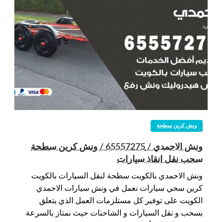
ونش كرين سطحة
ونش الاحمدي / 65557275 / ونش كرين سطحة
سحب نقل انقاذ سيارات
ونش الاحمدي بالكويت سطحة لنقل السيارات بالكويت
كرين سحي سيارات نعمل في ونش سيارات الاحمدي
الكويت على توفير كل مستلزمات العمل الذي يتعلق
بسحب و نقل السيارات و الشاحنات حيث نمتاز بالسرعة