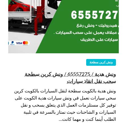
ونش كرين سطحة
ونش هدية / 65557275 / ونش كرين سطحة
سحب نقل انقاذ سيارات
ونش هدية بالكويت سطحة لنقل السيارات بالكويت كرين
سحي سيارات نعمل في ونش سيارات هدية الكويت على
توفير كل مستلزمات العمل الذي يتعلق بسحب و نقل
السيارات و الشاحنات حيث نمتاز بالسرعة في تلبية
الطلب أينما كنت و مهما كانت…