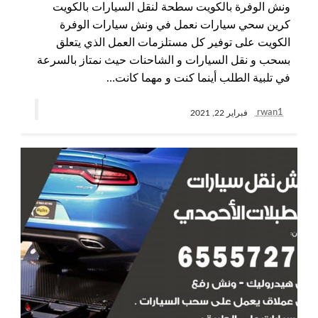
ونش الوفرة بالكويت سطحة لنقل السيارات بالكويت
كرين سحي سيارات نعمل في ونش سيارات الوفرة
الكويت على توفير كل مستلزمات العمل الذي يتعلق
بسحب و نقل السيارات و الشاحنات حيث نمتاز بالسرعة
في تلبية الطلب أينما كنت و مهما كانت…
rwan1
فبراير 22, 2021