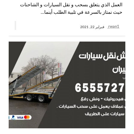
العمل الذي يتعلق بسحب و نقل السيارات و الشاحنات
حيث نمتاز بالسرعة في تلبية الطلب أينما…
rwan1
فبراير 22, 2021