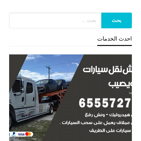
احدث الخدمات