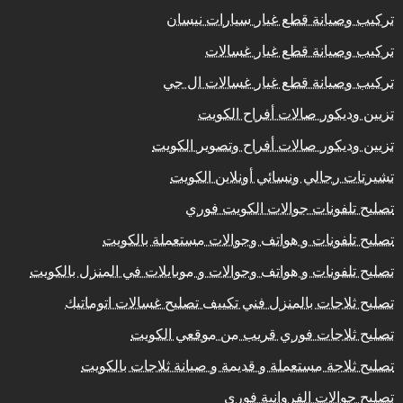
تركيب وصيانة قطع غيار سيارات نيسان
تركيب وصيانة قطع غيار غسالات
تركيب وصيانة قطع غيار غسالات ال جي
تزيين وديكور صالات أفراح الكويت
تزيين وديكور صالات أفراح وتصوير الكويت
تشيرتات رجالي ونسائي أونلاين الكويت
تصليح تلفونات جوالات الكويت فوري
تصليح تلفونات و هواتف وجوالات مستعملة بالكويت
تصليح تلفونات و هواتف وجوالات و موبايلات في المنزل بالكويت
تصليح ثلاجات بالمنزل فني تكييف تصليح غسالات اتوماتيك
تصليح ثلاجات فوري قريب من موقعي الكويت
تصليح ثلاجة مستعملة و قديمة و صيانة ثلاجات بالكويت
تصليح جوالات الفروانية فوري