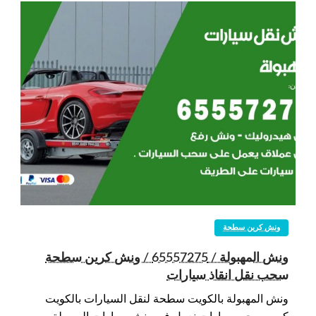
ونش كرين سطحة
ونش المهبولة / 65557275 / ونش كرين سطحة
سحب نقل انقاذ سيارات
ونش المهبولة بالكويت سطحة لنقل السيارات بالكويت