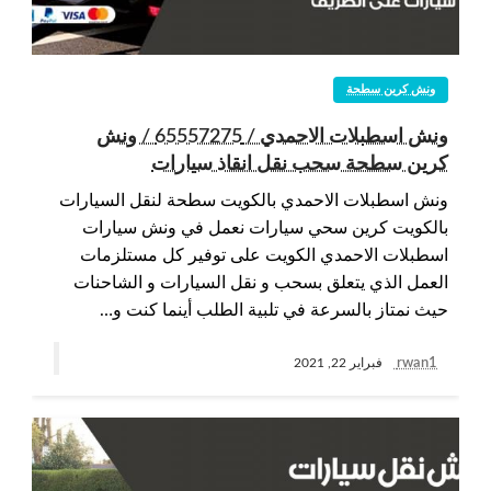
ونش كرين سطحة
ونش اسطبلات الاحمدي / 65557275 / ونش
كرين سطحة سحب نقل انقاذ سيارات
ونش اسطبلات الاحمدي بالكويت سطحة لنقل السيارات
بالكويت كرين سحي سيارات نعمل في ونش سيارات
اسطبلات الاحمدي الكويت على توفير كل مستلزمات
العمل الذي يتعلق بسحب و نقل السيارات و الشاحنات
حيث نمتاز بالسرعة في تلبية الطلب أينما كنت و…
rwan1
فبراير 22, 2021