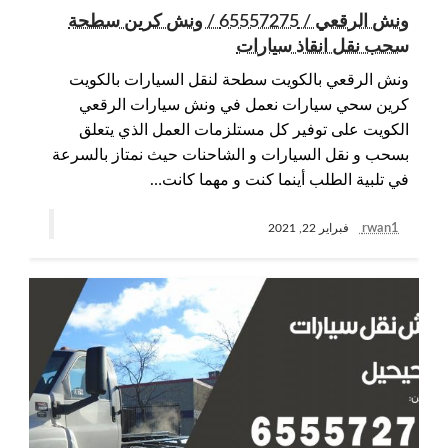
ونش الرقعي / 65557275 / ونش كرين سطحة
سحب نقل انقاذ سيارات
ونش الرقعي بالكويت سطحة لنقل السيارات بالكويت
كرين سحي سيارات نعمل في ونش سيارات الرقعي
الكويت على توفير كل مستلزمات العمل الذي يتعلق
بسحب و نقل السيارات و الشاحنات حيث نمتاز بالسرعة
في تلبية الطلب أينما كنت و مهما كانت…
rwan1
فبراير 22, 2021