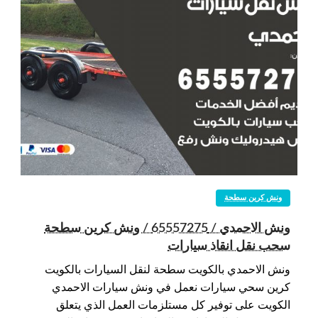
ونش كرين سطحة
ونش الاحمدي / 65557275 / ونش كرين سطحة
سحب نقل انقاذ سيارات
ونش الاحمدي بالكويت سطحة لنقل السيارات بالكويت
كرين سحي سيارات نعمل في ونش سيارات الاحمدي
الكويت على توفير كل مستلزمات العمل الذي يتعلق