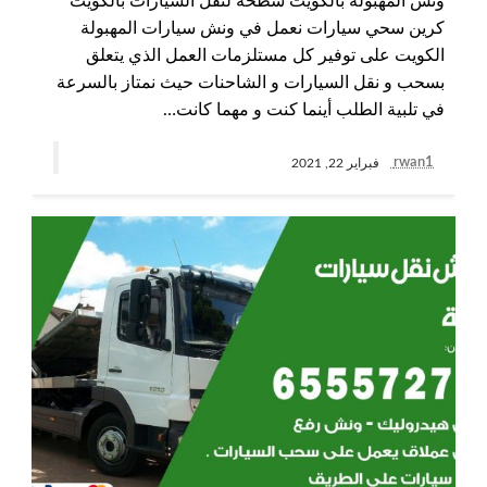
ونش المهبولة بالكويت سطحة لنقل السيارات بالكويت
كرين سحي سيارات نعمل في ونش سيارات المهبولة
الكويت على توفير كل مستلزمات العمل الذي يتعلق
بسحب و نقل السيارات و الشاحنات حيث نمتاز بالسرعة
في تلبية الطلب أينما كنت و مهما كانت…
rwan1
فبراير 22, 2021