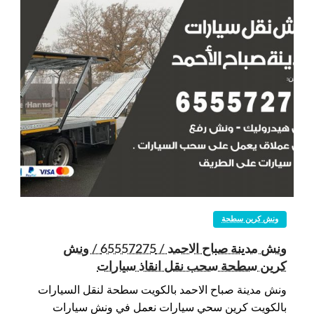
ونش كرين سطحة
ونش مدينة صباح الاحمد / 65557275 / ونش
كرين سطحة سحب نقل انقاذ سيارات
ونش مدينة صباح الاحمد بالكويت سطحة لنقل السيارات
بالكويت كرين سحي سيارات نعمل في ونش سيارات