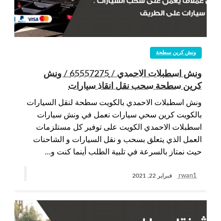
ونش كرين سطحة
ونش اسطبلات الاحمدي / 65557275 / ونش
كرين سطحة سحب نقل انقاذ سيارات
ونش اسطبلات الاحمدي بالكويت سطحة لنقل السيارات
بالكويت كرين سحي سيارات نعمل في ونش سيارات
اسطبلات الاحمدي الكويت على توفير كل مستلزمات
العمل الذي يتعلق بسحب و نقل السيارات و الشاحنات
حيث نمتاز بالسرعة في تلبية الطلب أينما كنت و…
rwan1
فبراير 22, 2021