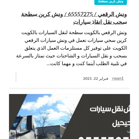
ونش كرين سطحة
ونش الرقعي / 65557275 / ونش كرين سطحة
سحب نقل انقاذ سيارات
ونش الرقعي بالكويت سطحة لنقل السيارات بالكويت
كرين سحي سيارات نعمل في ونش سيارات الرقعي
الكويت على توفير كل مستلزمات العمل الذي يتعلق
بسحب و نقل السيارات و الشاحنات حيث نمتاز بالسرعة
في تلبية الطلب أينما كنت و مهما كانت…
rwan1
فبراير 22, 2021