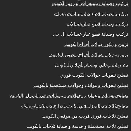
تركيب وصيانة ريسيفرات آندرويد الكويت
تركيب وصيانة قطع غيار سيارات نيسان
تركيب وصيانة قطع غيار غسالات
تركيب وصيانة قطع غيار غسالات ال جي
تزيين وديكور صالات أفراح الكويت
تزيين وديكور صالات أفراح وتصوير الكويت
تشيرتات رجالي ونسائي أونلاين الكويت
تصليح تلفونات جوالات الكويت فوري
تصليح تلفونات و هواتف وجوالات مستعملة بالكويت
تصليح تلفونات و هواتف وجوالات و موبايلات في المنزل بالكويت
تصليح ثلاجات بالمنزل فني تكييف تصليح غسالات اتوماتيك
تصليح ثلاجات فوري قريب من موقعي الكويت
تصليح ثلاجة مستعملة و قديمة و صيانة ثلاجات بالكويت