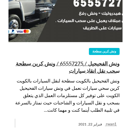
ونش كرين سطحة
ونش الفحيحيل / 65557275 / ونش كرين سطحة
سحب نقل انقاذ سيارات
ونش الفحيحيل بالكويت سطحة لنقل السيارات بالكويت
كرين سحي سيارات نعمل في ونش سيارات الفحيحيل
الكويت على توفير كل مستلزمات العمل الذي يتعلق
بسحب و نقل السيارات و الشاحنات حيث نمتاز بالسرعة
في تلبية الطلب أينما كنت و مهما كانت…
rwan1
فبراير 22, 2021