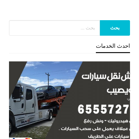
احدث الخدمات