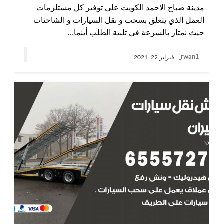
مدينة صباح الاحمد الكويت على توفير كل مستلزمات
العمل الذي يتعلق بسحب و نقل السيارات و الشاحنات
حيث نمتاز بالسرعة في تلبية الطلب أينما…
rwan1
فبراير 22, 2021