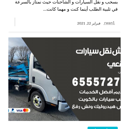
بسحب و نقل السيارات و الشاحنات حيث نمتاز بالسرعة
في تلبية الطلب أينما كنت و مهما كانت…
rwan1
فبراير 22, 2021