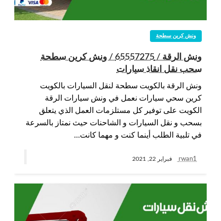
ونش كرين سطحة
ونش الرقة / 65557275 / ونش كرين سطحة
سحب نقل انقاذ سيارات
ونش الرقة بالكويت سطحة لنقل السيارات بالكويت
كرين سحي سيارات نعمل في ونش سيارات الرقة
الكويت على توفير كل مستلزمات العمل الذي يتعلق
بسحب و نقل السيارات و الشاحنات حيث نمتاز بالسرعة
في تلبية الطلب أينما كنت و مهما كانت…
rwan1
فبراير 22, 2021