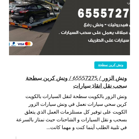
ونش كرين سطحة
ونش الزور / 65557275 / ونش كرين سطحة
سحب نقل انقاذ سيارات
ونش الزور بالكويت سطحة لنقل السيارات بالكويت
كرين سحي سيارات نعمل في ونش سيارات الزور
الكويت على توفير كل مستلزمات العمل الذي يتعلق
بسحب و نقل السيارات و الشاحنات حيث نمتاز بالسرعة
في تلبية الطلب أينما كنت و مهما كانت…