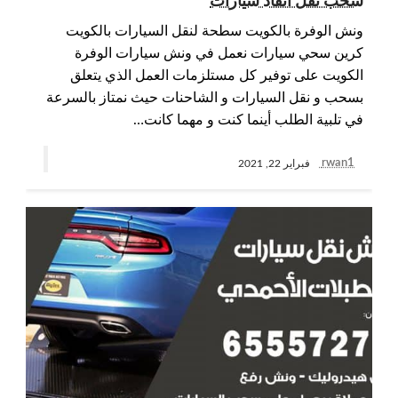
سحب نقل انقاذ سيارات
ونش الوفرة بالكويت سطحة لنقل السيارات بالكويت
كرين سحي سيارات نعمل في ونش سيارات الوفرة
الكويت على توفير كل مستلزمات العمل الذي يتعلق
بسحب و نقل السيارات و الشاحنات حيث نمتاز بالسرعة
في تلبية الطلب أينما كنت و مهما كانت…
rwan1
فبراير 22, 2021