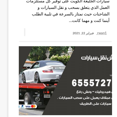
سيارات الجليعة الكويت على توفير كل مستلزمات
العمل الذي يتعلق بسحب و نقل السيارات و
الشاحنات حيث نمتاز بالسرعة في تلبية الطلب
أينما كنت و مهما كانت…
rwan1
فبراير 22, 2021