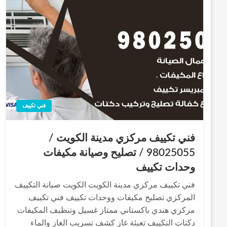
فني تكييف
فني تكييف مركزي مدينة الكويت /
98025055 / تصليح وصيانة مكيفات
وحدات تكييف
فني تكييف مركزي مدينة الكويت الكويت صيانة التكييف
المركزي تصليح مكيفات ووحدات تكييف فني تكييف
مركزي هندي باكستاني ممتاز غسيل وتنظيف المكيفات
دكتات التكييف تعبئة غاز كشف تسريب الغاز والماء