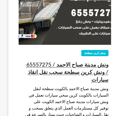
ونش كرين سطحة
ونش مدينة صباح الاحمد / 65557275
/ ونش كرين سطحة سحب نقل انقاذ
سيارات
ونش مدينة صباح الاحمد بالكويت سطحة لنقل
السيارات بالكويت كرين سحي سيارات نعمل في
ونش سيارات مدينة صباح الاحمد الكويت على
توفير كل مستلزمات العمل الذي يتعلق بسحب و
نقل السيارات و الشاحنات حيث نمتاز بالسرعة في