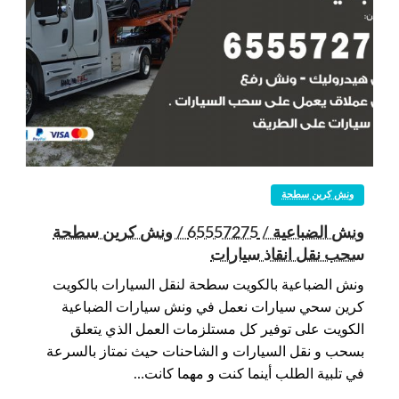
ونش كرين سطحة
ونش الضباعية / 65557275 / ونش كرين سطحة
سحب نقل انقاذ سيارات
ونش الضباعية بالكويت سطحة لنقل السيارات بالكويت
كرين سحي سيارات نعمل في ونش سيارات الضباعية
الكويت على توفير كل مستلزمات العمل الذي يتعلق
بسحب و نقل السيارات و الشاحنات حيث نمتاز بالسرعة
في تلبية الطلب أينما كنت و مهما كانت…