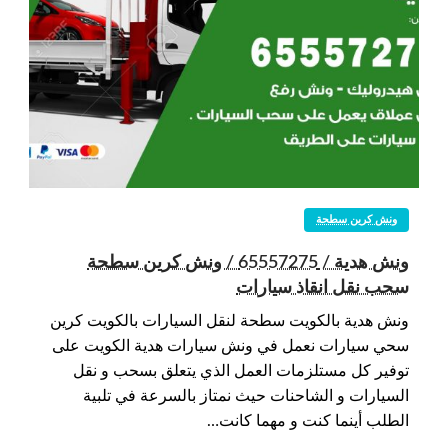
ونش كرين سطحة
ونش هدية / 65557275 / ونش كرين سطحة
سحب نقل انقاذ سيارات
ونش هدية بالكويت سطحة لنقل السيارات بالكويت كرين
سحي سيارات نعمل في ونش سيارات هدية الكويت على
توفير كل مستلزمات العمل الذي يتعلق بسحب و نقل
السيارات و الشاحنات حيث نمتاز بالسرعة في تلبية
الطلب أينما كنت و مهما كانت…