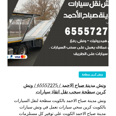
ونش كرين سطحة
ونش مدينة صباح الاحمد / 65557275 / ونش
كرين سطحة سحب نقل انقاذ سيارات
ونش مدينة صباح الاحمد بالكويت سطحة لنقل السيارات
بالكويت كرين سحي سيارات نعمل في ونش سيارات
مدينة صباح الاحمد الكويت على توفير كل مستلزمات