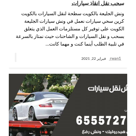
سحب نقل انقاذ سيارات
ونش الجليعة بالكويت سطحة لنقل السيارات بالكويت
كرين سحي سيارات نعمل في ونش سيارات الجليعة
الكويت على توفير كل مستلزمات العمل الذي يتعلق
بسحب و نقل السيارات و الشاحنات حيث نمتاز بالسرعة
في تلبية الطلب أينما كنت و مهما كانت…
rwan1
فبراير 22, 2021