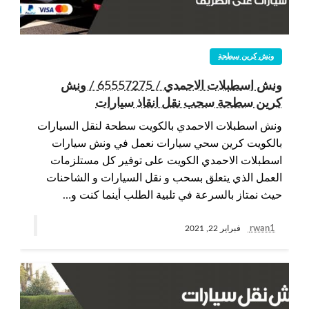
ونش كرين سطحة
ونش اسطبلات الاحمدي / 65557275 / ونش
كرين سطحة سحب نقل انقاذ سيارات
ونش اسطبلات الاحمدي بالكويت سطحة لنقل السيارات
بالكويت كرين سحي سيارات نعمل في ونش سيارات
اسطبلات الاحمدي الكويت على توفير كل مستلزمات
العمل الذي يتعلق بسحب و نقل السيارات و الشاحنات
حيث نمتاز بالسرعة في تلبية الطلب أينما كنت و…
rwan1
فبراير 22, 2021