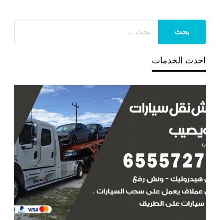
احدث الخدمات