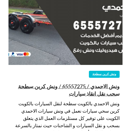
ونش كرين سطحة
ونش الاحمدي / 65557275 / ونش كرين سطحة
سحب نقل انقاذ سيارات
ونش الاحمدي بالكويت سطحة لنقل السيارات بالكويت
كرين سحي سيارات نعمل في ونش سيارات الاحمدي
الكويت على توفير كل مستلزمات العمل الذي يتعلق
بسحب و نقل السيارات و الشاحنات حيث نمتاز بالسرعة