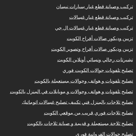
تركيب وصيانة قطع غيار سيارات نيسان
تركيب وصيانة قطع غيار غسالات
تركيب وصيانة قطع غيار غسالات ال جي
تزيين وديكور صالات أفراح الكويت
تزيين وديكور صالات أفراح وتصوير الكويت
تشيرتات رجالي ونسائي أونلاين الكويت
تصليح تلفونات جوالات الكويت فوري
تصليح تلفونات و هواتف وجوالات مستعملة بالكويت
تصليح تلفونات و هواتف وجوالات و موبايلات في المنزل بالكويت
تصليح ثلاجات بالمنزل فني تكييف تصليح غسالات اتوماتيك
تصليح ثلاجات فوري قريب من موقعي الكويت
تصليح ثلاجة مستعملة و قديمة و صيانة ثلاجات بالكويت
تصليح جوالات الفروانية فوري