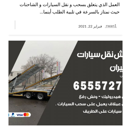
العمل الذي يتعلق بسحب و نقل السيارات و الشاحنات
حيث نمتاز بالسرعة في تلبية الطلب أينما…
rwan1
فبراير 22, 2021