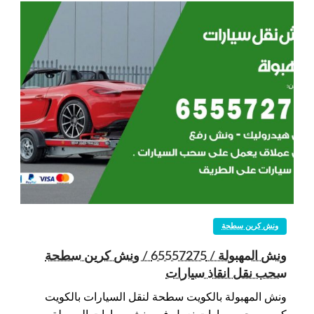
ونش كرين سطحة
ونش المهبولة / 65557275 / ونش كرين سطحة
سحب نقل انقاذ سيارات
ونش المهبولة بالكويت سطحة لنقل السيارات بالكويت