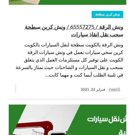
ونش كرين سطحة
ونش الرقة / 65557275 / ونش كرين سطحة
سحب نقل انقاذ سيارات
ونش الرقة بالكويت سطحة لنقل السيارات بالكويت
كرين سحي سيارات نعمل في ونش سيارات الرقة
الكويت على توفير كل مستلزمات العمل الذي يتعلق
بسحب و نقل السيارات و الشاحنات حيث نمتاز بالسرعة
في تلبية الطلب أينما كنت و مهما كانت…
rwan1
فبراير 22, 2021