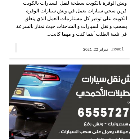
ونش الوفرة بالكويت سطحة لنقل السيارات بالكويت
كرين سحي سيارات نعمل في ونش سيارات الوفرة
الكويت على توفير كل مستلزمات العمل الذي يتعلق
بسحب و نقل السيارات و الشاحنات حيث نمتاز بالسرعة
في تلبية الطلب أينما كنت و مهما كانت…
rwan1
فبراير 22, 2021