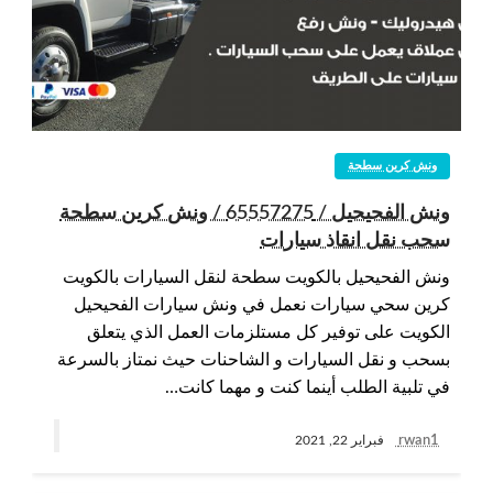
ونش كرين سطحة
ونش الفحيحيل / 65557275 / ونش كرين سطحة
سحب نقل انقاذ سيارات
ونش الفحيحيل بالكويت سطحة لنقل السيارات بالكويت
كرين سحي سيارات نعمل في ونش سيارات الفحيحيل
الكويت على توفير كل مستلزمات العمل الذي يتعلق
بسحب و نقل السيارات و الشاحنات حيث نمتاز بالسرعة
في تلبية الطلب أينما كنت و مهما كانت…
rwan1
فبراير 22, 2021