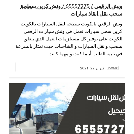
ونش الرقعي / 65557275 / ونش كرين سطحة
سحب نقل انقاذ سيارات
ونش الرقعي بالكويت سطحة لنقل السيارات بالكويت
كرين سحي سيارات نعمل في ونش سيارات الرقعي
الكويت على توفير كل مستلزمات العمل الذي يتعلق
بسحب و نقل السيارات و الشاحنات حيث نمتاز بالسرعة
في تلبية الطلب أينما كنت و مهما كانت…
rwan1
فبراير 22, 2021