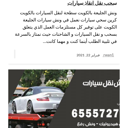
سحب نقل انقاذ سيارات
ونش الجليعة بالكويت سطحة لنقل السيارات بالكويت
كرين سحي سيارات نعمل في ونش سيارات الجليعة
الكويت على توفير كل مستلزمات العمل الذي يتعلق
بسحب و نقل السيارات و الشاحنات حيث نمتاز بالسرعة
في تلبية الطلب أينما كنت و مهما كانت…
rwan1
فبراير 22, 2021