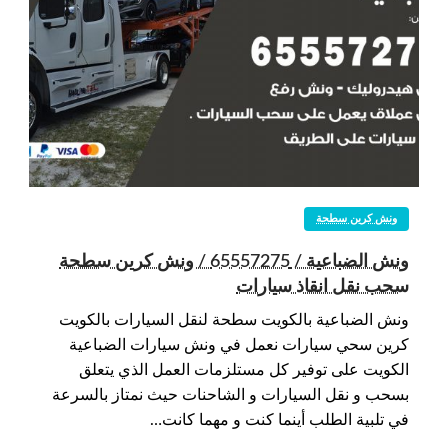
ونش كرين سطحة
ونش الضباعية / 65557275 / ونش كرين سطحة
سحب نقل انقاذ سيارات
ونش الضباعية بالكويت سطحة لنقل السيارات بالكويت
كرين سحي سيارات نعمل في ونش سيارات الضباعية
الكويت على توفير كل مستلزمات العمل الذي يتعلق
بسحب و نقل السيارات و الشاحنات حيث نمتاز بالسرعة
في تلبية الطلب أينما كنت و مهما كانت…