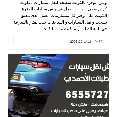
ونش الوفرة بالكويت سطحة لنقل السيارات بالكويت
كرين سحي سيارات نعمل في ونش سيارات الوفرة
الكويت على توفير كل مستلزمات العمل الذي يتعلق
بسحب و نقل السيارات و الشاحنات حيث نمتاز بالسرعة
في تلبية الطلب أينما كنت و مهما كانت…
rwan1
فبراير 22, 2021