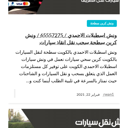
ونش كرين سطحة
ونش اسطبلات الاحمدي / 65557275 / ونش
كرين سطحة سحب نقل انقاذ سيارات
ونش اسطبلات الاحمدي بالكويت سطحة لنقل السيارات
بالكويت كرين سحي سيارات نعمل في ونش سيارات
اسطبلات الاحمدي الكويت على توفير كل مستلزمات
العمل الذي يتعلق بسحب و نقل السيارات و الشاحنات
حيث نمتاز بالسرعة في تلبية الطلب أينما كنت و…
rwan1
فبراير 22, 2021