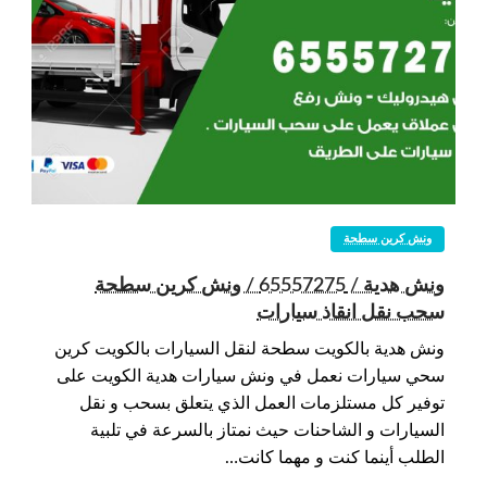
ونش كرين سطحة
ونش هدية / 65557275 / ونش كرين سطحة
سحب نقل انقاذ سيارات
ونش هدية بالكويت سطحة لنقل السيارات بالكويت كرين
سحي سيارات نعمل في ونش سيارات هدية الكويت على
توفير كل مستلزمات العمل الذي يتعلق بسحب و نقل
السيارات و الشاحنات حيث نمتاز بالسرعة في تلبية
الطلب أينما كنت و مهما كانت…