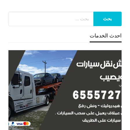
احدث الخدمات