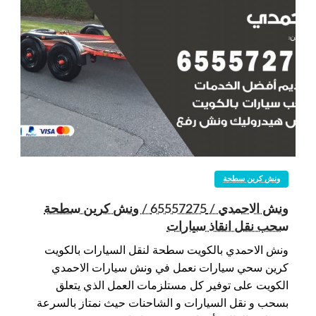
ونش كرين سطحة
ونش الاحمدي / 65557275 / ونش كرين سطحة
سحب نقل انقاذ سيارات
ونش الاحمدي بالكويت سطحة لنقل السيارات بالكويت
كرين سحي سيارات نعمل في ونش سيارات الاحمدي
الكويت على توفير كل مستلزمات العمل الذي يتعلق
بسحب و نقل السيارات و الشاحنات حيث نمتاز بالسرعة