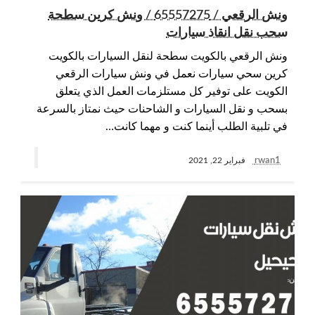
ونش الرقعي / 65557275 / ونش كرين سطحة
سحب نقل انقاذ سيارات
ونش الرقعي بالكويت سطحة لنقل السيارات بالكويت
كرين سحي سيارات نعمل في ونش سيارات الرقعي
الكويت على توفير كل مستلزمات العمل الذي يتعلق
بسحب و نقل السيارات و الشاحنات حيث نمتاز بالسرعة
في تلبية الطلب أينما كنت و مهما كانت…
rwan1
فبراير 22, 2021