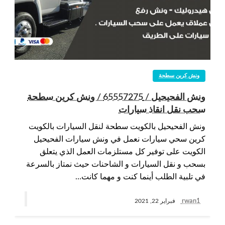
ونش كرين سطحة
ونش الفحيحيل / 65557275 / ونش كرين سطحة
سحب نقل انقاذ سيارات
ونش الفحيحيل بالكويت سطحة لنقل السيارات بالكويت
كرين سحي سيارات نعمل في ونش سيارات الفحيحيل
الكويت على توفير كل مستلزمات العمل الذي يتعلق
بسحب و نقل السيارات و الشاحنات حيث نمتاز بالسرعة
في تلبية الطلب أينما كنت و مهما كانت…
rwan1
فبراير 22, 2021