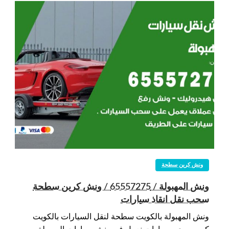
ونش كرين سطحة
ونش المهبولة / 65557275 / ونش كرين سطحة
سحب نقل انقاذ سيارات
ونش المهبولة بالكويت سطحة لنقل السيارات بالكويت