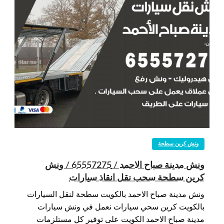
ونش كرين سطحة
ونش مدينة صباح الاحمد / 65557275 / ونش
كرين سطحة سحب نقل انقاذ سيارات
ونش مدينة صباح الاحمد بالكويت سطحة لنقل السيارات
بالكويت كرين سحي سيارات نعمل في ونش سيارات
مدينة صباح الاحمد الكويت على توفير كل مستلزمات