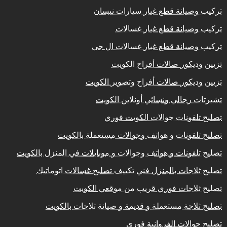
تركيب وصيانة قطع غيار سيارات نيسان
تركيب وصيانة قطع غيار غسالات
تركيب وصيانة قطع غيار غسالات ال جي
تزيين وديكور صالات أفراح الكويت
تزيين وديكور صالات أفراح وتصوير الكويت
تشيرتات رجالي ونسائي أونلاين الكويت
تصليح تلفونات جوالات الكويت فوري
تصليح تلفونات و هواتف وجوالات مستعملة بالكويت
تصليح تلفونات و هواتف وجوالات و موبايلات في المنزل بالكويت
تصليح ثلاجات بالمنزل فني تكييف تصليح غسالات اتوماتيك
تصليح ثلاجات فوري قريب من موقعي الكويت
تصليح ثلاجة مستعملة و قديمة و صيانة ثلاجات بالكويت
تصليح جوالات الفروانية فوري