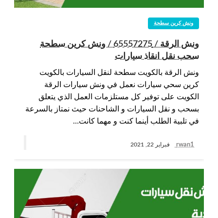
ونش كرين سطحة
ونش الرقة / 65557275 / ونش كرين سطحة
سحب نقل انقاذ سيارات
ونش الرقة بالكويت سطحة لنقل السيارات بالكويت
كرين سحي سيارات نعمل في ونش سيارات الرقة
الكويت على توفير كل مستلزمات العمل الذي يتعلق
بسحب و نقل السيارات و الشاحنات حيث نمتاز بالسرعة
في تلبية الطلب أينما كنت و مهما كانت…
rwan1
فبراير 22, 2021