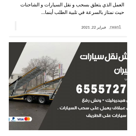
العمل الذي يتعلق بسحب و نقل السيارات و الشاحنات
حيث نمتاز بالسرعة في تلبية الطلب أينما…
rwan1
فبراير 22, 2021