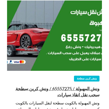
ونش كرين سطحة
ونش المهبولة / 65557275 / ونش كرين سطحة
سحب نقل انقاذ سيارات
ونش المهبولة بالكويت سطحة لنقل السيارات بالكويت