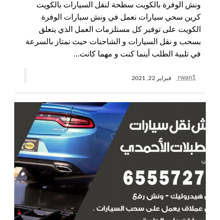
ونش الوفرة بالكويت سطحة لنقل السيارات بالكويت
كرين سحي سيارات نعمل في ونش سيارات الوفرة
الكويت على توفير كل مستلزمات العمل الذي يتعلق
بسحب و نقل السيارات و الشاحنات حيث نمتاز بالسرعة
في تلبية الطلب أينما كنت و مهما كانت…
rwan1
فبراير 22, 2021