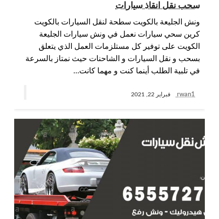
سحب نقل انقاذ سيارات
ونش الجليعة بالكويت سطحة لنقل السيارات بالكويت
كرين سحي سيارات نعمل في ونش سيارات الجليعة
الكويت على توفير كل مستلزمات العمل الذي يتعلق
بسحب و نقل السيارات و الشاحنات حيث نمتاز بالسرعة
في تلبية الطلب أينما كنت و مهما كانت…
rwan1
فبراير 22, 2021