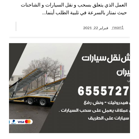
العمل الذي يتعلق بسحب و نقل السيارات و الشاحنات
حيث نمتاز بالسرعة في تلبية الطلب أينما…
rwan1
فبراير 22, 2021