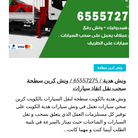
ونش كرين سطحة
ونش هدية / 65557275 / ونش كرين سطحة
سحب نقل انقاذ سيارات
ونش هدية بالكويت سطحة لنقل السيارات بالكويت كرين
سحي سيارات نعمل في ونش سيارات هدية الكويت على
توفير كل مستلزمات العمل الذي يتعلق بسحب و نقل
السيارات و الشاحنات حيث نمتاز بالسرعة في تلبية
الطلب أينما كنت و مهما كانت…