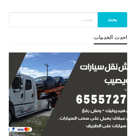
احدث الخدمات