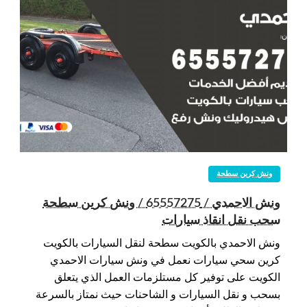
ونش كرين سطحة
ونش الاحمدي / 65557275 / ونش كرين سطحة
سحب نقل انقاذ سيارات
ونش الاحمدي بالكويت سطحة لنقل السيارات بالكويت
كرين سحي سيارات نعمل في ونش سيارات الاحمدي
الكويت على توفير كل مستلزمات العمل الذي يتعلق
بسحب و نقل السيارات و الشاحنات حيث نمتاز بالسرعة