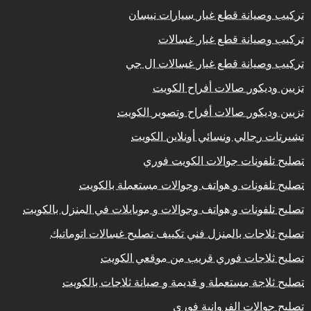
تركيب وصيانة قطع غيار سيارات نيسان
تركيب وصيانة قطع غيار غسالات
تركيب وصيانة قطع غيار غسالات ال جي
تزيين وديكور صالات أفراح الكويت
تزيين وديكور صالات أفراح وتصوير الكويت
تشيرتات رجالي ونسائي أونلاين الكويت
تصليح تلفونات جوالات الكويت فوري
تصليح تلفونات و هواتف وجوالات مستعملة بالكويت
تصليح تلفونات و هواتف وجوالات و موبايلات في المنزل بالكويت
تصليح ثلاجات بالمنزل فني تكييف تصليح غسالات اتوماتيك
تصليح ثلاجات فوري قريب من موقعي الكويت
تصليح ثلاجة مستعملة و قديمة و صيانة ثلاجات بالكويت
تصليح جوالات الفروانية فوري