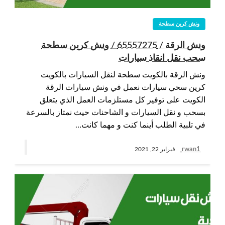
ونش كرين سطحة
ونش الرقة / 65557275 / ونش كرين سطحة
سحب نقل انقاذ سيارات
ونش الرقة بالكويت سطحة لنقل السيارات بالكويت
كرين سحي سيارات نعمل في ونش سيارات الرقة
الكويت على توفير كل مستلزمات العمل الذي يتعلق
بسحب و نقل السيارات و الشاحنات حيث نمتاز بالسرعة
في تلبية الطلب أينما كنت و مهما كانت…
rwan1
فبراير 22, 2021