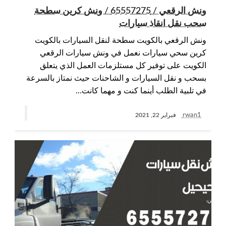
ونش الرقعي / 65557275 / ونش كرين سطحة
سحب نقل انقاذ سيارات
ونش الرقعي بالكويت سطحة لنقل السيارات بالكويت
كرين سحي سيارات نعمل في ونش سيارات الرقعي
الكويت على توفير كل مستلزمات العمل الذي يتعلق
بسحب و نقل السيارات و الشاحنات حيث نمتاز بالسرعة
في تلبية الطلب أينما كنت و مهما كانت…
rwan1
فبراير 22, 2021