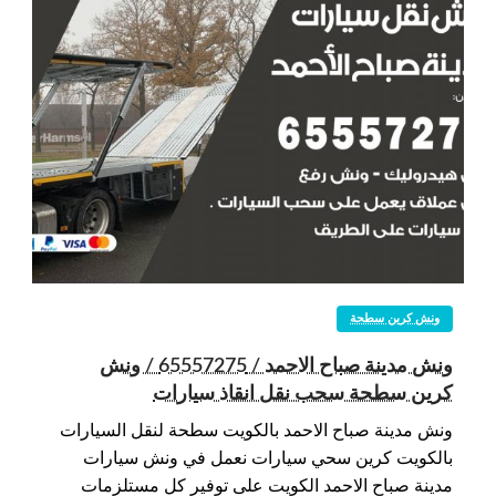
ونش كرين سطحة
ونش مدينة صباح الاحمد / 65557275 / ونش
كرين سطحة سحب نقل انقاذ سيارات
ونش مدينة صباح الاحمد بالكويت سطحة لنقل السيارات
بالكويت كرين سحي سيارات نعمل في ونش سيارات
مدينة صباح الاحمد الكويت على توفير كل مستلزمات