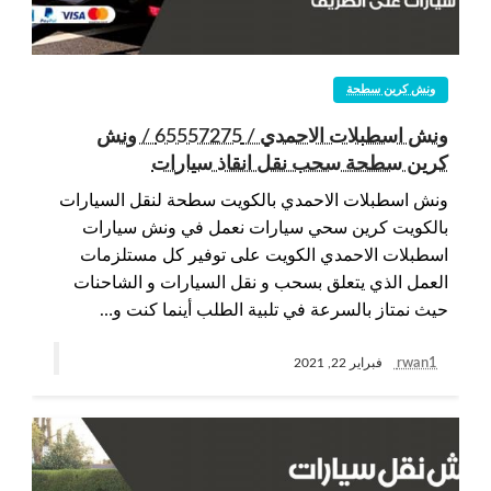
ونش كرين سطحة
ونش اسطبلات الاحمدي / 65557275 / ونش
كرين سطحة سحب نقل انقاذ سيارات
ونش اسطبلات الاحمدي بالكويت سطحة لنقل السيارات
بالكويت كرين سحي سيارات نعمل في ونش سيارات
اسطبلات الاحمدي الكويت على توفير كل مستلزمات
العمل الذي يتعلق بسحب و نقل السيارات و الشاحنات
حيث نمتاز بالسرعة في تلبية الطلب أينما كنت و…
rwan1
فبراير 22, 2021