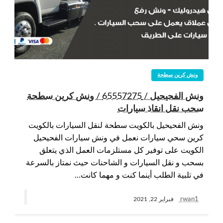
ونش كرين سطحة
ونش الفحيحيل / 65557275 / ونش كرين سطحة
سحب نقل انقاذ سيارات
ونش الفحيحيل بالكويت سطحة لنقل السيارات بالكويت
كرين سحي سيارات نعمل في ونش سيارات الفحيحيل
الكويت على توفير كل مستلزمات العمل الذي يتعلق
بسحب و نقل السيارات و الشاحنات حيث نمتاز بالسرعة
في تلبية الطلب أينما كنت و مهما كانت…
rwan1
فبراير 22, 2021