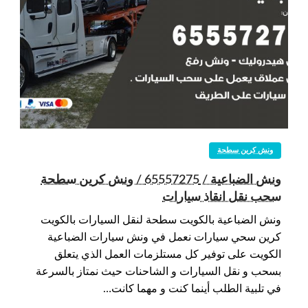
ونش كرين سطحة
ونش الضباعية / 65557275 / ونش كرين سطحة
سحب نقل انقاذ سيارات
ونش الضباعية بالكويت سطحة لنقل السيارات بالكويت
كرين سحي سيارات نعمل في ونش سيارات الضباعية
الكويت على توفير كل مستلزمات العمل الذي يتعلق
بسحب و نقل السيارات و الشاحنات حيث نمتاز بالسرعة
في تلبية الطلب أينما كنت و مهما كانت…