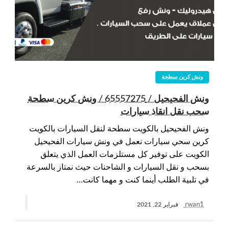
ونش كرين سطحة
ونش الفحيحيل / 65557275 / ونش كرين سطحة
سحب نقل انقاذ سيارات
ونش الفحيحيل بالكويت سطحة لنقل السيارات بالكويت
كرين سحي سيارات نعمل في ونش سيارات الفحيحيل
الكويت على توفير كل مستلزمات العمل الذي يتعلق
بسحب و نقل السيارات و الشاحنات حيث نمتاز بالسرعة
في تلبية الطلب أينما كنت و مهما كانت…
rwan1
فبراير 22, 2021