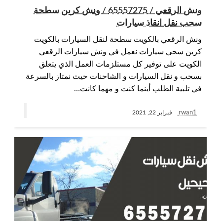
ونش الرقعي / 65557275 / ونش كرين سطحة
سحب نقل انقاذ سيارات
ونش الرقعي بالكويت سطحة لنقل السيارات بالكويت
كرين سحي سيارات نعمل في ونش سيارات الرقعي
الكويت على توفير كل مستلزمات العمل الذي يتعلق
بسحب و نقل السيارات و الشاحنات حيث نمتاز بالسرعة
في تلبية الطلب أينما كنت و مهما كانت…
rwan1
فبراير 22, 2021