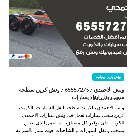
ونش كرين سطحة
ونش الاحمدي / 65557275 / ونش كرين سطحة
سحب نقل انقاذ سيارات
ونش الاحمدي بالكويت سطحة لنقل السيارات بالكويت
كرين سحي سيارات نعمل في ونش سيارات الاحمدي
الكويت على توفير كل مستلزمات العمل الذي يتعلق
بسحب و نقل السيارات و الشاحنات حيث نمتاز بالسرعة