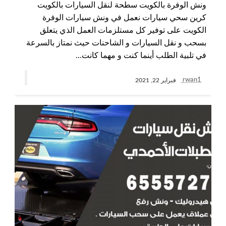
ونش الوفرة بالكويت سطحة لنقل السيارات بالكويت
كرين سحي سيارات نعمل في ونش سيارات الوفرة
الكويت على توفير كل مستلزمات العمل الذي يتعلق
بسحب و نقل السيارات و الشاحنات حيث نمتاز بالسرعة
في تلبية الطلب أينما كنت و مهما كانت…
rwan1
فبراير 22, 2021