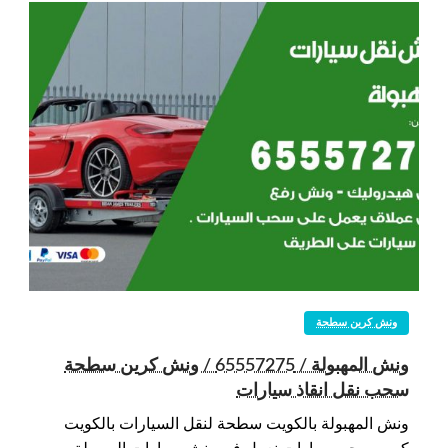
ونش كرين سطحة
ونش المهبولة / 65557275 / ونش كرين سطحة
سحب نقل انقاذ سيارات
ونش المهبولة بالكويت سطحة لنقل السيارات بالكويت