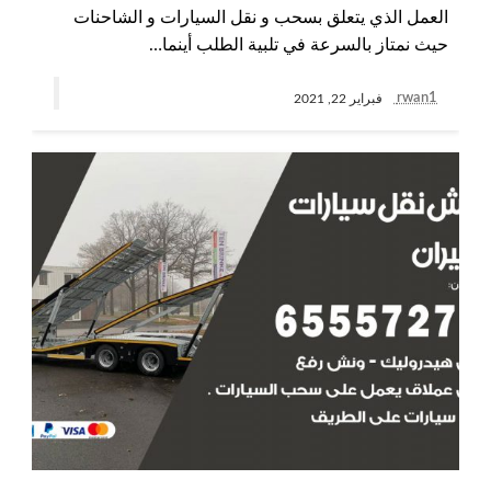
العمل الذي يتعلق بسحب و نقل السيارات و الشاحنات
حيث نمتاز بالسرعة في تلبية الطلب أينما…
rwan1
فبراير 22, 2021