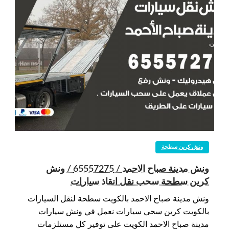
ونش كرين سطحة
ونش مدينة صباح الاحمد / 65557275 / ونش
كرين سطحة سحب نقل انقاذ سيارات
ونش مدينة صباح الاحمد بالكويت سطحة لنقل السيارات
بالكويت كرين سحي سيارات نعمل في ونش سيارات
مدينة صباح الاحمد الكويت على توفير كل مستلزمات