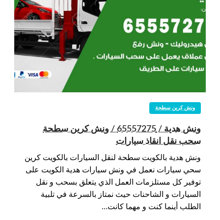
ونش كرين سطحة
ونش هدية / 65557275 / ونش كرين سطحة
سحب نقل انقاذ سيارات
ونش هدية بالكويت سطحة لنقل السيارات بالكويت كرين
سحي سيارات نعمل في ونش سيارات هدية الكويت على
توفير كل مستلزمات العمل الذي يتعلق بسحب و نقل
السيارات و الشاحنات حيث نمتاز بالسرعة في تلبية
الطلب أينما كنت و مهما كانت…