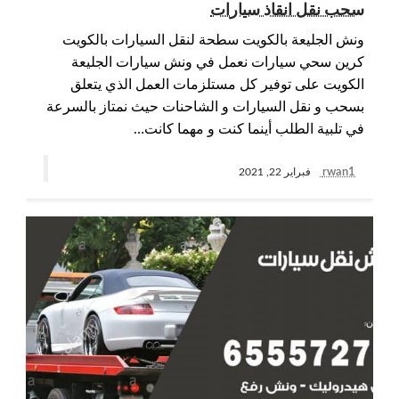
سحب نقل انقاذ سيارات
ونش الجليعة بالكويت سطحة لنقل السيارات بالكويت
كرين سحي سيارات نعمل في ونش سيارات الجليعة
الكويت على توفير كل مستلزمات العمل الذي يتعلق
بسحب و نقل السيارات و الشاحنات حيث نمتاز بالسرعة
في تلبية الطلب أينما كنت و مهما كانت…
rwan1
فبراير 22, 2021