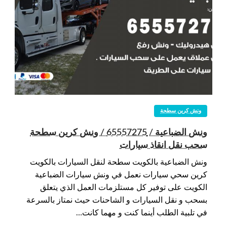
ونش كرين سطحة
ونش الضباعية / 65557275 / ونش كرين سطحة
سحب نقل انقاذ سيارات
ونش الضباعية بالكويت سطحة لنقل السيارات بالكويت
كرين سحي سيارات نعمل في ونش سيارات الضباعية
الكويت على توفير كل مستلزمات العمل الذي يتعلق
بسحب و نقل السيارات و الشاحنات حيث نمتاز بالسرعة
في تلبية الطلب أينما كنت و مهما كانت…