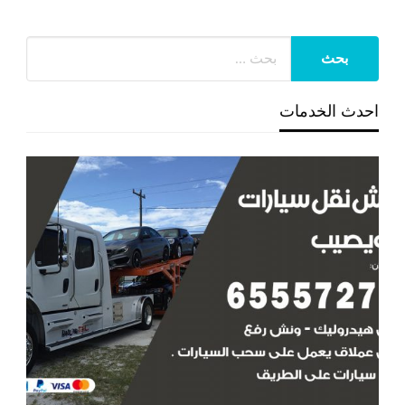
احدث الخدمات