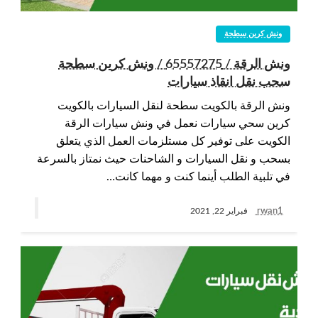
ونش كرين سطحة
ونش الرقة / 65557275 / ونش كرين سطحة
سحب نقل انقاذ سيارات
ونش الرقة بالكويت سطحة لنقل السيارات بالكويت
كرين سحي سيارات نعمل في ونش سيارات الرقة
الكويت على توفير كل مستلزمات العمل الذي يتعلق
بسحب و نقل السيارات و الشاحنات حيث نمتاز بالسرعة
في تلبية الطلب أينما كنت و مهما كانت…
rwan1
فبراير 22, 2021