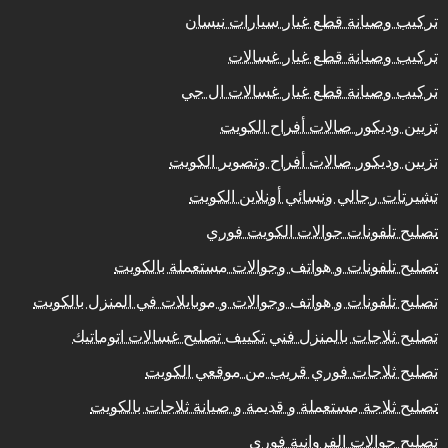
تركيب وصيانة قطع غيار سيارات نيسان
تركيب وصيانة قطع غيار غسالات
تركيب وصيانة قطع غيار غسالات ال جي
تزيين وديكور صالات أفراح الكويت
تزيين وديكور صالات أفراح وتصوير الكويت
تشيرتات رجالي ونسائي أونلاين الكويت
تصليح تلفونات جوالات الكويت فوري
تصليح تلفونات و هواتف وجوالات مستعملة بالكويت
تصليح تلفونات و هواتف وجوالات و موبايلات في المنزل بالكويت
تصليح ثلاجات بالمنزل فني تكييف تصليح غسالات اتوماتيك
تصليح ثلاجات فوري قريب من موقعي الكويت
تصليح ثلاجة مستعملة و قديمة و صيانة ثلاجات بالكويت
تصليح جوالات الفروانية فوري