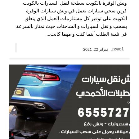
ونش الوفرة بالكويت سطحة لنقل السيارات بالكويت
كرين سحي سيارات نعمل في ونش سيارات الوفرة
الكويت على توفير كل مستلزمات العمل الذي يتعلق
بسحب و نقل السيارات و الشاحنات حيث نمتاز بالسرعة
في تلبية الطلب أينما كنت و مهما كانت…
rwan1
فبراير 22, 2021