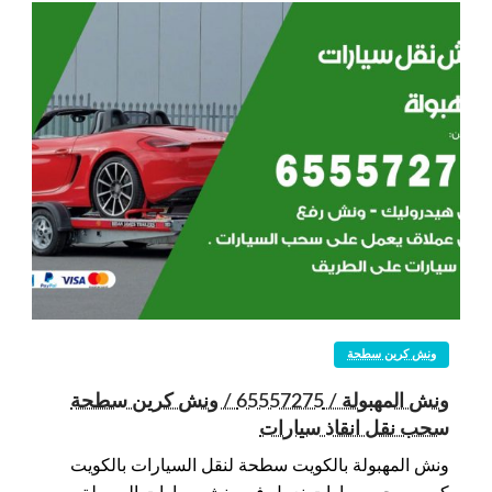
ونش كرين سطحة
ونش المهبولة / 65557275 / ونش كرين سطحة
سحب نقل انقاذ سيارات
ونش المهبولة بالكويت سطحة لنقل السيارات بالكويت