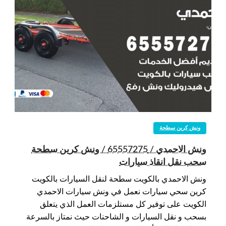
ونش كرين سطحة
ونش الاحمدي / 65557275 / ونش كرين سطحة
سحب نقل انقاذ سيارات
ونش الاحمدي بالكويت سطحة لنقل السيارات بالكويت
كرين سحي سيارات نعمل في ونش سيارات الاحمدي
الكويت على توفير كل مستلزمات العمل الذي يتعلق
بسحب و نقل السيارات و الشاحنات حيث نمتاز بالسرعة