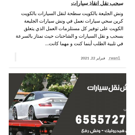
سحب نقل انقاذ سيارات
ونش الجليعة بالكويت سطحة لنقل السيارات بالكويت
كرين سحي سيارات نعمل في ونش سيارات الجليعة
الكويت على توفير كل مستلزمات العمل الذي يتعلق
بسحب و نقل السيارات و الشاحنات حيث نمتاز بالسرعة
في تلبية الطلب أينما كنت و مهما كانت…
rwan1
فبراير 22, 2021