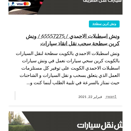
ونش كرين سطحة
ونش اسطبلات الاحمدي / 65557275 / ونش
كرين سطحة سحب نقل انقاذ سيارات
ونش اسطبلات الاحمدي بالكويت سطحة لنقل السيارات
بالكويت كرين سحي سيارات نعمل في ونش سيارات
اسطبلات الاحمدي الكويت على توفير كل مستلزمات
العمل الذي يتعلق بسحب و نقل السيارات و الشاحنات
حيث نمتاز بالسرعة في تلبية الطلب أينما كنت و…
rwan1
فبراير 22, 2021