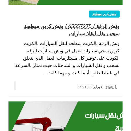
ونش كرين سطحة
ونش الرقة / 65557275 / ونش كرين سطحة
سحب نقل انقاذ سيارات
ونش الرقة بالكويت سطحة لنقل السيارات بالكويت
كرين سحي سيارات نعمل في ونش سيارات الرقة
الكويت على توفير كل مستلزمات العمل الذي يتعلق
بسحب و نقل السيارات و الشاحنات حيث نمتاز بالسرعة
في تلبية الطلب أينما كنت و مهما كانت…
rwan1
فبراير 22, 2021