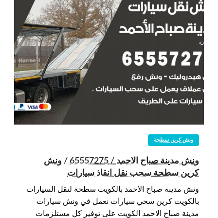
ونش كرين سطحة
ونش مدينة صباح الاحمد / 65557275 / ونش
كرين سطحة سحب نقل انقاذ سيارات
ونش مدينة صباح الاحمد بالكويت سطحة لنقل السيارات
بالكويت كرين سحي سيارات نعمل في ونش سيارات
مدينة صباح الاحمد الكويت على توفير كل مستلزمات