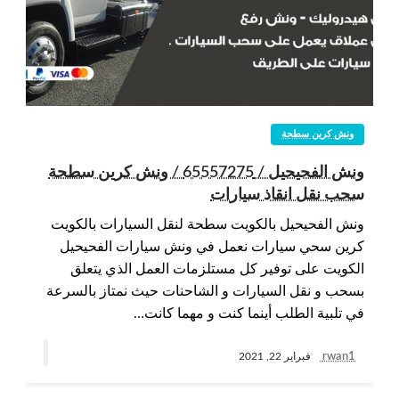
ونش كرين سطحة
ونش الفحيحيل / 65557275 / ونش كرين سطحة
سحب نقل انقاذ سيارات
ونش الفحيحيل بالكويت سطحة لنقل السيارات بالكويت
كرين سحي سيارات نعمل في ونش سيارات الفحيحيل
الكويت على توفير كل مستلزمات العمل الذي يتعلق
بسحب و نقل السيارات و الشاحنات حيث نمتاز بالسرعة
في تلبية الطلب أينما كنت و مهما كانت…
rwan1
فبراير 22, 2021