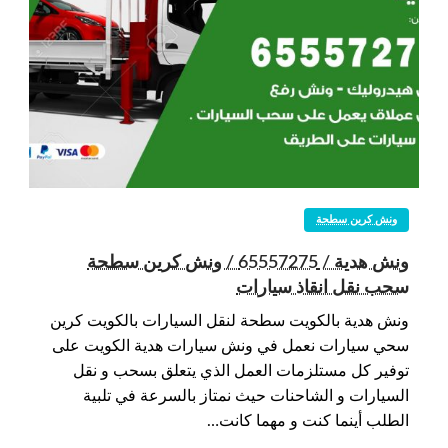
ونش كرين سطحة
ونش هدية / 65557275 / ونش كرين سطحة
سحب نقل انقاذ سيارات
ونش هدية بالكويت سطحة لنقل السيارات بالكويت كرين
سحي سيارات نعمل في ونش سيارات هدية الكويت على
توفير كل مستلزمات العمل الذي يتعلق بسحب و نقل
السيارات و الشاحنات حيث نمتاز بالسرعة في تلبية
الطلب أينما كنت و مهما كانت…