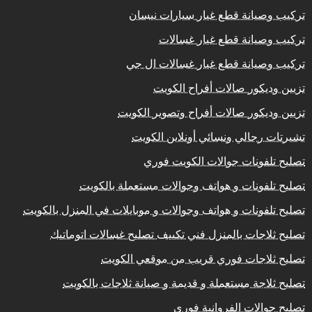
تركيب وصيانة قطع غيار سيارات نيسان
تركيب وصيانة قطع غيار غسالات
تركيب وصيانة قطع غيار غسالات ال جي
تزيين وديكور صالات أفراح الكويت
تزيين وديكور صالات أفراح وتصوير الكويت
تشيرتات رجالي ونسائي أونلاين الكويت
تصليح تلفونات جوالات الكويت فوري
تصليح تلفونات و هواتف وجوالات مستعملة بالكويت
تصليح تلفونات و هواتف وجوالات و موبايلات في المنزل بالكويت
تصليح ثلاجات بالمنزل فني تكييف تصليح غسالات اتوماتيك
تصليح ثلاجات فوري قريب من موقعي الكويت
تصليح ثلاجة مستعملة و قديمة و صيانة ثلاجات بالكويت
تصليح جوالات الفروانية فوري