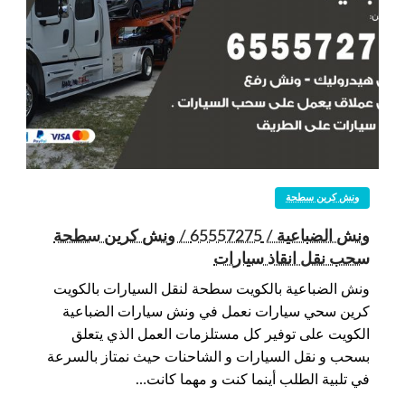
ونش كرين سطحة
ونش الضباعية / 65557275 / ونش كرين سطحة
سحب نقل انقاذ سيارات
ونش الضباعية بالكويت سطحة لنقل السيارات بالكويت
كرين سحي سيارات نعمل في ونش سيارات الضباعية
الكويت على توفير كل مستلزمات العمل الذي يتعلق
بسحب و نقل السيارات و الشاحنات حيث نمتاز بالسرعة
في تلبية الطلب أينما كنت و مهما كانت…