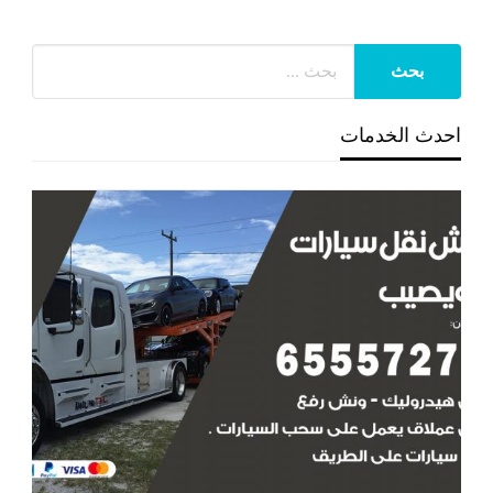
احدث الخدمات