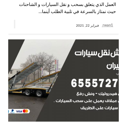
العمل الذي يتعلق بسحب و نقل السيارات و الشاحنات
حيث نمتاز بالسرعة في تلبية الطلب أينما…
rwan1
فبراير 22, 2021