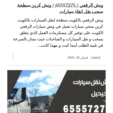
ونش الرقعي / 65557275 / ونش كرين سطحة
سحب نقل انقاذ سيارات
ونش الرقعي بالكويت سطحة لنقل السيارات بالكويت
كرين سحي سيارات نعمل في ونش سيارات الرقعي
الكويت على توفير كل مستلزمات العمل الذي يتعلق
بسحب و نقل السيارات و الشاحنات حيث نمتاز بالسرعة
في تلبية الطلب أينما كنت و مهما كانت…
rwan1
فبراير 22, 2021