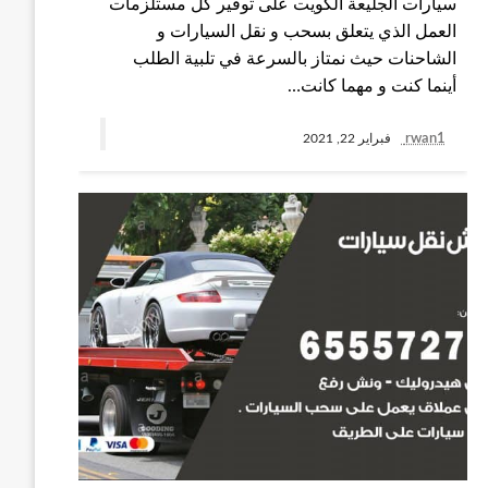
سيارات الجليعة الكويت على توفير كل مستلزمات
العمل الذي يتعلق بسحب و نقل السيارات و
الشاحنات حيث نمتاز بالسرعة في تلبية الطلب
أينما كنت و مهما كانت…
rwan1
فبراير 22, 2021