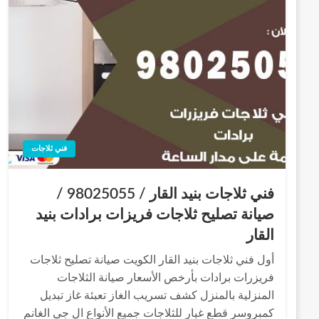
فني ثلاجات
فني ثلاجات بنيد القار / 98025055 /
صيانة تصليح ثلاجات فريزات برادات بنيد
القار
أول فني ثلاجات بنيد القار الكويت صيانة تصليح ثلاجات
فريزرات برادات بأرخص الأسعار صيانة الثلاجات
المنزلية بالمنزل كشف تسريب الغاز تعبئة غاز تبديل
كمبروسر قطع غيار للثلاجات جميع الأنواع ال جي الغانم