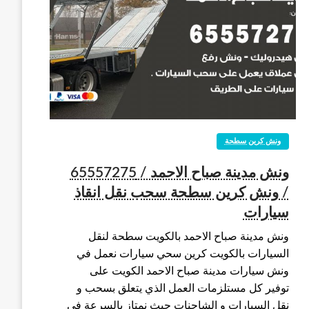
ونش كرين سطحة
ونش مدينة صباح الاحمد / 65557275
/ ونش كرين سطحة سحب نقل انقاذ
سيارات
ونش مدينة صباح الاحمد بالكويت سطحة لنقل
السيارات بالكويت كرين سحي سيارات نعمل في
ونش سيارات مدينة صباح الاحمد الكويت على
توفير كل مستلزمات العمل الذي يتعلق بسحب و
نقل السيارات و الشاحنات حيث نمتاز بالسرعة في