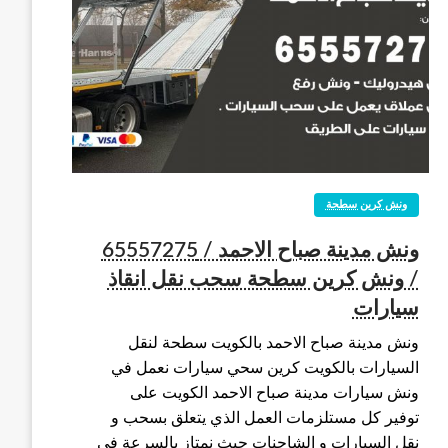
ونش كرين سطحة
ونش مدينة صباح الاحمد / 65557275
/ ونش كرين سطحة سحب نقل انقاذ
سيارات
ونش مدينة صباح الاحمد بالكويت سطحة لنقل
السيارات بالكويت كرين سحي سيارات نعمل في
ونش سيارات مدينة صباح الاحمد الكويت على
توفير كل مستلزمات العمل الذي يتعلق بسحب و
نقل السيارات و الشاحنات حيث نمتاز بالسرعة في