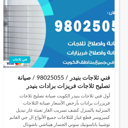
فني ثلاجات
فني ثلاجات بنيدر / 98025055 / صيانة
تصليح ثلاجات فريزات برادات بنيدر
أول فني ثلاجات بنيدر الكويت صيانة تصليح ثلاجات
فريزرات برادات بأرخص الأسعار صيانة الثلاجات
المنزلية بالمنزل كشف تسريب الغاز تعبئة غاز تبديل
كمبروسر قطع غيار للثلاجات جميع الأنواع ال جي الغانم
توشيبا باناسونيك سوني الجسار هيتاشي ناشونال