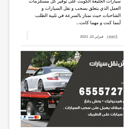
سيارات الجليعة الكويت على توفير كل مستلزمات
العمل الذي يتعلق بسحب و نقل السيارات و
الشاحنات حيث نمتاز بالسرعة في تلبية الطلب
أينما كنت و مهما كانت…
rwan1
فبراير 22, 2021