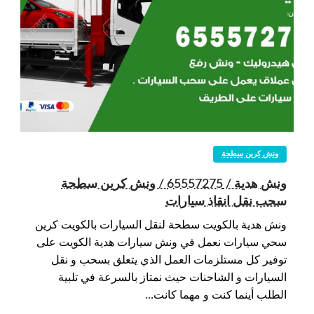
ونش كرين سطحة
ونش هدية / 65557275 / ونش كرين سطحة
سحب نقل انقاذ سيارات
ونش هدية بالكويت سطحة لنقل السيارات بالكويت كرين
سحي سيارات نعمل في ونش سيارات هدية الكويت على
توفير كل مستلزمات العمل الذي يتعلق بسحب و نقل
السيارات و الشاحنات حيث نمتاز بالسرعة في تلبية
الطلب أينما كنت و مهما كانت…