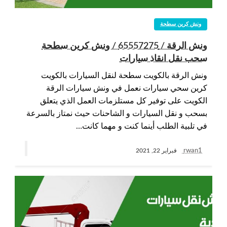
ونش كرين سطحة
ونش الرقة / 65557275 / ونش كرين سطحة
سحب نقل انقاذ سيارات
ونش الرقة بالكويت سطحة لنقل السيارات بالكويت
كرين سحي سيارات نعمل في ونش سيارات الرقة
الكويت على توفير كل مستلزمات العمل الذي يتعلق
بسحب و نقل السيارات و الشاحنات حيث نمتاز بالسرعة
في تلبية الطلب أينما كنت و مهما كانت…
rwan1
فبراير 22, 2021