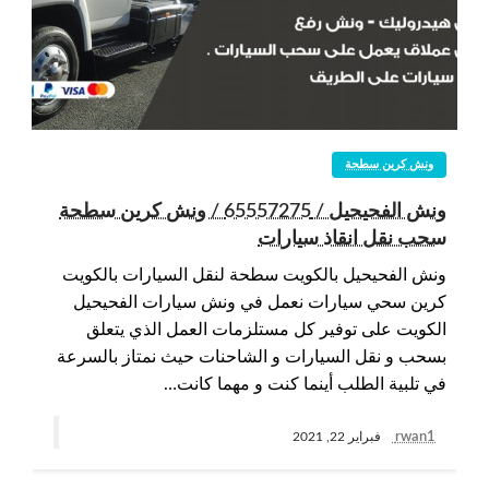
ونش كرين سطحة
ونش الفحيحيل / 65557275 / ونش كرين سطحة
سحب نقل انقاذ سيارات
ونش الفحيحيل بالكويت سطحة لنقل السيارات بالكويت
كرين سحي سيارات نعمل في ونش سيارات الفحيحيل
الكويت على توفير كل مستلزمات العمل الذي يتعلق
بسحب و نقل السيارات و الشاحنات حيث نمتاز بالسرعة
في تلبية الطلب أينما كنت و مهما كانت…
rwan1
فبراير 22, 2021