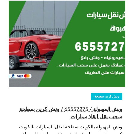
ونش كرين سطحة
ونش المهبولة / 65557275 / ونش كرين سطحة
سحب نقل انقاذ سيارات
ونش المهبولة بالكويت سطحة لنقل السيارات بالكويت