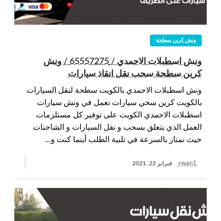
ونش كرين سطحة
ونش اسطبلات الاحمدي / 65557275 / ونش
كرين سطحة سحب نقل انقاذ سيارات
ونش اسطبلات الاحمدي بالكويت سطحة لنقل السيارات
بالكويت كرين سحي سيارات نعمل في ونش سيارات
اسطبلات الاحمدي الكويت على توفير كل مستلزمات
العمل الذي يتعلق بسحب و نقل السيارات و الشاحنات
حيث نمتاز بالسرعة في تلبية الطلب أينما كنت و…
rwan1
فبراير 22, 2021