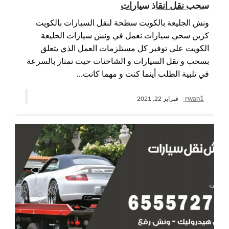
سحب نقل انقاذ سيارات
ونش الجليعة بالكويت سطحة لنقل السيارات بالكويت
كرين سحي سيارات نعمل في ونش سيارات الجليعة
الكويت على توفير كل مستلزمات العمل الذي يتعلق
بسحب و نقل السيارات و الشاحنات حيث نمتاز بالسرعة
في تلبية الطلب أينما كنت و مهما كانت…
rwan1
فبراير 22, 2021