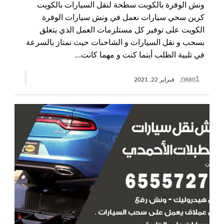
ونش الوفرة بالكويت سطحة لنقل السيارات بالكويت
كرين سحي سيارات نعمل في ونش سيارات الوفرة
الكويت على توفير كل مستلزمات العمل الذي يتعلق
بسحب و نقل السيارات و الشاحنات حيث نمتاز بالسرعة
في تلبية الطلب أينما كنت و مهما كانت…
rwan1
فبراير 22, 2021