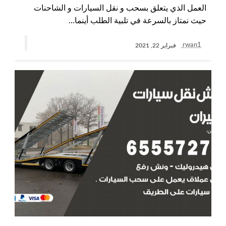
العمل الذي يتعلق بسحب و نقل السيارات و الشاحنات
حيث نمتاز بالسرعة في تلبية الطلب أينما…
rwan1
فبراير 22, 2021