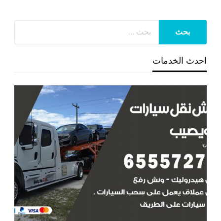
احدث الخدمات