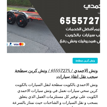
ونش كرين سطحة
ونش الاحمدي / 65557275 / ونش كرين سطحة
سحب نقل انقاذ سيارات
ونش الاحمدي بالكويت سطحة لنقل السيارات بالكويت
كرين سحي سيارات نعمل في ونش سيارات الاحمدي
الكويت على توفير كل مستلزمات العمل الذي يتعلق
بسحب و نقل السيارات و الشاحنات حيث نمتاز بالسرعة