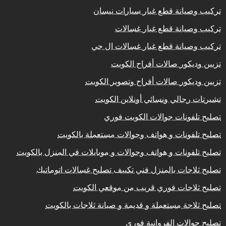
تركيب وصيانة قطع غيار سيارات نيسان
تركيب وصيانة قطع غيار غسالات
تركيب وصيانة قطع غيار غسالات ال جي
تزيين وديكور صالات أفراح الكويت
تزيين وديكور صالات أفراح وتصوير الكويت
تشيرتات رجالي ونسائي أونلاين الكويت
تصليح تلفونات جوالات الكويت فوري
تصليح تلفونات و هواتف وجوالات مستعملة بالكويت
تصليح تلفونات و هواتف وجوالات و موبايلات في المنزل بالكويت
تصليح ثلاجات بالمنزل فني تكييف تصليح غسالات اتوماتيك
تصليح ثلاجات فوري قريب من موقعي الكويت
تصليح ثلاجة مستعملة و قديمة و صيانة ثلاجات بالكويت
تصليح جوالات الفروانية فوري