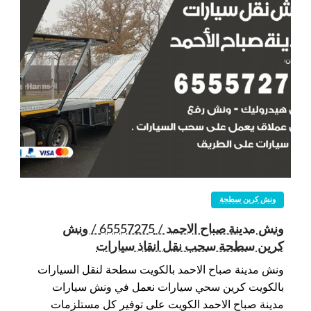
ونش كرين سطحة
ونش مدينة صباح الاحمد / 65557275 / ونش
كرين سطحة سحب نقل انقاذ سيارات
ونش مدينة صباح الاحمد بالكويت سطحة لنقل السيارات
بالكويت كرين سحي سيارات نعمل في ونش سيارات
مدينة صباح الاحمد الكويت على توفير كل مستلزمات