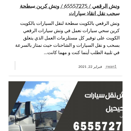
ونش الرقعي / 65557275 / ونش كرين سطحة
سحب نقل انقاذ سيارات
ونش الرقعي بالكويت سطحة لنقل السيارات بالكويت
كرين سحي سيارات نعمل في ونش سيارات الرقعي
الكويت على توفير كل مستلزمات العمل الذي يتعلق
بسحب و نقل السيارات و الشاحنات حيث نمتاز بالسرعة
في تلبية الطلب أينما كنت و مهما كانت…
rwan1
فبراير 22, 2021