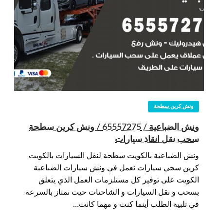
ونش كرين سطحة
ونش الضباعية / 65557275 / ونش كرين سطحة
سحب نقل انقاذ سيارات
ونش الضباعية بالكويت سطحة لنقل السيارات بالكويت
كرين سحي سيارات نعمل في ونش سيارات الضباعية
الكويت على توفير كل مستلزمات العمل الذي يتعلق
بسحب و نقل السيارات و الشاحنات حيث نمتاز بالسرعة
في تلبية الطلب أينما كنت و مهما كانت…