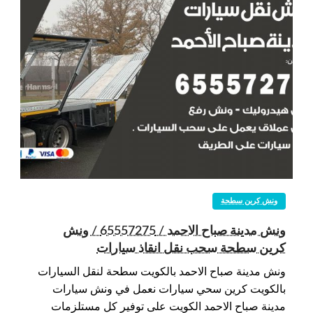
ونش كرين سطحة
ونش مدينة صباح الاحمد / 65557275 / ونش
كرين سطحة سحب نقل انقاذ سيارات
ونش مدينة صباح الاحمد بالكويت سطحة لنقل السيارات
بالكويت كرين سحي سيارات نعمل في ونش سيارات
مدينة صباح الاحمد الكويت على توفير كل مستلزمات