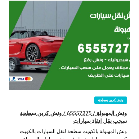
ونش كرين سطحة
ونش المهبولة / 65557275 / ونش كرين سطحة
سحب نقل انقاذ سيارات
ونش المهبولة بالكويت سطحة لنقل السيارات بالكويت