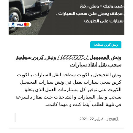
ونش كرين سطحة
ونش الفحيحيل / 65557275 / ونش كرين سطحة
سحب نقل انقاذ سيارات
ونش الفحيحيل بالكويت سطحة لنقل السيارات بالكويت
كرين سحي سيارات نعمل في ونش سيارات الفحيحيل
الكويت على توفير كل مستلزمات العمل الذي يتعلق
بسحب و نقل السيارات و الشاحنات حيث نمتاز بالسرعة
في تلبية الطلب أينما كنت و مهما كانت…
rwan1
فبراير 22, 2021