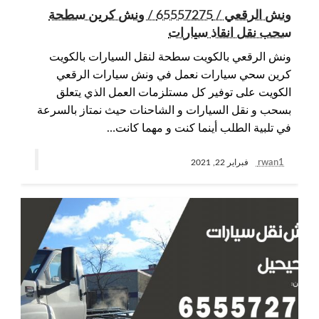
ونش الرقعي / 65557275 / ونش كرين سطحة
سحب نقل انقاذ سيارات
ونش الرقعي بالكويت سطحة لنقل السيارات بالكويت
كرين سحي سيارات نعمل في ونش سيارات الرقعي
الكويت على توفير كل مستلزمات العمل الذي يتعلق
بسحب و نقل السيارات و الشاحنات حيث نمتاز بالسرعة
في تلبية الطلب أينما كنت و مهما كانت…
rwan1
فبراير 22, 2021