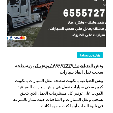
ونش كرين سطحة
ونش الضباعية / 65557275 / ونش كرين سطحة
سحب نقل انقاذ سيارات
ونش الضباعية بالكويت سطحة لنقل السيارات بالكويت
كرين سحي سيارات نعمل في ونش سيارات الضباعية
الكويت على توفير كل مستلزمات العمل الذي يتعلق
بسحب و نقل السيارات و الشاحنات حيث نمتاز بالسرعة
في تلبية الطلب أينما كنت و مهما كانت…