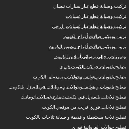
تركيب وصيانة قطع غيار سيارات نيسان
تركيب وصيانة قطع غيار غسالات
تركيب وصيانة قطع غيار غسالات ال جي
تزيين وديكور صالات أفراح الكويت
تزيين وديكور صالات أفراح وتصوير الكويت
تشيرتات رجالي ونسائي أونلاين الكويت
تصليح تلفونات جوالات الكويت فوري
تصليح تلفونات و هواتف وجوالات مستعملة بالكويت
تصليح تلفونات و هواتف وجوالات و موبايلات في المنزل بالكويت
تصليح ثلاجات بالمنزل فني تكييف تصليح غسالات اتوماتيك
تصليح ثلاجات فوري قريب من موقعي الكويت
تصليح ثلاجة مستعملة و قديمة و صيانة ثلاجات بالكويت
تصليح جوالات الفروانية فوري