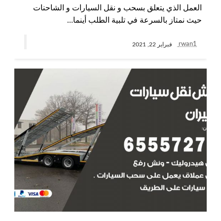
العمل الذي يتعلق بسحب و نقل السيارات و الشاحنات
حيث نمتاز بالسرعة في تلبية الطلب أينما…
rwan1
فبراير 22, 2021