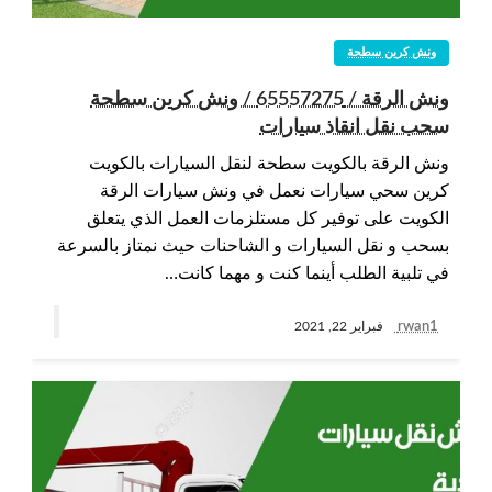
ونش كرين سطحة
ونش الرقة / 65557275 / ونش كرين سطحة
سحب نقل انقاذ سيارات
ونش الرقة بالكويت سطحة لنقل السيارات بالكويت
كرين سحي سيارات نعمل في ونش سيارات الرقة
الكويت على توفير كل مستلزمات العمل الذي يتعلق
بسحب و نقل السيارات و الشاحنات حيث نمتاز بالسرعة
في تلبية الطلب أينما كنت و مهما كانت…
rwan1
فبراير 22, 2021