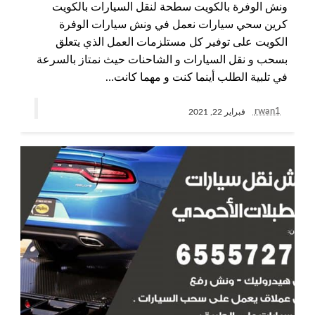
ونش الوفرة بالكويت سطحة لنقل السيارات بالكويت
كرين سحي سيارات نعمل في ونش سيارات الوفرة
الكويت على توفير كل مستلزمات العمل الذي يتعلق
بسحب و نقل السيارات و الشاحنات حيث نمتاز بالسرعة
في تلبية الطلب أينما كنت و مهما كانت…
rwan1
فبراير 22, 2021