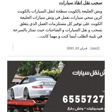
سحب نقل انقاذ سيارات
ونش الجليعة بالكويت سطحة لنقل السيارات بالكويت
كرين سحي سيارات نعمل في ونش سيارات الجليعة
الكويت على توفير كل مستلزمات العمل الذي يتعلق
بسحب و نقل السيارات و الشاحنات حيث نمتاز بالسرعة
في تلبية الطلب أينما كنت و مهما كانت…
rwan1
فبراير 22, 2021