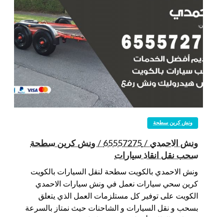
ونش كرين سطحة
ونش الاحمدي / 65557275 / ونش كرين سطحة
سحب نقل انقاذ سيارات
ونش الاحمدي بالكويت سطحة لنقل السيارات بالكويت
كرين سحي سيارات نعمل في ونش سيارات الاحمدي
الكويت على توفير كل مستلزمات العمل الذي يتعلق
بسحب و نقل السيارات و الشاحنات حيث نمتاز بالسرعة