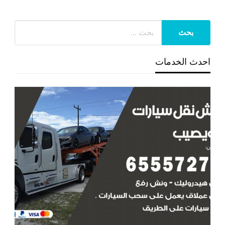
احدث الخدمات