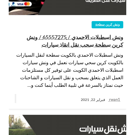
ونش كرين سطحة
ونش اسطبلات الاحمدي / 65557275 / ونش
كرين سطحة سحب نقل انقاذ سيارات
ونش اسطبلات الاحمدي بالكويت سطحة لنقل السيارات
بالكويت كرين سحي سيارات نعمل في ونش سيارات
اسطبلات الاحمدي الكويت على توفير كل مستلزمات
العمل الذي يتعلق بسحب و نقل السيارات و الشاحنات
حيث نمتاز بالسرعة في تلبية الطلب أينما كنت و…
rwan1
فبراير 22, 2021