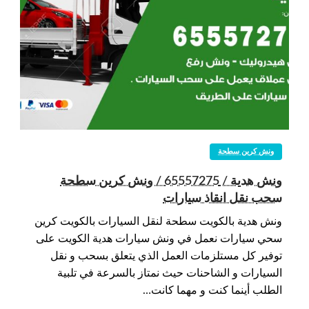
ونش كرين سطحة
ونش هدية / 65557275 / ونش كرين سطحة
سحب نقل انقاذ سيارات
ونش هدية بالكويت سطحة لنقل السيارات بالكويت كرين
سحي سيارات نعمل في ونش سيارات هدية الكويت على
توفير كل مستلزمات العمل الذي يتعلق بسحب و نقل
السيارات و الشاحنات حيث نمتاز بالسرعة في تلبية
الطلب أينما كنت و مهما كانت…