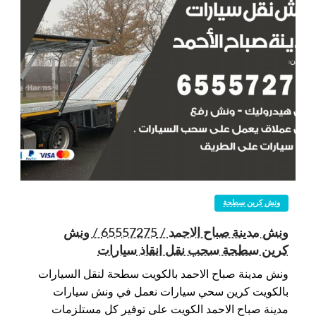
ونش كرين سطحة
ونش مدينة صباح الاحمد / 65557275 / ونش
كرين سطحة سحب نقل انقاذ سيارات
ونش مدينة صباح الاحمد بالكويت سطحة لنقل السيارات
بالكويت كرين سحي سيارات نعمل في ونش سيارات
مدينة صباح الاحمد الكويت على توفير كل مستلزمات