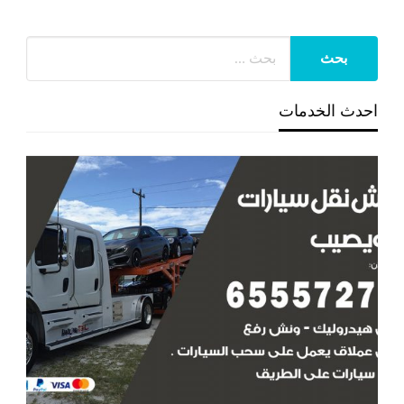
احدث الخدمات