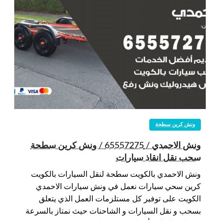
ونش كرين سطحة
ونش الاحمدي / 65557275 / ونش كرين سطحة
سحب نقل انقاذ سيارات
ونش الاحمدي بالكويت سطحة لنقل السيارات بالكويت
كرين سحي سيارات نعمل في ونش سيارات الاحمدي
الكويت على توفير كل مستلزمات العمل الذي يتعلق
بسحب و نقل السيارات و الشاحنات حيث نمتاز بالسرعة