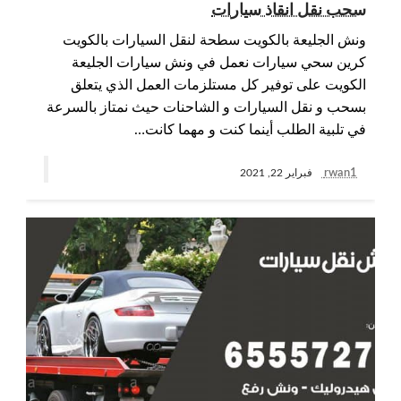
سحب نقل انقاذ سيارات
ونش الجليعة بالكويت سطحة لنقل السيارات بالكويت
كرين سحي سيارات نعمل في ونش سيارات الجليعة
الكويت على توفير كل مستلزمات العمل الذي يتعلق
بسحب و نقل السيارات و الشاحنات حيث نمتاز بالسرعة
في تلبية الطلب أينما كنت و مهما كانت…
rwan1
فبراير 22, 2021