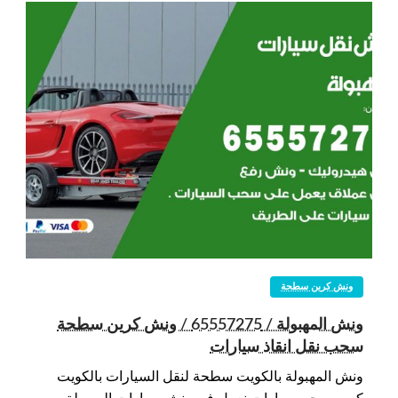
ونش كرين سطحة
ونش المهبولة / 65557275 / ونش كرين سطحة
سحب نقل انقاذ سيارات
ونش المهبولة بالكويت سطحة لنقل السيارات بالكويت