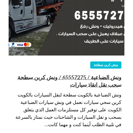
ونش كرين سطحة
ونش الضباعية / 65557275 / ونش كرين سطحة
سحب نقل انقاذ سيارات
ونش الضباعية بالكويت سطحة لنقل السيارات بالكويت
كرين سحي سيارات نعمل في ونش سيارات الضباعية
الكويت على توفير كل مستلزمات العمل الذي يتعلق
بسحب و نقل السيارات و الشاحنات حيث نمتاز بالسرعة
في تلبية الطلب أينما كنت و مهما كانت…