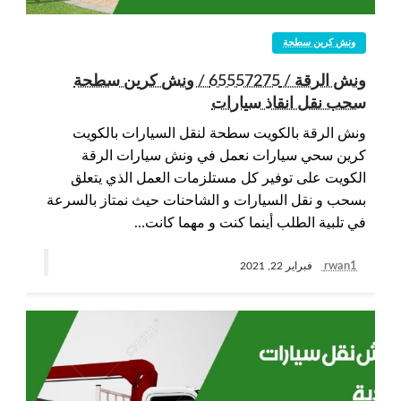
ونش كرين سطحة
ونش الرقة / 65557275 / ونش كرين سطحة
سحب نقل انقاذ سيارات
ونش الرقة بالكويت سطحة لنقل السيارات بالكويت
كرين سحي سيارات نعمل في ونش سيارات الرقة
الكويت على توفير كل مستلزمات العمل الذي يتعلق
بسحب و نقل السيارات و الشاحنات حيث نمتاز بالسرعة
في تلبية الطلب أينما كنت و مهما كانت…
rwan1
فبراير 22, 2021