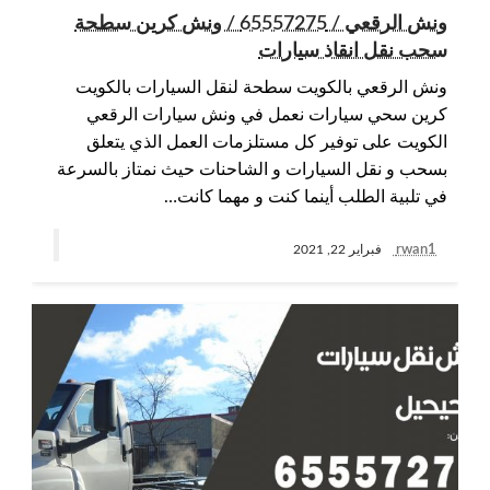
ونش الرقعي / 65557275 / ونش كرين سطحة
سحب نقل انقاذ سيارات
ونش الرقعي بالكويت سطحة لنقل السيارات بالكويت
كرين سحي سيارات نعمل في ونش سيارات الرقعي
الكويت على توفير كل مستلزمات العمل الذي يتعلق
بسحب و نقل السيارات و الشاحنات حيث نمتاز بالسرعة
في تلبية الطلب أينما كنت و مهما كانت…
rwan1
فبراير 22, 2021