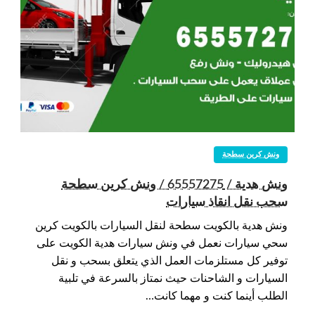
ونش كرين سطحة
ونش هدية / 65557275 / ونش كرين سطحة
سحب نقل انقاذ سيارات
ونش هدية بالكويت سطحة لنقل السيارات بالكويت كرين
سحي سيارات نعمل في ونش سيارات هدية الكويت على
توفير كل مستلزمات العمل الذي يتعلق بسحب و نقل
السيارات و الشاحنات حيث نمتاز بالسرعة في تلبية
الطلب أينما كنت و مهما كانت…