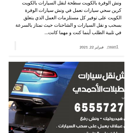
ونش الوفرة بالكويت سطحة لنقل السيارات بالكويت
كرين سحي سيارات نعمل في ونش سيارات الوفرة
الكويت على توفير كل مستلزمات العمل الذي يتعلق
بسحب و نقل السيارات و الشاحنات حيث نمتاز بالسرعة
في تلبية الطلب أينما كنت و مهما كانت…
rwan1
فبراير 22, 2021