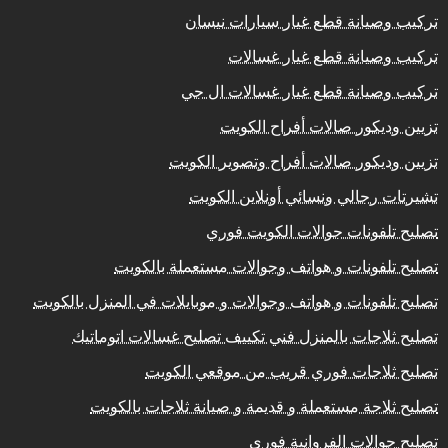
تركيب وصيانة قطع غيار سيارات نيسان
تركيب وصيانة قطع غيار غسالات
تركيب وصيانة قطع غيار غسالات ال جي
تزيين وديكور صالات أفراح الكويت
تزيين وديكور صالات أفراح وتصوير الكويت
تشيرتات رجالي ونسائي أونلاين الكويت
تصليح تلفونات جوالات الكويت فوري
تصليح تلفونات و هواتف وجوالات مستعملة بالكويت
تصليح تلفونات و هواتف وجوالات و موبايلات في المنزل بالكويت
تصليح ثلاجات بالمنزل فني تكييف تصليح غسالات اتوماتيك
تصليح ثلاجات فوري قريب من موقعي الكويت
تصليح ثلاجة مستعملة و قديمة و صيانة ثلاجات بالكويت
تصليح جوالات الفروانية فوري