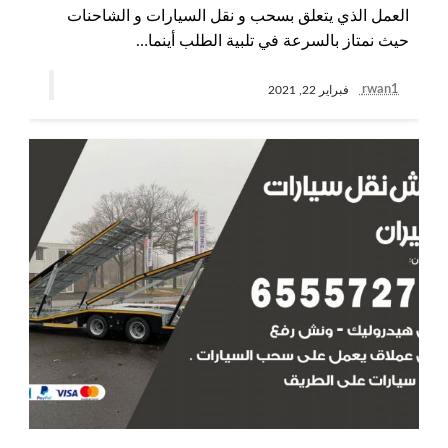
العمل الذي يتعلق بسحب و نقل السيارات و الشاحنات
حيث نمتاز بالسرعة في تلبية الطلب أينما…
rwan1
فبراير 22, 2021