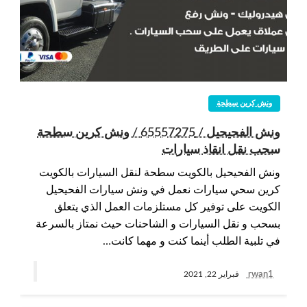
ونش كرين سطحة
ونش الفحيحيل / 65557275 / ونش كرين سطحة
سحب نقل انقاذ سيارات
ونش الفحيحيل بالكويت سطحة لنقل السيارات بالكويت
كرين سحي سيارات نعمل في ونش سيارات الفحيحيل
الكويت على توفير كل مستلزمات العمل الذي يتعلق
بسحب و نقل السيارات و الشاحنات حيث نمتاز بالسرعة
في تلبية الطلب أينما كنت و مهما كانت…
rwan1
فبراير 22, 2021