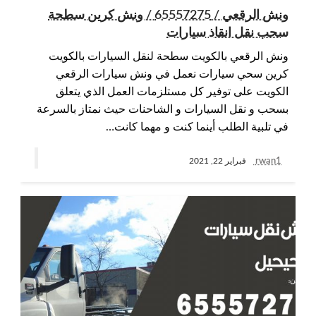
ونش الرقعي / 65557275 / ونش كرين سطحة
سحب نقل انقاذ سيارات
ونش الرقعي بالكويت سطحة لنقل السيارات بالكويت
كرين سحي سيارات نعمل في ونش سيارات الرقعي
الكويت على توفير كل مستلزمات العمل الذي يتعلق
بسحب و نقل السيارات و الشاحنات حيث نمتاز بالسرعة
في تلبية الطلب أينما كنت و مهما كانت…
rwan1
فبراير 22, 2021