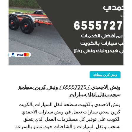
ونش كرين سطحة
ونش الاحمدي / 65557275 / ونش كرين سطحة
سحب نقل انقاذ سيارات
ونش الاحمدي بالكويت سطحة لنقل السيارات بالكويت
كرين سحي سيارات نعمل في ونش سيارات الاحمدي
الكويت على توفير كل مستلزمات العمل الذي يتعلق
بسحب و نقل السيارات و الشاحنات حيث نمتاز بالسرعة