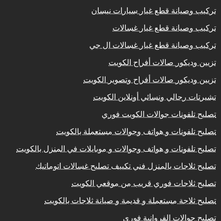
تركيب وصيانة قطع غيار سيارات نيسان
تركيب وصيانة قطع غيار غسالات
تركيب وصيانة قطع غيار غسالات ال جي
تزيين وديكور صالات أفراح الكويت
تزيين وديكور صالات أفراح وتصوير الكويت
تشيرتات رجالي ونسائي أونلاين الكويت
تصليح تلفونات جوالات الكويت فوري
تصليح تلفونات و هواتف وجوالات مستعملة بالكويت
تصليح تلفونات و هواتف وجوالات و موبايلات في المنزل بالكويت
تصليح ثلاجات بالمنزل فني تكييف تصليح غسالات اتوماتيك
تصليح ثلاجات فوري قريب من موقعي الكويت
تصليح ثلاجة مستعملة و قديمة و صيانة ثلاجات بالكويت
تصليح جوالات الفروانية فوري