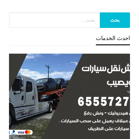
احدث الخدمات