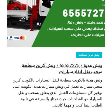
ونش كرين سطحة
ونش هدية / 65557275 / ونش كرين سطحة
سحب نقل انقاذ سيارات
ونش هدية بالكويت سطحة لنقل السيارات بالكويت كرين
سحي سيارات نعمل في ونش سيارات هدية الكويت على
توفير كل مستلزمات العمل الذي يتعلق بسحب و نقل
السيارات و الشاحنات حيث نمتاز بالسرعة في تلبية
الطلب أينما كنت و مهما كانت…