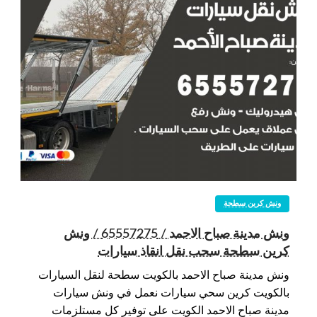
ونش كرين سطحة
ونش مدينة صباح الاحمد / 65557275 / ونش
كرين سطحة سحب نقل انقاذ سيارات
ونش مدينة صباح الاحمد بالكويت سطحة لنقل السيارات
بالكويت كرين سحي سيارات نعمل في ونش سيارات
مدينة صباح الاحمد الكويت على توفير كل مستلزمات