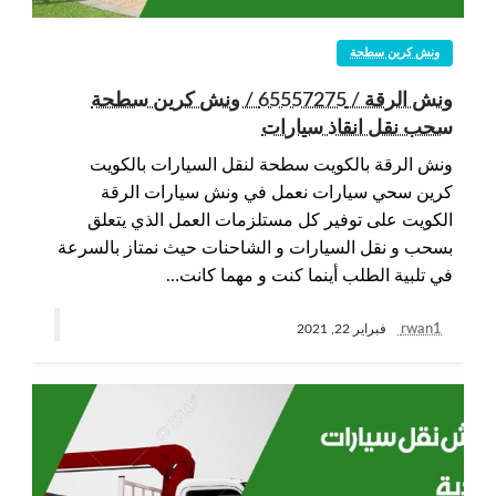
ونش كرين سطحة
ونش الرقة / 65557275 / ونش كرين سطحة
سحب نقل انقاذ سيارات
ونش الرقة بالكويت سطحة لنقل السيارات بالكويت
كرين سحي سيارات نعمل في ونش سيارات الرقة
الكويت على توفير كل مستلزمات العمل الذي يتعلق
بسحب و نقل السيارات و الشاحنات حيث نمتاز بالسرعة
في تلبية الطلب أينما كنت و مهما كانت…
rwan1
فبراير 22, 2021