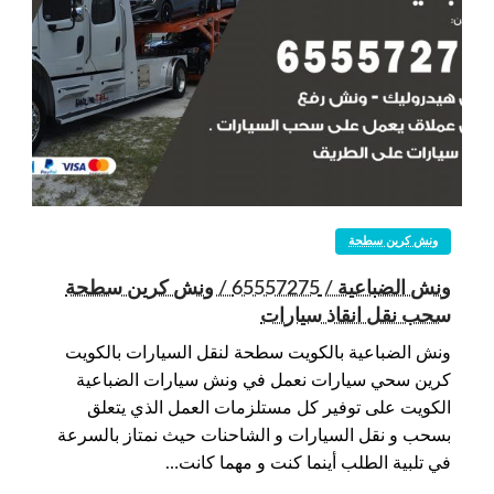
ونش كرين سطحة
ونش الضباعية / 65557275 / ونش كرين سطحة
سحب نقل انقاذ سيارات
ونش الضباعية بالكويت سطحة لنقل السيارات بالكويت
كرين سحي سيارات نعمل في ونش سيارات الضباعية
الكويت على توفير كل مستلزمات العمل الذي يتعلق
بسحب و نقل السيارات و الشاحنات حيث نمتاز بالسرعة
في تلبية الطلب أينما كنت و مهما كانت…