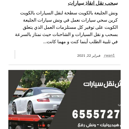
سحب نقل انقاذ سيارات
ونش الجليعة بالكويت سطحة لنقل السيارات بالكويت
كرين سحي سيارات نعمل في ونش سيارات الجليعة
الكويت على توفير كل مستلزمات العمل الذي يتعلق
بسحب و نقل السيارات و الشاحنات حيث نمتاز بالسرعة
في تلبية الطلب أينما كنت و مهما كانت…
rwan1
فبراير 22, 2021