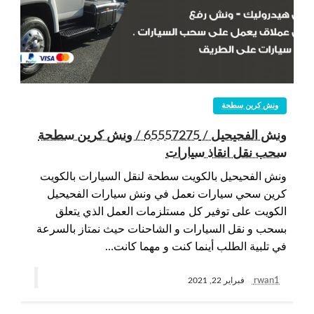
ونش كرين سطحة
ونش الفحيحيل / 65557275 / ونش كرين سطحة
سحب نقل انقاذ سيارات
ونش الفحيحيل بالكويت سطحة لنقل السيارات بالكويت
كرين سحي سيارات نعمل في ونش سيارات الفحيحيل
الكويت على توفير كل مستلزمات العمل الذي يتعلق
بسحب و نقل السيارات و الشاحنات حيث نمتاز بالسرعة
في تلبية الطلب أينما كنت و مهما كانت…
rwan1
فبراير 22, 2021