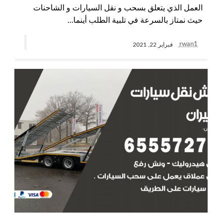
العمل الذي يتعلق بسحب و نقل السيارات و الشاحنات
حيث نمتاز بالسرعة في تلبية الطلب أينما…
rwan1
فبراير 22, 2021