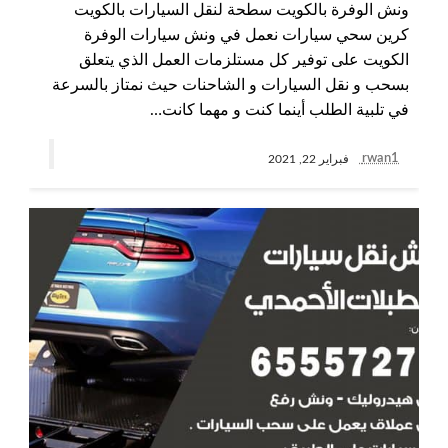
ونش الوفرة بالكويت سطحة لنقل السيارات بالكويت
كرين سحي سيارات نعمل في ونش سيارات الوفرة
الكويت على توفير كل مستلزمات العمل الذي يتعلق
بسحب و نقل السيارات و الشاحنات حيث نمتاز بالسرعة
في تلبية الطلب أينما كنت و مهما كانت…
rwan1
فبراير 22, 2021