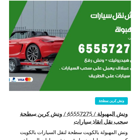
ونش كرين سطحة
ونش المهبولة / 65557275 / ونش كرين سطحة
سحب نقل انقاذ سيارات
ونش المهبولة بالكويت سطحة لنقل السيارات بالكويت