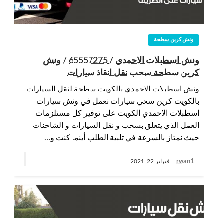
ونش كرين سطحة
ونش اسطبلات الاحمدي / 65557275 / ونش
كرين سطحة سحب نقل انقاذ سيارات
ونش اسطبلات الاحمدي بالكويت سطحة لنقل السيارات
بالكويت كرين سحي سيارات نعمل في ونش سيارات
اسطبلات الاحمدي الكويت على توفير كل مستلزمات
العمل الذي يتعلق بسحب و نقل السيارات و الشاحنات
حيث نمتاز بالسرعة في تلبية الطلب أينما كنت و…
rwan1
فبراير 22, 2021