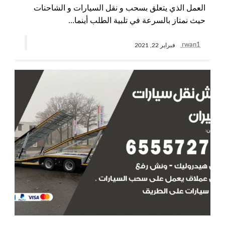
العمل الذي يتعلق بسحب و نقل السيارات و الشاحنات
حيث نمتاز بالسرعة في تلبية الطلب أينما…
rwan1
فبراير 22, 2021