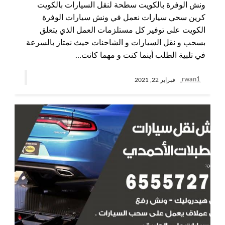
ونش الوفرة بالكويت سطحة لنقل السيارات بالكويت
كرين سحي سيارات نعمل في ونش سيارات الوفرة
الكويت على توفير كل مستلزمات العمل الذي يتعلق
بسحب و نقل السيارات و الشاحنات حيث نمتاز بالسرعة
في تلبية الطلب أينما كنت و مهما كانت…
rwan1
فبراير 22, 2021