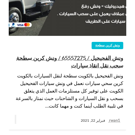
ونش كرين سطحة
ونش الفحيحيل / 65557275 / ونش كرين سطحة
سحب نقل انقاذ سيارات
ونش الفحيحيل بالكويت سطحة لنقل السيارات بالكويت
كرين سحي سيارات نعمل في ونش سيارات الفحيحيل
الكويت على توفير كل مستلزمات العمل الذي يتعلق
بسحب و نقل السيارات و الشاحنات حيث نمتاز بالسرعة
في تلبية الطلب أينما كنت و مهما كانت…
rwan1
فبراير 22, 2021