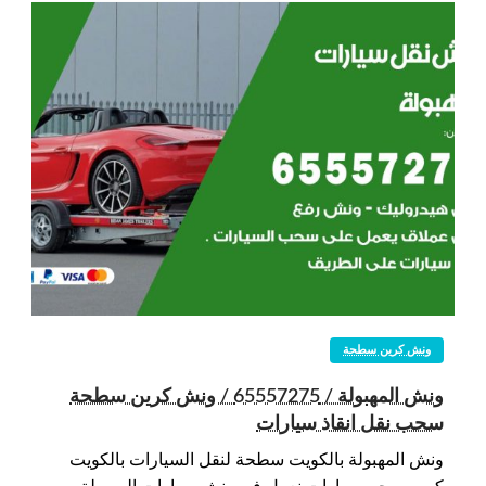
ونش كرين سطحة
ونش المهبولة / 65557275 / ونش كرين سطحة
سحب نقل انقاذ سيارات
ونش المهبولة بالكويت سطحة لنقل السيارات بالكويت