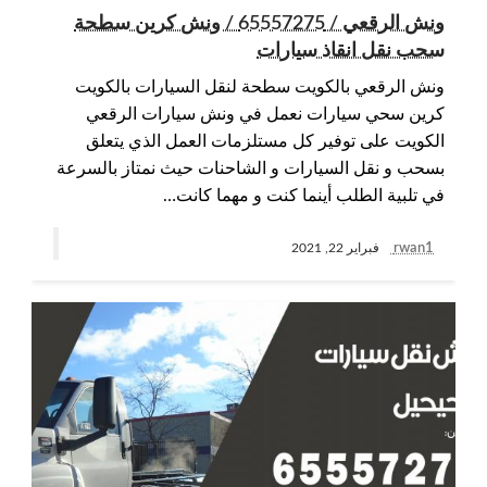
ونش الرقعي / 65557275 / ونش كرين سطحة
سحب نقل انقاذ سيارات
ونش الرقعي بالكويت سطحة لنقل السيارات بالكويت
كرين سحي سيارات نعمل في ونش سيارات الرقعي
الكويت على توفير كل مستلزمات العمل الذي يتعلق
بسحب و نقل السيارات و الشاحنات حيث نمتاز بالسرعة
في تلبية الطلب أينما كنت و مهما كانت…
rwan1
فبراير 22, 2021