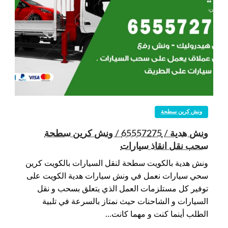
ونش كرين سطحة
ونش هدية / 65557275 / ونش كرين سطحة
سحب نقل انقاذ سيارات
ونش هدية بالكويت سطحة لنقل السيارات بالكويت كرين
سحي سيارات نعمل في ونش سيارات هدية الكويت على
توفير كل مستلزمات العمل الذي يتعلق بسحب و نقل
السيارات و الشاحنات حيث نمتاز بالسرعة في تلبية
الطلب أينما كنت و مهما كانت…