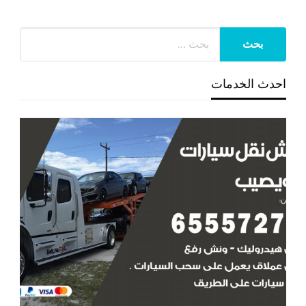
احدث الخدمات