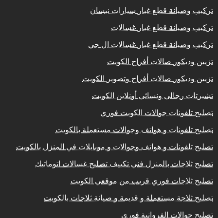
تركيب وصيانة قطع غيار سيارات نيسان
تركيب وصيانة قطع غيار غسالات
تركيب وصيانة قطع غيار غسالات ال جي
تزيين وديكور صالات أفراح الكويت
تزيين وديكور صالات أفراح وتصوير الكويت
تشيرتات رجالي ونسائي أونلاين الكويت
تصليح تلفونات جوالات الكويت فوري
تصليح تلفونات و هواتف وجوالات مستعملة بالكويت
تصليح تلفونات و هواتف وجوالات و موبايلات في المنزل بالكويت
تصليح ثلاجات بالمنزل فني تكييف تصليح غسالات اتوماتيك
تصليح ثلاجات فوري قريب من موقعي الكويت
تصليح ثلاجة مستعملة و قديمة و صيانة ثلاجات بالكويت
تصليح جوالات الفروانية فوري