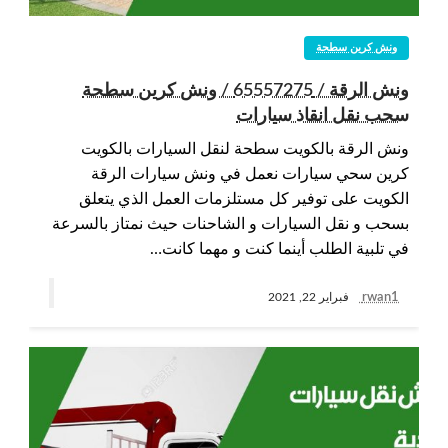
ونش كرين سطحة
ونش الرقة / 65557275 / ونش كرين سطحة
سحب نقل انقاذ سيارات
ونش الرقة بالكويت سطحة لنقل السيارات بالكويت
كرين سحي سيارات نعمل في ونش سيارات الرقة
الكويت على توفير كل مستلزمات العمل الذي يتعلق
بسحب و نقل السيارات و الشاحنات حيث نمتاز بالسرعة
في تلبية الطلب أينما كنت و مهما كانت…
rwan1
فبراير 22, 2021