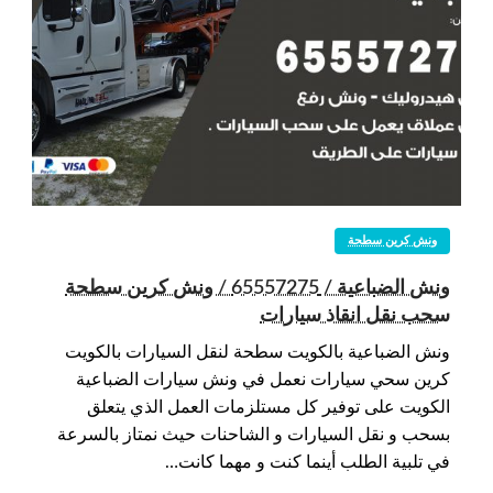
ونش كرين سطحة
ونش الضباعية / 65557275 / ونش كرين سطحة
سحب نقل انقاذ سيارات
ونش الضباعية بالكويت سطحة لنقل السيارات بالكويت
كرين سحي سيارات نعمل في ونش سيارات الضباعية
الكويت على توفير كل مستلزمات العمل الذي يتعلق
بسحب و نقل السيارات و الشاحنات حيث نمتاز بالسرعة
في تلبية الطلب أينما كنت و مهما كانت…