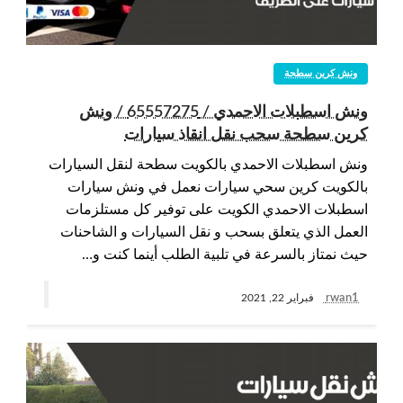
ونش كرين سطحة
ونش اسطبلات الاحمدي / 65557275 / ونش
كرين سطحة سحب نقل انقاذ سيارات
ونش اسطبلات الاحمدي بالكويت سطحة لنقل السيارات
بالكويت كرين سحي سيارات نعمل في ونش سيارات
اسطبلات الاحمدي الكويت على توفير كل مستلزمات
العمل الذي يتعلق بسحب و نقل السيارات و الشاحنات
حيث نمتاز بالسرعة في تلبية الطلب أينما كنت و…
rwan1
فبراير 22, 2021