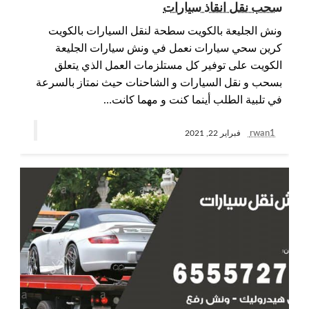
سحب نقل انقاذ سيارات
ونش الجليعة بالكويت سطحة لنقل السيارات بالكويت
كرين سحي سيارات نعمل في ونش سيارات الجليعة
الكويت على توفير كل مستلزمات العمل الذي يتعلق
بسحب و نقل السيارات و الشاحنات حيث نمتاز بالسرعة
في تلبية الطلب أينما كنت و مهما كانت…
rwan1
فبراير 22, 2021