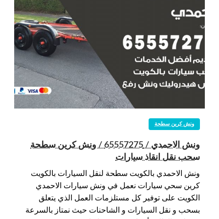
ونش كرين سطحة
ونش الاحمدي / 65557275 / ونش كرين سطحة
سحب نقل انقاذ سيارات
ونش الاحمدي بالكويت سطحة لنقل السيارات بالكويت
كرين سحي سيارات نعمل في ونش سيارات الاحمدي
الكويت على توفير كل مستلزمات العمل الذي يتعلق
بسحب و نقل السيارات و الشاحنات حيث نمتاز بالسرعة