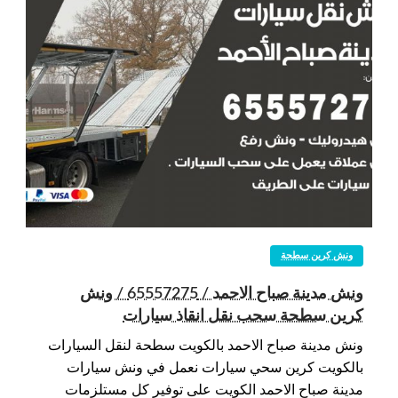
ونش كرين سطحة
ونش مدينة صباح الاحمد / 65557275 / ونش
كرين سطحة سحب نقل انقاذ سيارات
ونش مدينة صباح الاحمد بالكويت سطحة لنقل السيارات
بالكويت كرين سحي سيارات نعمل في ونش سيارات
مدينة صباح الاحمد الكويت على توفير كل مستلزمات