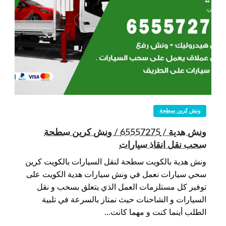
ونش كرين سطحة
ونش هدية / 65557275 / ونش كرين سطحة
سحب نقل انقاذ سيارات
ونش هدية بالكويت سطحة لنقل السيارات بالكويت كرين
سحي سيارات نعمل في ونش سيارات هدية الكويت على
توفير كل مستلزمات العمل الذي يتعلق بسحب و نقل
السيارات و الشاحنات حيث نمتاز بالسرعة في تلبية
الطلب أينما كنت و مهما كانت…