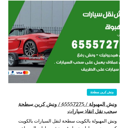
ونش كرين سطحة
ونش المهبولة / 65557275 / ونش كرين سطحة
سحب نقل انقاذ سيارات
ونش المهبولة بالكويت سطحة لنقل السيارات بالكويت