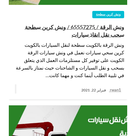
ونش كرين سطحة
ونش الرقة / 65557275 / ونش كرين سطحة
سحب نقل انقاذ سيارات
ونش الرقة بالكويت سطحة لنقل السيارات بالكويت
كرين سحي سيارات نعمل في ونش سيارات الرقة
الكويت على توفير كل مستلزمات العمل الذي يتعلق
بسحب و نقل السيارات و الشاحنات حيث نمتاز بالسرعة
في تلبية الطلب أينما كنت و مهما كانت…
rwan1
فبراير 22, 2021