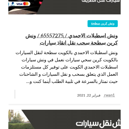
ونش كرين سطحة
ونش اسطبلات الاحمدي / 65557275 / ونش
كرين سطحة سحب نقل انقاذ سيارات
ونش اسطبلات الاحمدي بالكويت سطحة لنقل السيارات
بالكويت كرين سحي سيارات نعمل في ونش سيارات
اسطبلات الاحمدي الكويت على توفير كل مستلزمات
العمل الذي يتعلق بسحب و نقل السيارات و الشاحنات
حيث نمتاز بالسرعة في تلبية الطلب أينما كنت و…
rwan1
فبراير 22, 2021