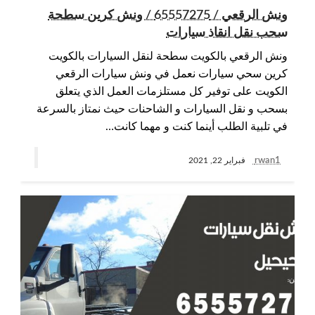
ونش الرقعي / 65557275 / ونش كرين سطحة
سحب نقل انقاذ سيارات
ونش الرقعي بالكويت سطحة لنقل السيارات بالكويت
كرين سحي سيارات نعمل في ونش سيارات الرقعي
الكويت على توفير كل مستلزمات العمل الذي يتعلق
بسحب و نقل السيارات و الشاحنات حيث نمتاز بالسرعة
في تلبية الطلب أينما كنت و مهما كانت…
rwan1
فبراير 22, 2021