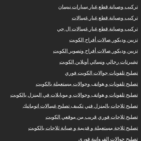
تركيب وصيانة قطع غيار سيارات نيسان
تركيب وصيانة قطع غيار غسالات
تركيب وصيانة قطع غيار غسالات ال جي
تزيين وديكور صالات أفراح الكويت
تزيين وديكور صالات أفراح وتصوير الكويت
تشيرتات رجالي ونسائي أونلاين الكويت
تصليح تلفونات جوالات الكويت فوري
تصليح تلفونات و هواتف وجوالات مستعملة بالكويت
تصليح تلفونات و هواتف وجوالات و موبايلات في المنزل بالكويت
تصليح ثلاجات بالمنزل فني تكييف تصليح غسالات اتوماتيك
تصليح ثلاجات فوري قريب من موقعي الكويت
تصليح ثلاجة مستعملة و قديمة و صيانة ثلاجات بالكويت
تصليح جوالات الفروانية فوري