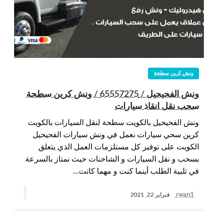
ونش كرين سطحة
ونش الفحيحيل / 65557275 / ونش كرين سطحة
سحب نقل انقاذ سيارات
ونش الفحيحيل بالكويت سطحة لنقل السيارات بالكويت
كرين سحي سيارات نعمل في ونش سيارات الفحيحيل
الكويت على توفير كل مستلزمات العمل الذي يتعلق
بسحب و نقل السيارات و الشاحنات حيث نمتاز بالسرعة
في تلبية الطلب أينما كنت و مهما كانت…
rwan1
فبراير 22, 2021