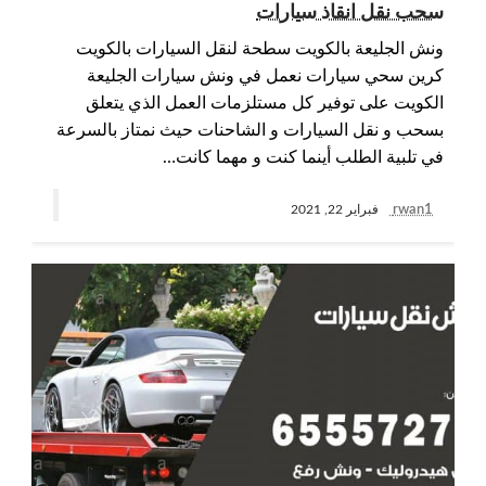
سحب نقل انقاذ سيارات
ونش الجليعة بالكويت سطحة لنقل السيارات بالكويت
كرين سحي سيارات نعمل في ونش سيارات الجليعة
الكويت على توفير كل مستلزمات العمل الذي يتعلق
بسحب و نقل السيارات و الشاحنات حيث نمتاز بالسرعة
في تلبية الطلب أينما كنت و مهما كانت…
rwan1
فبراير 22, 2021