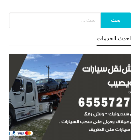
احدث الخدمات