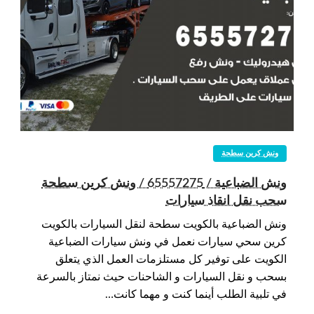
ونش كرين سطحة
ونش الضباعية / 65557275 / ونش كرين سطحة
سحب نقل انقاذ سيارات
ونش الضباعية بالكويت سطحة لنقل السيارات بالكويت
كرين سحي سيارات نعمل في ونش سيارات الضباعية
الكويت على توفير كل مستلزمات العمل الذي يتعلق
بسحب و نقل السيارات و الشاحنات حيث نمتاز بالسرعة
في تلبية الطلب أينما كنت و مهما كانت…