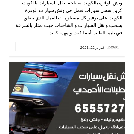
ونش الوفرة بالكويت سطحة لنقل السيارات بالكويت
كرين سحي سيارات نعمل في ونش سيارات الوفرة
الكويت على توفير كل مستلزمات العمل الذي يتعلق
بسحب و نقل السيارات و الشاحنات حيث نمتاز بالسرعة
في تلبية الطلب أينما كنت و مهما كانت…
rwan1
فبراير 22, 2021