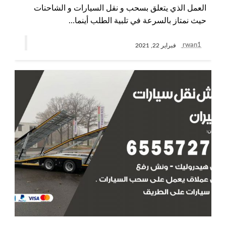
العمل الذي يتعلق بسحب و نقل السيارات و الشاحنات
حيث نمتاز بالسرعة في تلبية الطلب أينما…
rwan1
فبراير 22, 2021