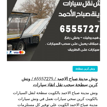
ونش كرين سطحة
ونش مدينة صباح الاحمد / 65557275 / ونش
كرين سطحة سحب نقل انقاذ سيارات
ونش مدينة صباح الاحمد بالكويت سطحة لنقل السيارات
بالكويت كرين سحي سيارات نعمل في ونش سيارات
مدينة صباح الاحمد الكويت على توفير كل مستلزمات