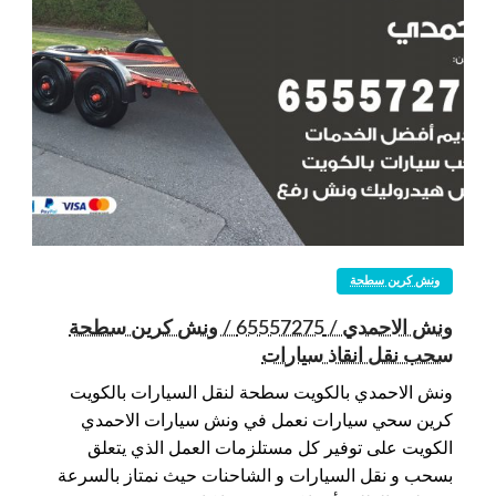
ونش كرين سطحة
ونش الاحمدي / 65557275 / ونش كرين سطحة
سحب نقل انقاذ سيارات
ونش الاحمدي بالكويت سطحة لنقل السيارات بالكويت
كرين سحي سيارات نعمل في ونش سيارات الاحمدي
الكويت على توفير كل مستلزمات العمل الذي يتعلق
بسحب و نقل السيارات و الشاحنات حيث نمتاز بالسرعة