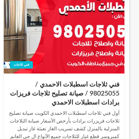
فني ثلاجات
فني ثلاجات اسطبلات الاحمدي /
98025055 / صيانة تصليح ثلاجات فريزات
برادات اسطبلات الاحمدي
أول فني ثلاجات اسطبلات الاحمدي الكويت صيانة تصليح
ثلاجات فريزرات برادات بأرخص الأسعار صيانة الثلاجات
المنزلية بالمنزل كشف تسريب الغاز تعبئة غاز تبديل
كمبروسر قطع غيار للثلاجات جميع الأنواع ال جي الغانم