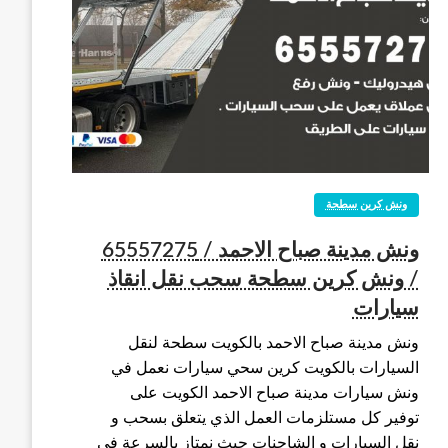
ونش كرين سطحة
ونش مدينة صباح الاحمد / 65557275
/ ونش كرين سطحة سحب نقل انقاذ
سيارات
ونش مدينة صباح الاحمد بالكويت سطحة لنقل
السيارات بالكويت كرين سحي سيارات نعمل في
ونش سيارات مدينة صباح الاحمد الكويت على
توفير كل مستلزمات العمل الذي يتعلق بسحب و
نقل السيارات و الشاحنات حيث نمتاز بالسرعة في