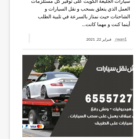
سيارات الجليعة الكويت على توفير كل مستلزمات
العمل الذي يتعلق بسحب و نقل السيارات و
الشاحنات حيث نمتاز بالسرعة في تلبية الطلب
أينما كنت و مهما كانت…
rwan1
فبراير 22, 2021