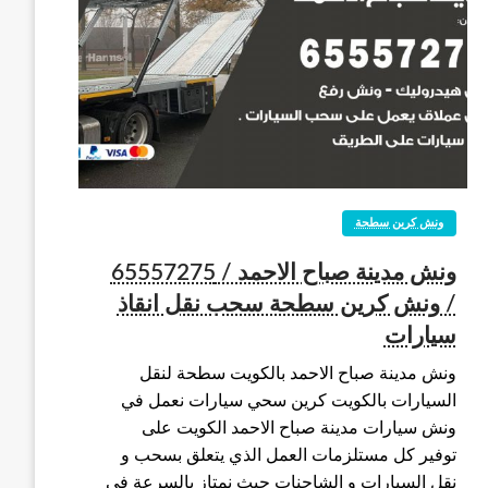
ونش كرين سطحة
ونش مدينة صباح الاحمد / 65557275
/ ونش كرين سطحة سحب نقل انقاذ
سيارات
ونش مدينة صباح الاحمد بالكويت سطحة لنقل
السيارات بالكويت كرين سحي سيارات نعمل في
ونش سيارات مدينة صباح الاحمد الكويت على
توفير كل مستلزمات العمل الذي يتعلق بسحب و
نقل السيارات و الشاحنات حيث نمتاز بالسرعة في