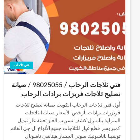
فني ثلاجات
فني ثلاجات الرحاب / 98025055 / صيانة
تصليح ثلاجات فريزات برادات الرحاب
أول فني ثلاجات الرحاب الكويت صيانة تصليح ثلاجات
فريزرات برادات بأرخص الأسعار صيانة الثلاجات
المنزلية بالمنزل كشف تسريب الغاز تعبئة غاز تبديل
كمبروسر قطع غيار للثلاجات جميع الأنواع ال جي الغانم
توشيبا باناسونيك سوني الجسار هيتاشي ناشونال