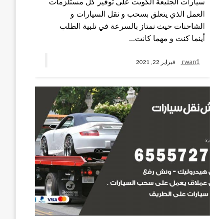
سيارات الجليعة الكويت على توفير كل مستلزمات
العمل الذي يتعلق بسحب و نقل السيارات و
الشاحنات حيث نمتاز بالسرعة في تلبية الطلب
أينما كنت و مهما كانت…
rwan1
فبراير 22, 2021