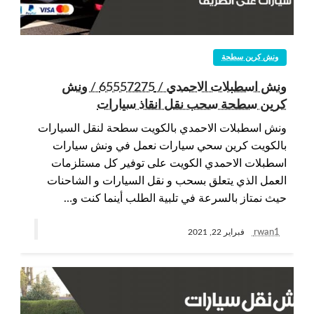
ونش كرين سطحة
ونش اسطبلات الاحمدي / 65557275 / ونش
كرين سطحة سحب نقل انقاذ سيارات
ونش اسطبلات الاحمدي بالكويت سطحة لنقل السيارات
بالكويت كرين سحي سيارات نعمل في ونش سيارات
اسطبلات الاحمدي الكويت على توفير كل مستلزمات
العمل الذي يتعلق بسحب و نقل السيارات و الشاحنات
حيث نمتاز بالسرعة في تلبية الطلب أينما كنت و…
rwan1
فبراير 22, 2021