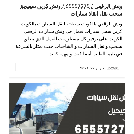
ونش الرقعي / 65557275 / ونش كرين سطحة
سحب نقل انقاذ سيارات
ونش الرقعي بالكويت سطحة لنقل السيارات بالكويت
كرين سحي سيارات نعمل في ونش سيارات الرقعي
الكويت على توفير كل مستلزمات العمل الذي يتعلق
بسحب و نقل السيارات و الشاحنات حيث نمتاز بالسرعة
في تلبية الطلب أينما كنت و مهما كانت…
rwan1
فبراير 22, 2021