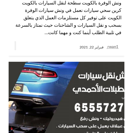
ونش الوفرة بالكويت سطحة لنقل السيارات بالكويت
كرين سحي سيارات نعمل في ونش سيارات الوفرة
الكويت على توفير كل مستلزمات العمل الذي يتعلق
بسحب و نقل السيارات و الشاحنات حيث نمتاز بالسرعة
في تلبية الطلب أينما كنت و مهما كانت…
rwan1
فبراير 22, 2021