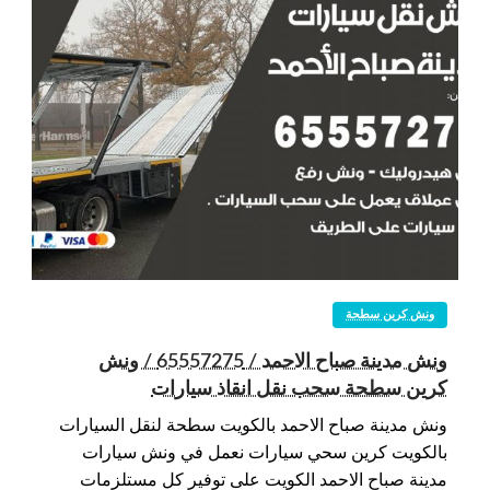
ونش كرين سطحة
ونش مدينة صباح الاحمد / 65557275 / ونش
كرين سطحة سحب نقل انقاذ سيارات
ونش مدينة صباح الاحمد بالكويت سطحة لنقل السيارات
بالكويت كرين سحي سيارات نعمل في ونش سيارات
مدينة صباح الاحمد الكويت على توفير كل مستلزمات