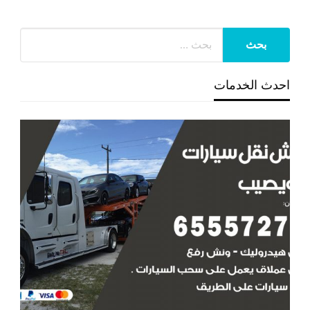
احدث الخدمات