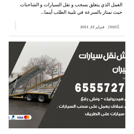
العمل الذي يتعلق بسحب و نقل السيارات و الشاحنات
حيث نمتاز بالسرعة في تلبية الطلب أينما…
rwan1
فبراير 22, 2021