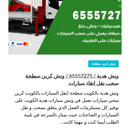
ونش كرين سطحة
ونش هدية / 65557275 / ونش كرين سطحة
سحب نقل انقاذ سيارات
ونش هدية بالكويت سطحة لنقل السيارات بالكويت كرين
سحي سيارات نعمل في ونش سيارات هدية الكويت على
توفير كل مستلزمات العمل الذي يتعلق بسحب و نقل
السيارات و الشاحنات حيث نمتاز بالسرعة في تلبية
الطلب أينما كنت و مهما كانت…