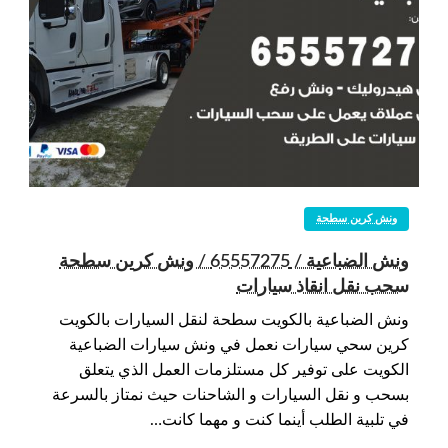
ونش كرين سطحة
ونش الضباعية / 65557275 / ونش كرين سطحة
سحب نقل انقاذ سيارات
ونش الضباعية بالكويت سطحة لنقل السيارات بالكويت
كرين سحي سيارات نعمل في ونش سيارات الضباعية
الكويت على توفير كل مستلزمات العمل الذي يتعلق
بسحب و نقل السيارات و الشاحنات حيث نمتاز بالسرعة
في تلبية الطلب أينما كنت و مهما كانت…