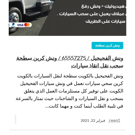
ونش كرين سطحة
ونش الفحيحيل / 65557275 / ونش كرين سطحة
سحب نقل انقاذ سيارات
ونش الفحيحيل بالكويت سطحة لنقل السيارات بالكويت
كرين سحي سيارات نعمل في ونش سيارات الفحيحيل
الكويت على توفير كل مستلزمات العمل الذي يتعلق
بسحب و نقل السيارات و الشاحنات حيث نمتاز بالسرعة
في تلبية الطلب أينما كنت و مهما كانت…
rwan1
فبراير 22, 2021