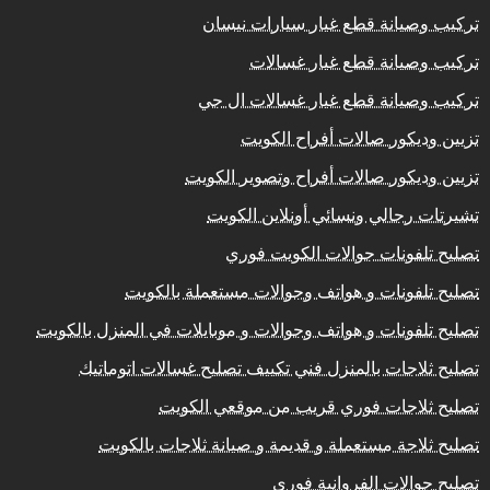
تركيب وصيانة قطع غيار سيارات نيسان
تركيب وصيانة قطع غيار غسالات
تركيب وصيانة قطع غيار غسالات ال جي
تزيين وديكور صالات أفراح الكويت
تزيين وديكور صالات أفراح وتصوير الكويت
تشيرتات رجالي ونسائي أونلاين الكويت
تصليح تلفونات جوالات الكويت فوري
تصليح تلفونات و هواتف وجوالات مستعملة بالكويت
تصليح تلفونات و هواتف وجوالات و موبايلات في المنزل بالكويت
تصليح ثلاجات بالمنزل فني تكييف تصليح غسالات اتوماتيك
تصليح ثلاجات فوري قريب من موقعي الكويت
تصليح ثلاجة مستعملة و قديمة و صيانة ثلاجات بالكويت
تصليح جوالات الفروانية فوري