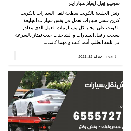
سحب نقل انقاذ سيارات
ونش الجليعة بالكويت سطحة لنقل السيارات بالكويت
كرين سحي سيارات نعمل في ونش سيارات الجليعة
الكويت على توفير كل مستلزمات العمل الذي يتعلق
بسحب و نقل السيارات و الشاحنات حيث نمتاز بالسرعة
في تلبية الطلب أينما كنت و مهما كانت…
rwan1
فبراير 22, 2021