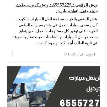
ونش الرقعي / 65557275 / ونش كرين سطحة
سحب نقل انقاذ سيارات
ونش الرقعي بالكويت سطحة لنقل السيارات بالكويت
كرين سحي سيارات نعمل في ونش سيارات الرقعي
الكويت على توفير كل مستلزمات العمل الذي يتعلق
بسحب و نقل السيارات و الشاحنات حيث نمتاز بالسرعة
في تلبية الطلب أينما كنت و مهما كانت…
rwan1
فبراير 22, 2021