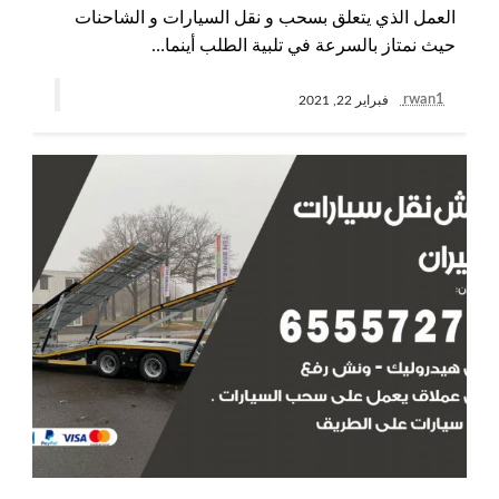
العمل الذي يتعلق بسحب و نقل السيارات و الشاحنات
حيث نمتاز بالسرعة في تلبية الطلب أينما…
rwan1
فبراير 22, 2021