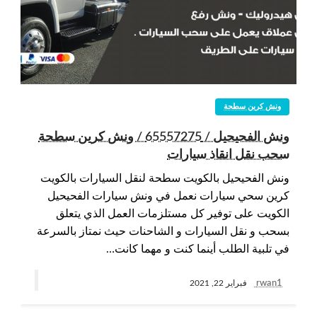
ونش كرين سطحة
ونش الفحيحيل / 65557275 / ونش كرين سطحة
سحب نقل انقاذ سيارات
ونش الفحيحيل بالكويت سطحة لنقل السيارات بالكويت
كرين سحي سيارات نعمل في ونش سيارات الفحيحيل
الكويت على توفير كل مستلزمات العمل الذي يتعلق
بسحب و نقل السيارات و الشاحنات حيث نمتاز بالسرعة
في تلبية الطلب أينما كنت و مهما كانت…
rwan1
فبراير 22, 2021