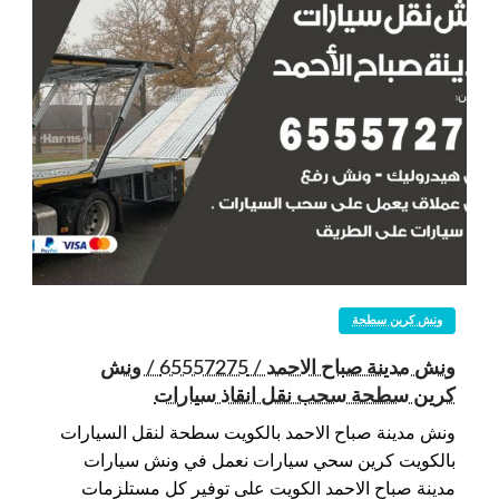
ونش كرين سطحة
ونش مدينة صباح الاحمد / 65557275 / ونش
كرين سطحة سحب نقل انقاذ سيارات
ونش مدينة صباح الاحمد بالكويت سطحة لنقل السيارات
بالكويت كرين سحي سيارات نعمل في ونش سيارات
مدينة صباح الاحمد الكويت على توفير كل مستلزمات