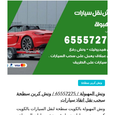
ونش كرين سطحة
ونش المهبولة / 65557275 / ونش كرين سطحة
سحب نقل انقاذ سيارات
ونش المهبولة بالكويت سطحة لنقل السيارات بالكويت