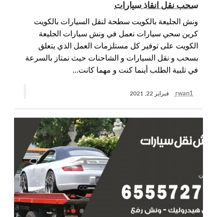
سحب نقل انقاذ سيارات
ونش الجليعة بالكويت سطحة لنقل السيارات بالكويت
كرين سحي سيارات نعمل في ونش سيارات الجليعة
الكويت على توفير كل مستلزمات العمل الذي يتعلق
بسحب و نقل السيارات و الشاحنات حيث نمتاز بالسرعة
في تلبية الطلب أينما كنت و مهما كانت…
rwan1
فبراير 22, 2021