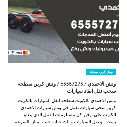
ونش كرين سطحة
ونش الاحمدي / 65557275 / ونش كرين سطحة
سحب نقل انقاذ سيارات
ونش الاحمدي بالكويت سطحة لنقل السيارات بالكويت
كرين سحي سيارات نعمل في ونش سيارات الاحمدي
الكويت على توفير كل مستلزمات العمل الذي يتعلق
بسحب و نقل السيارات و الشاحنات حيث نمتاز بالسرعة