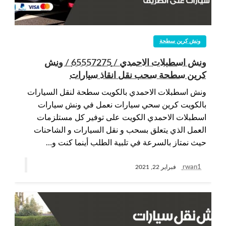
ونش كرين سطحة
ونش اسطبلات الاحمدي / 65557275 / ونش
كرين سطحة سحب نقل انقاذ سيارات
ونش اسطبلات الاحمدي بالكويت سطحة لنقل السيارات
بالكويت كرين سحي سيارات نعمل في ونش سيارات
اسطبلات الاحمدي الكويت على توفير كل مستلزمات
العمل الذي يتعلق بسحب و نقل السيارات و الشاحنات
حيث نمتاز بالسرعة في تلبية الطلب أينما كنت و…
rwan1
فبراير 22, 2021