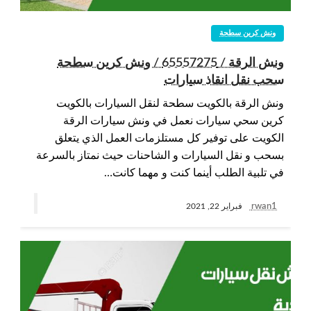
ونش كرين سطحة
ونش الرقة / 65557275 / ونش كرين سطحة
سحب نقل انقاذ سيارات
ونش الرقة بالكويت سطحة لنقل السيارات بالكويت
كرين سحي سيارات نعمل في ونش سيارات الرقة
الكويت على توفير كل مستلزمات العمل الذي يتعلق
بسحب و نقل السيارات و الشاحنات حيث نمتاز بالسرعة
في تلبية الطلب أينما كنت و مهما كانت…
rwan1
فبراير 22, 2021