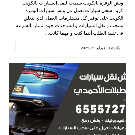
ونش الوفرة بالكويت سطحة لنقل السيارات بالكويت
كرين سحي سيارات نعمل في ونش سيارات الوفرة
الكويت على توفير كل مستلزمات العمل الذي يتعلق
بسحب و نقل السيارات و الشاحنات حيث نمتاز بالسرعة
في تلبية الطلب أينما كنت و مهما كانت…
rwan1
فبراير 22, 2021