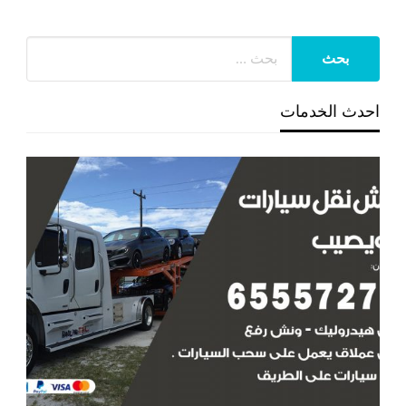
احدث الخدمات