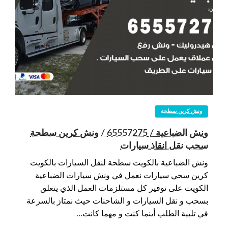
ونش كرين سطحة
ونش الضباعية / 65557275 / ونش كرين سطحة
سحب نقل انقاذ سيارات
ونش الضباعية بالكويت سطحة لنقل السيارات بالكويت
كرين سحي سيارات نعمل في ونش سيارات الضباعية
الكويت على توفير كل مستلزمات العمل الذي يتعلق
بسحب و نقل السيارات و الشاحنات حيث نمتاز بالسرعة
في تلبية الطلب أينما كنت و مهما كانت…