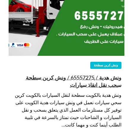
ونش كرين سطحة
ونش هدية / 65557275 / ونش كرين سطحة
سحب نقل انقاذ سيارات
ونش هدية بالكويت سطحة لنقل السيارات بالكويت كرين
سحي سيارات نعمل في ونش سيارات هدية الكويت على
توفير كل مستلزمات العمل الذي يتعلق بسحب و نقل
السيارات و الشاحنات حيث نمتاز بالسرعة في تلبية
الطلب أينما كنت و مهما كانت…