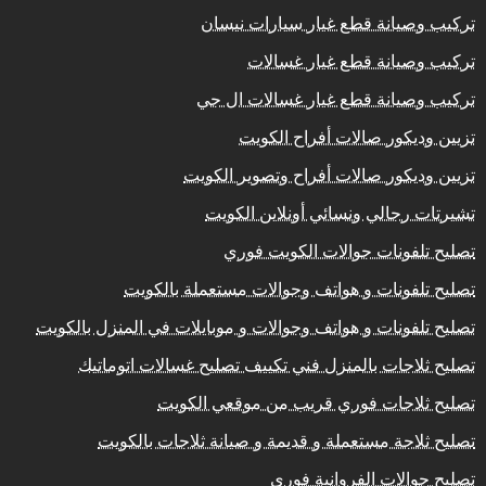
تركيب وصيانة قطع غيار سيارات نيسان
تركيب وصيانة قطع غيار غسالات
تركيب وصيانة قطع غيار غسالات ال جي
تزيين وديكور صالات أفراح الكويت
تزيين وديكور صالات أفراح وتصوير الكويت
تشيرتات رجالي ونسائي أونلاين الكويت
تصليح تلفونات جوالات الكويت فوري
تصليح تلفونات و هواتف وجوالات مستعملة بالكويت
تصليح تلفونات و هواتف وجوالات و موبايلات في المنزل بالكويت
تصليح ثلاجات بالمنزل فني تكييف تصليح غسالات اتوماتيك
تصليح ثلاجات فوري قريب من موقعي الكويت
تصليح ثلاجة مستعملة و قديمة و صيانة ثلاجات بالكويت
تصليح جوالات الفروانية فوري