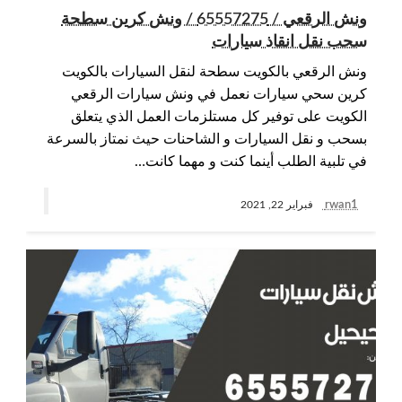
ونش الرقعي / 65557275 / ونش كرين سطحة
سحب نقل انقاذ سيارات
ونش الرقعي بالكويت سطحة لنقل السيارات بالكويت
كرين سحي سيارات نعمل في ونش سيارات الرقعي
الكويت على توفير كل مستلزمات العمل الذي يتعلق
بسحب و نقل السيارات و الشاحنات حيث نمتاز بالسرعة
في تلبية الطلب أينما كنت و مهما كانت…
rwan1
فبراير 22, 2021