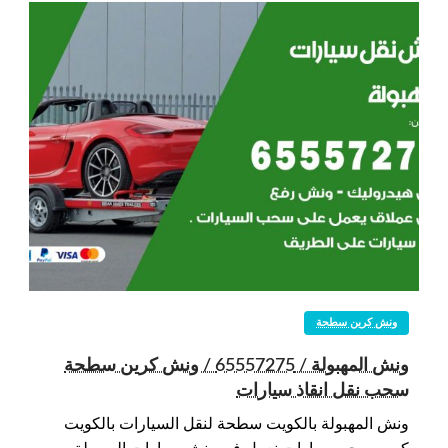
ونش كرين سطحة
ونش المهبولة / 65557275 / ونش كرين سطحة
سحب نقل انقاذ سيارات
ونش المهبولة بالكويت سطحة لنقل السيارات بالكويت