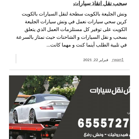
سحب نقل انقاذ سيارات
ونش الجليعة بالكويت سطحة لنقل السيارات بالكويت
كرين سحي سيارات نعمل في ونش سيارات الجليعة
الكويت على توفير كل مستلزمات العمل الذي يتعلق
بسحب و نقل السيارات و الشاحنات حيث نمتاز بالسرعة
في تلبية الطلب أينما كنت و مهما كانت…
rwan1
فبراير 22, 2021