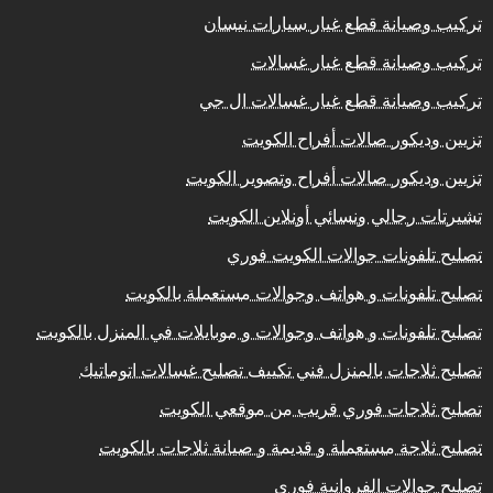
تركيب وصيانة قطع غيار سيارات نيسان
تركيب وصيانة قطع غيار غسالات
تركيب وصيانة قطع غيار غسالات ال جي
تزيين وديكور صالات أفراح الكويت
تزيين وديكور صالات أفراح وتصوير الكويت
تشيرتات رجالي ونسائي أونلاين الكويت
تصليح تلفونات جوالات الكويت فوري
تصليح تلفونات و هواتف وجوالات مستعملة بالكويت
تصليح تلفونات و هواتف وجوالات و موبايلات في المنزل بالكويت
تصليح ثلاجات بالمنزل فني تكييف تصليح غسالات اتوماتيك
تصليح ثلاجات فوري قريب من موقعي الكويت
تصليح ثلاجة مستعملة و قديمة و صيانة ثلاجات بالكويت
تصليح جوالات الفروانية فوري