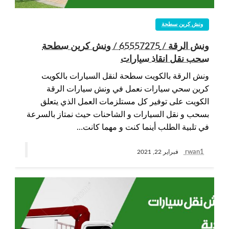
ونش كرين سطحة
ونش الرقة / 65557275 / ونش كرين سطحة
سحب نقل انقاذ سيارات
ونش الرقة بالكويت سطحة لنقل السيارات بالكويت
كرين سحي سيارات نعمل في ونش سيارات الرقة
الكويت على توفير كل مستلزمات العمل الذي يتعلق
بسحب و نقل السيارات و الشاحنات حيث نمتاز بالسرعة
في تلبية الطلب أينما كنت و مهما كانت…
rwan1
فبراير 22, 2021