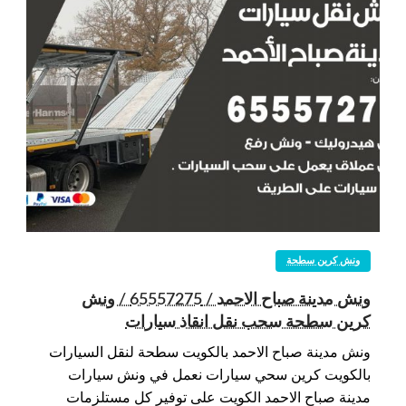
ونش كرين سطحة
ونش مدينة صباح الاحمد / 65557275 / ونش
كرين سطحة سحب نقل انقاذ سيارات
ونش مدينة صباح الاحمد بالكويت سطحة لنقل السيارات
بالكويت كرين سحي سيارات نعمل في ونش سيارات
مدينة صباح الاحمد الكويت على توفير كل مستلزمات