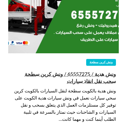
ونش كرين سطحة
ونش هدية / 65557275 / ونش كرين سطحة
سحب نقل انقاذ سيارات
ونش هدية بالكويت سطحة لنقل السيارات بالكويت كرين
سحي سيارات نعمل في ونش سيارات هدية الكويت على
توفير كل مستلزمات العمل الذي يتعلق بسحب و نقل
السيارات و الشاحنات حيث نمتاز بالسرعة في تلبية
الطلب أينما كنت و مهما كانت…