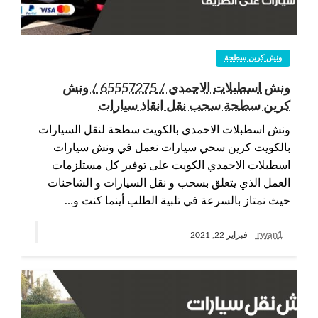
ونش كرين سطحة
ونش اسطبلات الاحمدي / 65557275 / ونش
كرين سطحة سحب نقل انقاذ سيارات
ونش اسطبلات الاحمدي بالكويت سطحة لنقل السيارات
بالكويت كرين سحي سيارات نعمل في ونش سيارات
اسطبلات الاحمدي الكويت على توفير كل مستلزمات
العمل الذي يتعلق بسحب و نقل السيارات و الشاحنات
حيث نمتاز بالسرعة في تلبية الطلب أينما كنت و…
rwan1
فبراير 22, 2021