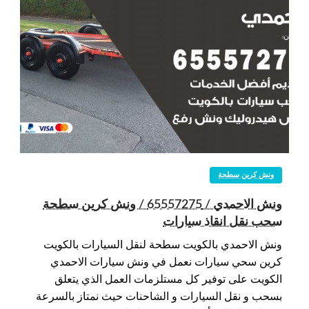
ونش كرين سطحة
ونش الاحمدي / 65557275 / ونش كرين سطحة
سحب نقل انقاذ سيارات
ونش الاحمدي بالكويت سطحة لنقل السيارات بالكويت
كرين سحي سيارات نعمل في ونش سيارات الاحمدي
الكويت على توفير كل مستلزمات العمل الذي يتعلق
بسحب و نقل السيارات و الشاحنات حيث نمتاز بالسرعة