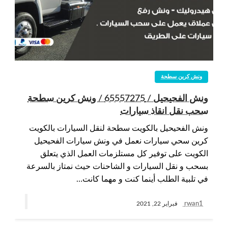
ونش كرين سطحة
ونش الفحيحيل / 65557275 / ونش كرين سطحة
سحب نقل انقاذ سيارات
ونش الفحيحيل بالكويت سطحة لنقل السيارات بالكويت
كرين سحي سيارات نعمل في ونش سيارات الفحيحيل
الكويت على توفير كل مستلزمات العمل الذي يتعلق
بسحب و نقل السيارات و الشاحنات حيث نمتاز بالسرعة
في تلبية الطلب أينما كنت و مهما كانت…
rwan1
فبراير 22, 2021