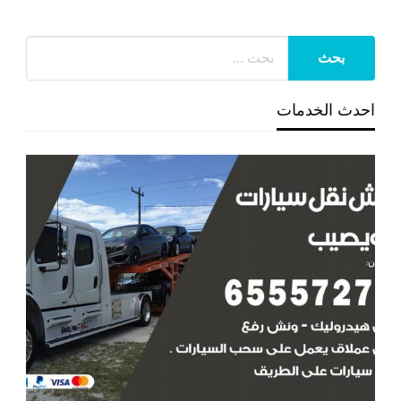
احدث الخدمات