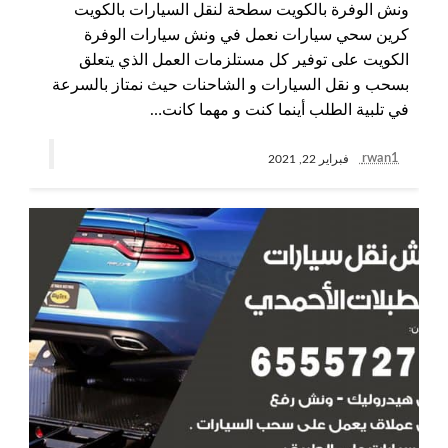
ونش الوفرة بالكويت سطحة لنقل السيارات بالكويت
كرين سحي سيارات نعمل في ونش سيارات الوفرة
الكويت على توفير كل مستلزمات العمل الذي يتعلق
بسحب و نقل السيارات و الشاحنات حيث نمتاز بالسرعة
في تلبية الطلب أينما كنت و مهما كانت…
rwan1
فبراير 22, 2021