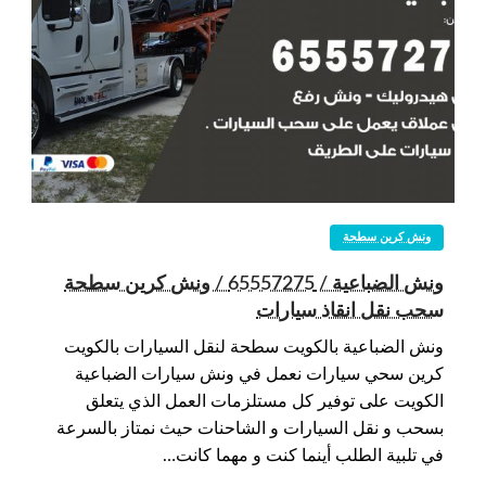
ونش كرين سطحة
ونش الضباعية / 65557275 / ونش كرين سطحة
سحب نقل انقاذ سيارات
ونش الضباعية بالكويت سطحة لنقل السيارات بالكويت
كرين سحي سيارات نعمل في ونش سيارات الضباعية
الكويت على توفير كل مستلزمات العمل الذي يتعلق
بسحب و نقل السيارات و الشاحنات حيث نمتاز بالسرعة
في تلبية الطلب أينما كنت و مهما كانت…