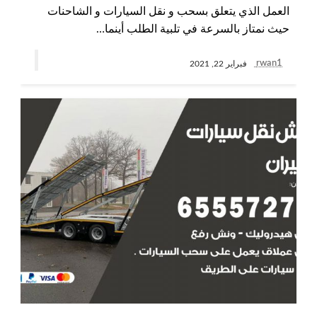
العمل الذي يتعلق بسحب و نقل السيارات و الشاحنات
حيث نمتاز بالسرعة في تلبية الطلب أينما…
rwan1
فبراير 22, 2021