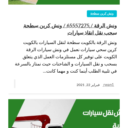
ونش كرين سطحة
ونش الرقة / 65557275 / ونش كرين سطحة
سحب نقل انقاذ سيارات
ونش الرقة بالكويت سطحة لنقل السيارات بالكويت
كرين سحي سيارات نعمل في ونش سيارات الرقة
الكويت على توفير كل مستلزمات العمل الذي يتعلق
بسحب و نقل السيارات و الشاحنات حيث نمتاز بالسرعة
في تلبية الطلب أينما كنت و مهما كانت…
rwan1
فبراير 22, 2021