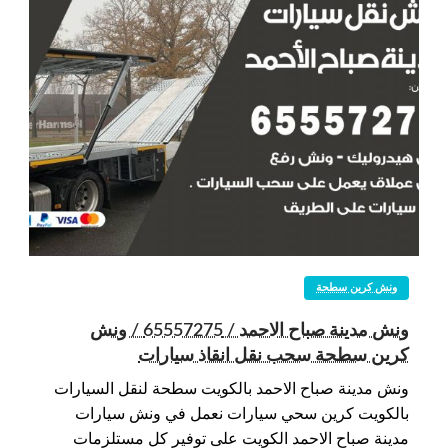
ونش كرين سطحة
ونش مدينة صباح الاحمد / 65557275 / ونش
كرين سطحة سحب نقل انقاذ سيارات
ونش مدينة صباح الاحمد بالكويت سطحة لنقل السيارات
بالكويت كرين سحي سيارات نعمل في ونش سيارات
مدينة صباح الاحمد الكويت على توفير كل مستلزمات