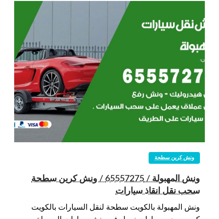
ونش كرين سطحة
ونش المهبولة / 65557275 / ونش كرين سطحة
سحب نقل انقاذ سيارات
ونش المهبولة بالكويت سطحة لنقل السيارات بالكويت