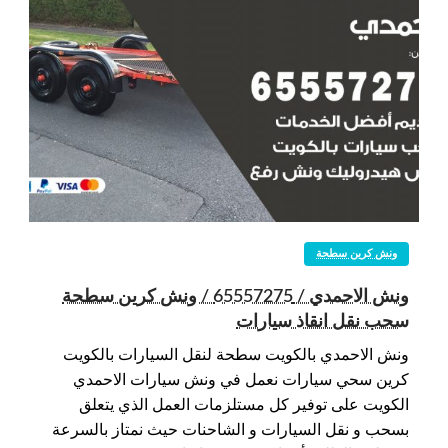
ونش كرين سطحة
ونش الاحمدي / 65557275 / ونش كرين سطحة
سحب نقل انقاذ سيارات
ونش الاحمدي بالكويت سطحة لنقل السيارات بالكويت
كرين سحي سيارات نعمل في ونش سيارات الاحمدي
الكويت على توفير كل مستلزمات العمل الذي يتعلق
بسحب و نقل السيارات و الشاحنات حيث نمتاز بالسرعة