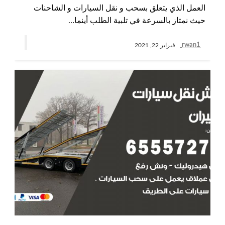
العمل الذي يتعلق بسحب و نقل السيارات و الشاحنات
حيث نمتاز بالسرعة في تلبية الطلب أينما…
rwan1
فبراير 22, 2021