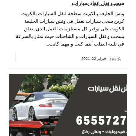
سحب نقل انقاذ سيارات
ونش الجليعة بالكويت سطحة لنقل السيارات بالكويت
كرين سحي سيارات نعمل في ونش سيارات الجليعة
الكويت على توفير كل مستلزمات العمل الذي يتعلق
بسحب و نقل السيارات و الشاحنات حيث نمتاز بالسرعة
في تلبية الطلب أينما كنت و مهما كانت…
rwan1
فبراير 22, 2021