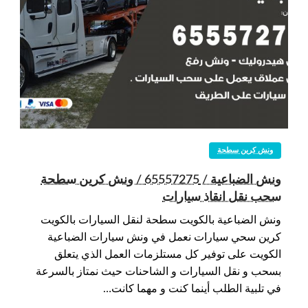
ونش كرين سطحة
ونش الضباعية / 65557275 / ونش كرين سطحة
سحب نقل انقاذ سيارات
ونش الضباعية بالكويت سطحة لنقل السيارات بالكويت
كرين سحي سيارات نعمل في ونش سيارات الضباعية
الكويت على توفير كل مستلزمات العمل الذي يتعلق
بسحب و نقل السيارات و الشاحنات حيث نمتاز بالسرعة
في تلبية الطلب أينما كنت و مهما كانت…