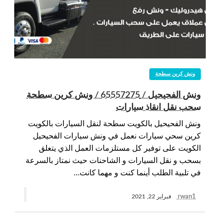
ونش كرين سطحة
ونش الفحيحيل / 65557275 / ونش كرين سطحة
سحب نقل انقاذ سيارات
ونش الفحيحيل بالكويت سطحة لنقل السيارات بالكويت
كرين سحي سيارات نعمل في ونش سيارات الفحيحيل
الكويت على توفير كل مستلزمات العمل الذي يتعلق
بسحب و نقل السيارات و الشاحنات حيث نمتاز بالسرعة
في تلبية الطلب أينما كنت و مهما كانت…
rwan1
فبراير 22, 2021