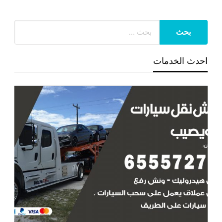
احدث الخدمات