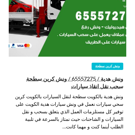
ونش كرين سطحة
ونش هدية / 65557275 / ونش كرين سطحة
سحب نقل انقاذ سيارات
ونش هدية بالكويت سطحة لنقل السيارات بالكويت كرين
سحي سيارات نعمل في ونش سيارات هدية الكويت على
توفير كل مستلزمات العمل الذي يتعلق بسحب و نقل
السيارات و الشاحنات حيث نمتاز بالسرعة في تلبية
الطلب أينما كنت و مهما كانت…