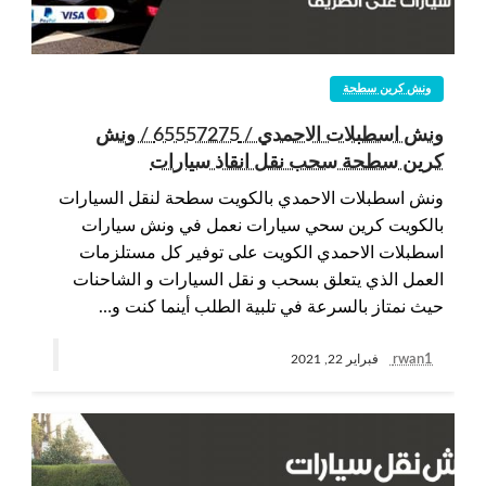
ونش كرين سطحة
ونش اسطبلات الاحمدي / 65557275 / ونش
كرين سطحة سحب نقل انقاذ سيارات
ونش اسطبلات الاحمدي بالكويت سطحة لنقل السيارات
بالكويت كرين سحي سيارات نعمل في ونش سيارات
اسطبلات الاحمدي الكويت على توفير كل مستلزمات
العمل الذي يتعلق بسحب و نقل السيارات و الشاحنات
حيث نمتاز بالسرعة في تلبية الطلب أينما كنت و…
rwan1
فبراير 22, 2021