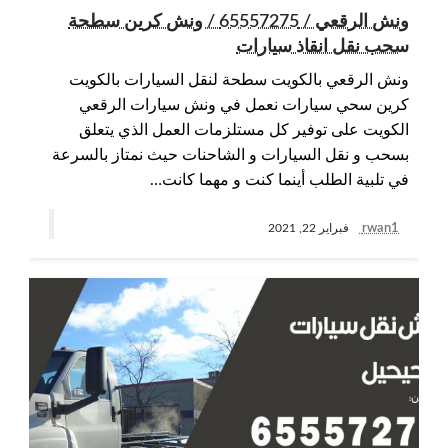
ونش الرقعي / 65557275 / ونش كرين سطحة
سحب نقل انقاذ سيارات
ونش الرقعي بالكويت سطحة لنقل السيارات بالكويت
كرين سحي سيارات نعمل في ونش سيارات الرقعي
الكويت على توفير كل مستلزمات العمل الذي يتعلق
بسحب و نقل السيارات و الشاحنات حيث نمتاز بالسرعة
في تلبية الطلب أينما كنت و مهما كانت…
rwan1
فبراير 22, 2021