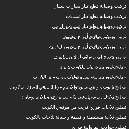
تركيب وصيانة قطع غيار سيارات نيسان
تركيب وصيانة قطع غيار غسالات
تركيب وصيانة قطع غيار غسالات ال جي
تزيين وديكور صالات أفراح الكويت
تزيين وديكور صالات أفراح وتصوير الكويت
تشيرتات رجالي ونسائي أونلاين الكويت
تصليح تلفونات جوالات الكويت فوري
تصليح تلفونات و هواتف وجوالات مستعملة بالكويت
تصليح تلفونات و هواتف وجوالات و موبايلات في المنزل بالكويت
تصليح ثلاجات بالمنزل فني تكييف تصليح غسالات اتوماتيك
تصليح ثلاجات فوري قريب من موقعي الكويت
تصليح ثلاجة مستعملة و قديمة و صيانة ثلاجات بالكويت
تصليح جوالات الفروانية فوري