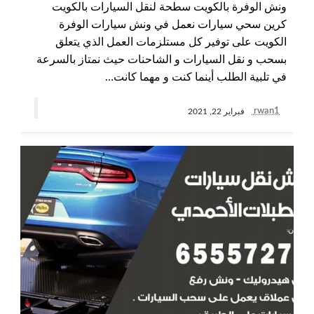
ونش الوفرة بالكويت سطحة لنقل السيارات بالكويت
كرين سحي سيارات نعمل في ونش سيارات الوفرة
الكويت على توفير كل مستلزمات العمل الذي يتعلق
بسحب و نقل السيارات و الشاحنات حيث نمتاز بالسرعة
في تلبية الطلب أينما كنت و مهما كانت…
rwan1
فبراير 22, 2021