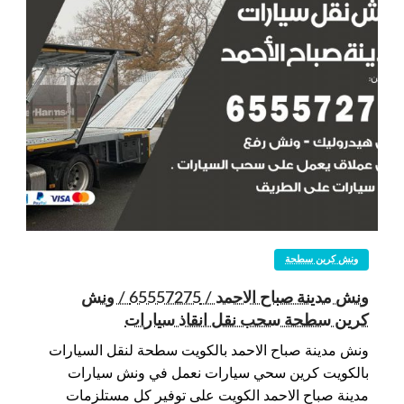
ونش كرين سطحة
ونش مدينة صباح الاحمد / 65557275 / ونش
كرين سطحة سحب نقل انقاذ سيارات
ونش مدينة صباح الاحمد بالكويت سطحة لنقل السيارات
بالكويت كرين سحي سيارات نعمل في ونش سيارات
مدينة صباح الاحمد الكويت على توفير كل مستلزمات