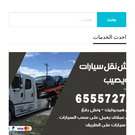
احدث الخدمات