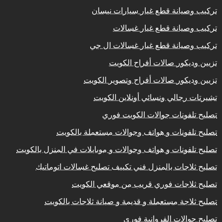
تركيب وصيانة قطع غيار سيارات نيسان
تركيب وصيانة قطع غيار غسالات
تركيب وصيانة قطع غيار غسالات ال جي
تزيين وديكور صالات أفراح الكويت
تزيين وديكور صالات أفراح وتصوير الكويت
تشيرتات رجالي ونسائي أونلاين الكويت
تصليح تلفونات جوالات الكويت فوري
تصليح تلفونات و هواتف وجوالات مستعملة بالكويت
تصليح تلفونات و هواتف وجوالات و موبايلات في المنزل بالكويت
تصليح ثلاجات بالمنزل فني تكييف تصليح غسالات اتوماتيك
تصليح ثلاجات فوري قريب من موقعي الكويت
تصليح ثلاجة مستعملة و قديمة و صيانة ثلاجات بالكويت
تصليح جوالات الفروانية فوري