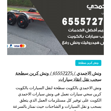
ونش كرين سطحة
ونش الاحمدي / 65557275 / ونش كرين سطحة
سحب نقل انقاذ سيارات
ونش الاحمدي بالكويت سطحة لنقل السيارات بالكويت
كرين سحي سيارات نعمل في ونش سيارات الاحمدي
الكويت على توفير كل مستلزمات العمل الذي يتعلق
بسحب و نقل السيارات و الشاحنات حيث نمتاز بالسرعة