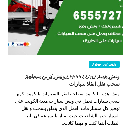
ونش كرين سطحة
ونش هدية / 65557275 / ونش كرين سطحة
سحب نقل انقاذ سيارات
ونش هدية بالكويت سطحة لنقل السيارات بالكويت كرين
سحي سيارات نعمل في ونش سيارات هدية الكويت على
توفير كل مستلزمات العمل الذي يتعلق بسحب و نقل
السيارات و الشاحنات حيث نمتاز بالسرعة في تلبية
الطلب أينما كنت و مهما كانت…