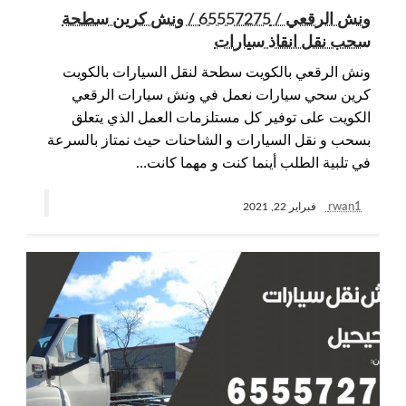
ونش الرقعي / 65557275 / ونش كرين سطحة
سحب نقل انقاذ سيارات
ونش الرقعي بالكويت سطحة لنقل السيارات بالكويت
كرين سحي سيارات نعمل في ونش سيارات الرقعي
الكويت على توفير كل مستلزمات العمل الذي يتعلق
بسحب و نقل السيارات و الشاحنات حيث نمتاز بالسرعة
في تلبية الطلب أينما كنت و مهما كانت…
rwan1
فبراير 22, 2021