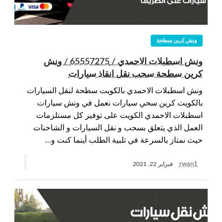
ونش كرين سطحة
ونش اسطبلات الاحمدي / 65557275 / ونش
كرين سطحة سحب نقل انقاذ سيارات
ونش اسطبلات الاحمدي بالكويت سطحة لنقل السيارات
بالكويت كرين سحي سيارات نعمل في ونش سيارات
اسطبلات الاحمدي الكويت على توفير كل مستلزمات
العمل الذي يتعلق بسحب و نقل السيارات و الشاحنات
حيث نمتاز بالسرعة في تلبية الطلب أينما كنت و…
rwan1
فبراير 22, 2021