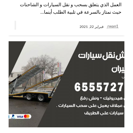
العمل الذي يتعلق بسحب و نقل السيارات و الشاحنات
حيث نمتاز بالسرعة في تلبية الطلب أينما…
rwan1
فبراير 22, 2021