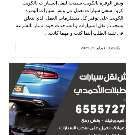
ونش الوفرة بالكويت سطحة لنقل السيارات بالكويت
كرين سحي سيارات نعمل في ونش سيارات الوفرة
الكويت على توفير كل مستلزمات العمل الذي يتعلق
بسحب و نقل السيارات و الشاحنات حيث نمتاز بالسرعة
في تلبية الطلب أينما كنت و مهما كانت…
rwan1
فبراير 22, 2021