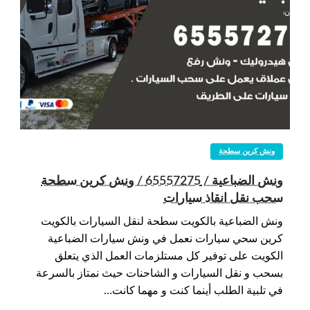
ونش كرين سطحة
ونش الضباعية / 65557275 / ونش كرين سطحة
سحب نقل انقاذ سيارات
ونش الضباعية بالكويت سطحة لنقل السيارات بالكويت
كرين سحي سيارات نعمل في ونش سيارات الضباعية
الكويت على توفير كل مستلزمات العمل الذي يتعلق
بسحب و نقل السيارات و الشاحنات حيث نمتاز بالسرعة
في تلبية الطلب أينما كنت و مهما كانت…