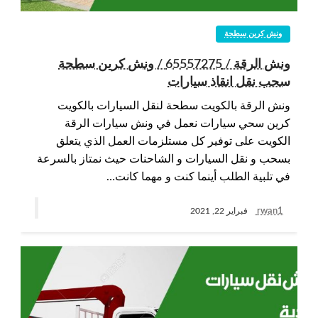
ونش كرين سطحة
ونش الرقة / 65557275 / ونش كرين سطحة
سحب نقل انقاذ سيارات
ونش الرقة بالكويت سطحة لنقل السيارات بالكويت
كرين سحي سيارات نعمل في ونش سيارات الرقة
الكويت على توفير كل مستلزمات العمل الذي يتعلق
بسحب و نقل السيارات و الشاحنات حيث نمتاز بالسرعة
في تلبية الطلب أينما كنت و مهما كانت…
rwan1
فبراير 22, 2021