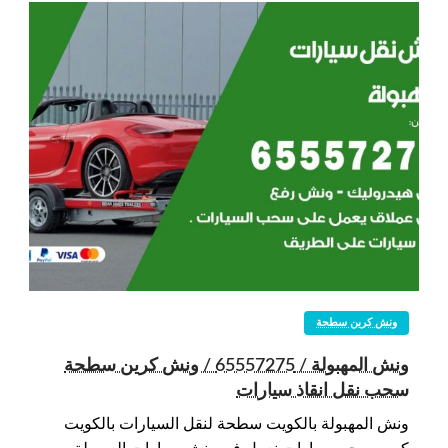
ونش كرين سطحة
ونش المهبولة / 65557275 / ونش كرين سطحة
سحب نقل انقاذ سيارات
ونش المهبولة بالكويت سطحة لنقل السيارات بالكويت