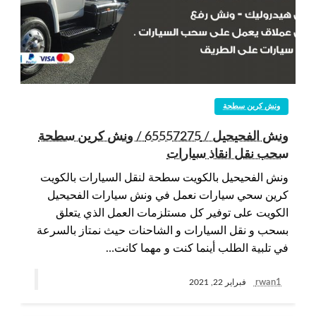
ونش كرين سطحة
ونش الفحيحيل / 65557275 / ونش كرين سطحة
سحب نقل انقاذ سيارات
ونش الفحيحيل بالكويت سطحة لنقل السيارات بالكويت
كرين سحي سيارات نعمل في ونش سيارات الفحيحيل
الكويت على توفير كل مستلزمات العمل الذي يتعلق
بسحب و نقل السيارات و الشاحنات حيث نمتاز بالسرعة
في تلبية الطلب أينما كنت و مهما كانت…
rwan1
فبراير 22, 2021