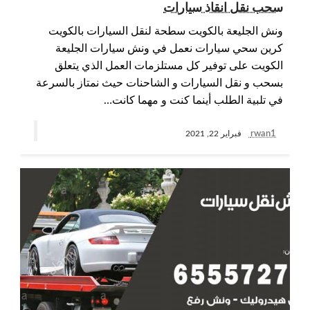
سحب نقل انقاذ سيارات
ونش الجليعة بالكويت سطحة لنقل السيارات بالكويت
كرين سحي سيارات نعمل في ونش سيارات الجليعة
الكويت على توفير كل مستلزمات العمل الذي يتعلق
بسحب و نقل السيارات و الشاحنات حيث نمتاز بالسرعة
في تلبية الطلب أينما كنت و مهما كانت…
rwan1
فبراير 22, 2021