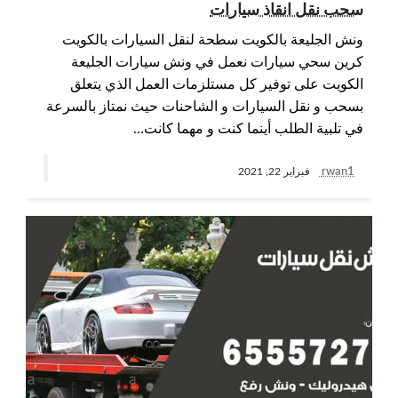
سحب نقل انقاذ سيارات
ونش الجليعة بالكويت سطحة لنقل السيارات بالكويت
كرين سحي سيارات نعمل في ونش سيارات الجليعة
الكويت على توفير كل مستلزمات العمل الذي يتعلق
بسحب و نقل السيارات و الشاحنات حيث نمتاز بالسرعة
في تلبية الطلب أينما كنت و مهما كانت…
rwan1
فبراير 22, 2021