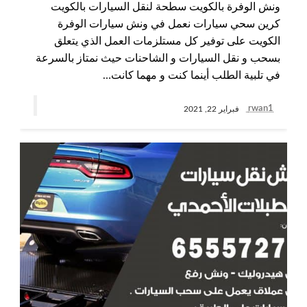
ونش الوفرة بالكويت سطحة لنقل السيارات بالكويت
كرين سحي سيارات نعمل في ونش سيارات الوفرة
الكويت على توفير كل مستلزمات العمل الذي يتعلق
بسحب و نقل السيارات و الشاحنات حيث نمتاز بالسرعة
في تلبية الطلب أينما كنت و مهما كانت…
rwan1
فبراير 22, 2021