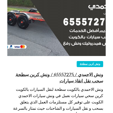
ونش كرين سطحة
ونش الاحمدي / 65557275 / ونش كرين سطحة
سحب نقل انقاذ سيارات
ونش الاحمدي بالكويت سطحة لنقل السيارات بالكويت
كرين سحي سيارات نعمل في ونش سيارات الاحمدي
الكويت على توفير كل مستلزمات العمل الذي يتعلق
بسحب و نقل السيارات و الشاحنات حيث نمتاز بالسرعة