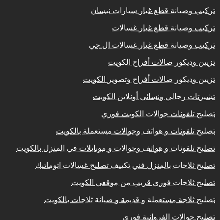
تركيب وصيانة قطع غيار سيارات نيسان
تركيب وصيانة قطع غيار غسالات
تركيب وصيانة قطع غيار غسالات ال جي
تزيين وديكور صالات أفراح الكويت
تزيين وديكور صالات أفراح وتصوير الكويت
تشيرتات رجالي ونسائي أونلاين الكويت
تصليح تلفونات جوالات الكويت فوري
تصليح تلفونات و هواتف وجوالات مستعملة بالكويت
تصليح تلفونات و هواتف وجوالات و موبايلات في المنزل بالكويت
تصليح ثلاجات بالمنزل فني تكييف تصليح غسالات اتوماتيك
تصليح ثلاجات فوري قريب من موقعي الكويت
تصليح ثلاجة مستعملة و قديمة و صيانة ثلاجات بالكويت
تصليح جوالات الفروانية فوري