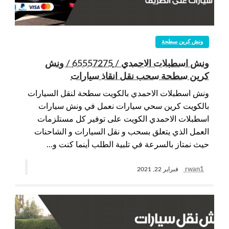
ونش كرين سطحة
ونش اسطبلات الاحمدي / 65557275 / ونش
كرين سطحة سحب نقل انقاذ سيارات
ونش اسطبلات الاحمدي بالكويت سطحة لنقل السيارات
بالكويت كرين سحي سيارات نعمل في ونش سيارات
اسطبلات الاحمدي الكويت على توفير كل مستلزمات
العمل الذي يتعلق بسحب و نقل السيارات و الشاحنات
حيث نمتاز بالسرعة في تلبية الطلب أينما كنت و…
rwan1
فبراير 22, 2021