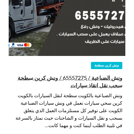
ونش كرين سطحة
ونش الضباعية / 65557275 / ونش كرين سطحة
سحب نقل انقاذ سيارات
ونش الضباعية بالكويت سطحة لنقل السيارات بالكويت
كرين سحي سيارات نعمل في ونش سيارات الضباعية
الكويت على توفير كل مستلزمات العمل الذي يتعلق
بسحب و نقل السيارات و الشاحنات حيث نمتاز بالسرعة
في تلبية الطلب أينما كنت و مهما كانت…