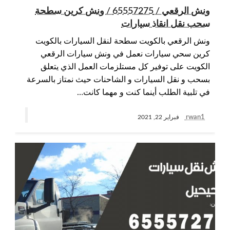
ونش الرقعي / 65557275 / ونش كرين سطحة
سحب نقل انقاذ سيارات
ونش الرقعي بالكويت سطحة لنقل السيارات بالكويت
كرين سحي سيارات نعمل في ونش سيارات الرقعي
الكويت على توفير كل مستلزمات العمل الذي يتعلق
بسحب و نقل السيارات و الشاحنات حيث نمتاز بالسرعة
في تلبية الطلب أينما كنت و مهما كانت…
rwan1
فبراير 22, 2021