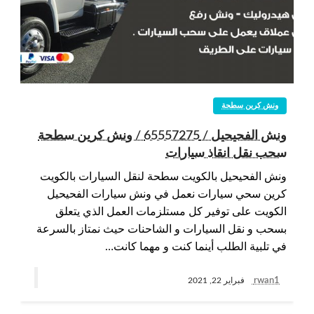
ونش كرين سطحة
ونش الفحيحيل / 65557275 / ونش كرين سطحة
سحب نقل انقاذ سيارات
ونش الفحيحيل بالكويت سطحة لنقل السيارات بالكويت
كرين سحي سيارات نعمل في ونش سيارات الفحيحيل
الكويت على توفير كل مستلزمات العمل الذي يتعلق
بسحب و نقل السيارات و الشاحنات حيث نمتاز بالسرعة
في تلبية الطلب أينما كنت و مهما كانت…
rwan1
فبراير 22, 2021