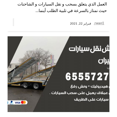
العمل الذي يتعلق بسحب و نقل السيارات و الشاحنات
حيث نمتاز بالسرعة في تلبية الطلب أينما…
rwan1
فبراير 22, 2021