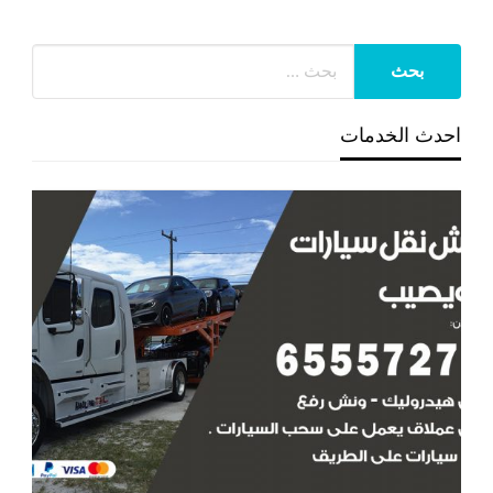
احدث الخدمات