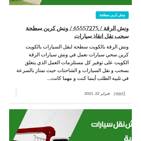
ونش كرين سطحة
ونش الرقة / 65557275 / ونش كرين سطحة
سحب نقل انقاذ سيارات
ونش الرقة بالكويت سطحة لنقل السيارات بالكويت
كرين سحي سيارات نعمل في ونش سيارات الرقة
الكويت على توفير كل مستلزمات العمل الذي يتعلق
بسحب و نقل السيارات و الشاحنات حيث نمتاز بالسرعة
في تلبية الطلب أينما كنت و مهما كانت…
rwan1
فبراير 22, 2021