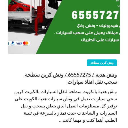
ونش كرين سطحة
ونش هدية / 65557275 / ونش كرين سطحة
سحب نقل انقاذ سيارات
ونش هدية بالكويت سطحة لنقل السيارات بالكويت كرين
سحي سيارات نعمل في ونش سيارات هدية الكويت على
توفير كل مستلزمات العمل الذي يتعلق بسحب و نقل
السيارات و الشاحنات حيث نمتاز بالسرعة في تلبية
الطلب أينما كنت و مهما كانت…