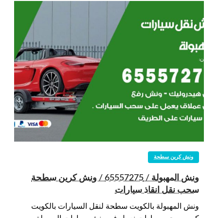
ونش كرين سطحة
ونش المهبولة / 65557275 / ونش كرين سطحة
سحب نقل انقاذ سيارات
ونش المهبولة بالكويت سطحة لنقل السيارات بالكويت