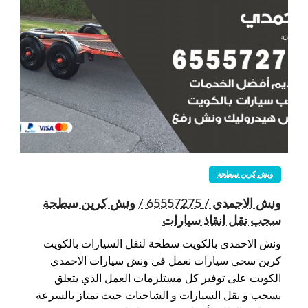
ونش كرين سطحة
ونش الاحمدي / 65557275 / ونش كرين سطحة
سحب نقل انقاذ سيارات
ونش الاحمدي بالكويت سطحة لنقل السيارات بالكويت
كرين سحي سيارات نعمل في ونش سيارات الاحمدي
الكويت على توفير كل مستلزمات العمل الذي يتعلق
بسحب و نقل السيارات و الشاحنات حيث نمتاز بالسرعة