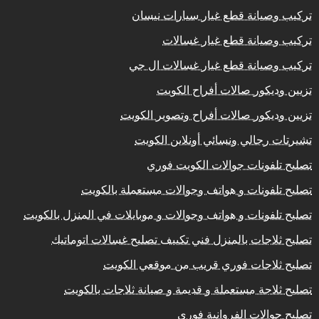
تركيب وصيانة قطع غيار سيارات نيسان
تركيب وصيانة قطع غيار غسالات
تركيب وصيانة قطع غيار غسالات ال جي
تزيين وديكور صالات أفراح الكويت
تزيين وديكور صالات أفراح وتصوير الكويت
تشيرتات رجالي ونسائي أونلاين الكويت
تصليح تلفونات جوالات الكويت فوري
تصليح تلفونات و هواتف وجوالات مستعملة بالكويت
تصليح تلفونات و هواتف وجوالات و موبايلات في المنزل بالكويت
تصليح ثلاجات بالمنزل فني تكييف تصليح غسالات اتوماتيك
تصليح ثلاجات فوري قريب من موقعي الكويت
تصليح ثلاجة مستعملة و قديمة و صيانة ثلاجات بالكويت
تصليح جوالات الفروانية فوري