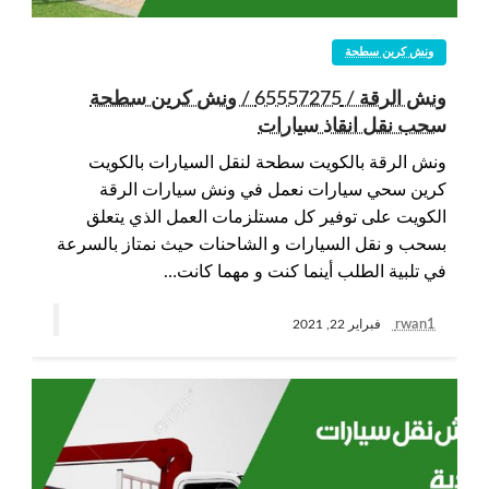
ونش كرين سطحة
ونش الرقة / 65557275 / ونش كرين سطحة
سحب نقل انقاذ سيارات
ونش الرقة بالكويت سطحة لنقل السيارات بالكويت
كرين سحي سيارات نعمل في ونش سيارات الرقة
الكويت على توفير كل مستلزمات العمل الذي يتعلق
بسحب و نقل السيارات و الشاحنات حيث نمتاز بالسرعة
في تلبية الطلب أينما كنت و مهما كانت…
rwan1
فبراير 22, 2021