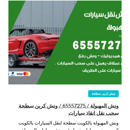
ونش كرين سطحة
ونش المهبولة / 65557275 / ونش كرين سطحة
سحب نقل انقاذ سيارات
ونش المهبولة بالكويت سطحة لنقل السيارات بالكويت