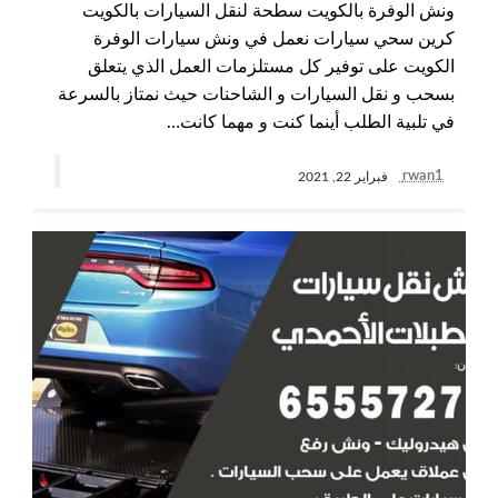
ونش الوفرة بالكويت سطحة لنقل السيارات بالكويت
كرين سحي سيارات نعمل في ونش سيارات الوفرة
الكويت على توفير كل مستلزمات العمل الذي يتعلق
بسحب و نقل السيارات و الشاحنات حيث نمتاز بالسرعة
في تلبية الطلب أينما كنت و مهما كانت…
rwan1
فبراير 22, 2021