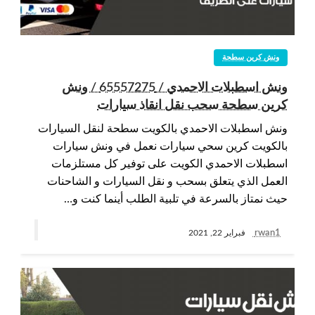
ونش كرين سطحة
ونش اسطبلات الاحمدي / 65557275 / ونش
كرين سطحة سحب نقل انقاذ سيارات
ونش اسطبلات الاحمدي بالكويت سطحة لنقل السيارات
بالكويت كرين سحي سيارات نعمل في ونش سيارات
اسطبلات الاحمدي الكويت على توفير كل مستلزمات
العمل الذي يتعلق بسحب و نقل السيارات و الشاحنات
حيث نمتاز بالسرعة في تلبية الطلب أينما كنت و…
rwan1
فبراير 22, 2021