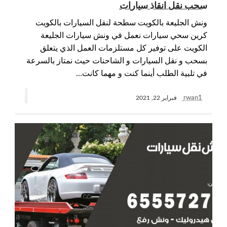
سحب نقل انقاذ سيارات
ونش الجليعة بالكويت سطحة لنقل السيارات بالكويت
كرين سحي سيارات نعمل في ونش سيارات الجليعة
الكويت على توفير كل مستلزمات العمل الذي يتعلق
بسحب و نقل السيارات و الشاحنات حيث نمتاز بالسرعة
في تلبية الطلب أينما كنت و مهما كانت…
rwan1
فبراير 22, 2021