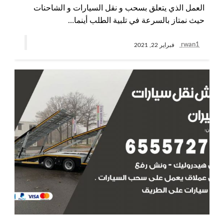
العمل الذي يتعلق بسحب و نقل السيارات و الشاحنات
حيث نمتاز بالسرعة في تلبية الطلب أينما…
rwan1
فبراير 22, 2021