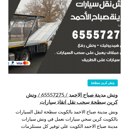
ونش كرين سطحة
ونش مدينة صباح الاحمد / 65557275 / ونش
كرين سطحة سحب نقل انقاذ سيارات
ونش مدينة صباح الاحمد بالكويت سطحة لنقل السيارات
بالكويت كرين سحي سيارات نعمل في ونش سيارات
مدينة صباح الاحمد الكويت على توفير كل مستلزمات