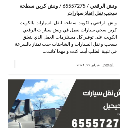
ونش الرقعي / 65557275 / ونش كرين سطحة
سحب نقل انقاذ سيارات
ونش الرقعي بالكويت سطحة لنقل السيارات بالكويت
كرين سحي سيارات نعمل في ونش سيارات الرقعي
الكويت على توفير كل مستلزمات العمل الذي يتعلق
بسحب و نقل السيارات و الشاحنات حيث نمتاز بالسرعة
في تلبية الطلب أينما كنت و مهما كانت…
rwan1
فبراير 22, 2021