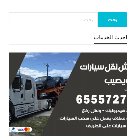
احدث الخدمات