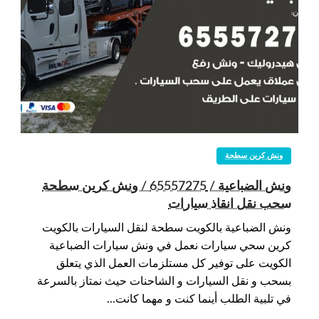
ونش كرين سطحة
ونش الضباعية / 65557275 / ونش كرين سطحة
سحب نقل انقاذ سيارات
ونش الضباعية بالكويت سطحة لنقل السيارات بالكويت
كرين سحي سيارات نعمل في ونش سيارات الضباعية
الكويت على توفير كل مستلزمات العمل الذي يتعلق
بسحب و نقل السيارات و الشاحنات حيث نمتاز بالسرعة
في تلبية الطلب أينما كنت و مهما كانت…