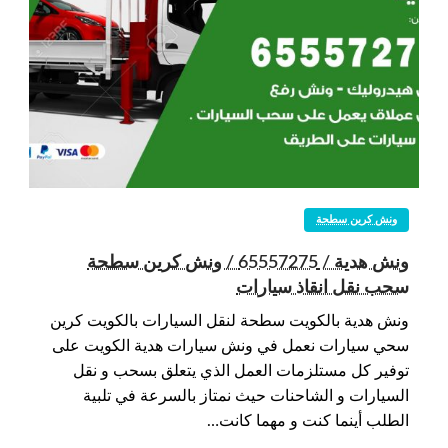
ونش كرين سطحة
ونش هدية / 65557275 / ونش كرين سطحة
سحب نقل انقاذ سيارات
ونش هدية بالكويت سطحة لنقل السيارات بالكويت كرين
سحي سيارات نعمل في ونش سيارات هدية الكويت على
توفير كل مستلزمات العمل الذي يتعلق بسحب و نقل
السيارات و الشاحنات حيث نمتاز بالسرعة في تلبية
الطلب أينما كنت و مهما كانت…