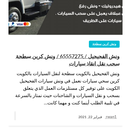
ونش كرين سطحة
ونش الفحيحيل / 65557275 / ونش كرين سطحة
سحب نقل انقاذ سيارات
ونش الفحيحيل بالكويت سطحة لنقل السيارات بالكويت
كرين سحي سيارات نعمل في ونش سيارات الفحيحيل
الكويت على توفير كل مستلزمات العمل الذي يتعلق
بسحب و نقل السيارات و الشاحنات حيث نمتاز بالسرعة
في تلبية الطلب أينما كنت و مهما كانت…
rwan1
فبراير 22, 2021