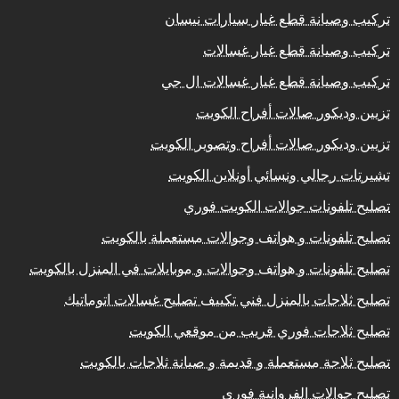
تركيب وصيانة قطع غيار سيارات نيسان
تركيب وصيانة قطع غيار غسالات
تركيب وصيانة قطع غيار غسالات ال جي
تزيين وديكور صالات أفراح الكويت
تزيين وديكور صالات أفراح وتصوير الكويت
تشيرتات رجالي ونسائي أونلاين الكويت
تصليح تلفونات جوالات الكويت فوري
تصليح تلفونات و هواتف وجوالات مستعملة بالكويت
تصليح تلفونات و هواتف وجوالات و موبايلات في المنزل بالكويت
تصليح ثلاجات بالمنزل فني تكييف تصليح غسالات اتوماتيك
تصليح ثلاجات فوري قريب من موقعي الكويت
تصليح ثلاجة مستعملة و قديمة و صيانة ثلاجات بالكويت
تصليح جوالات الفروانية فوري