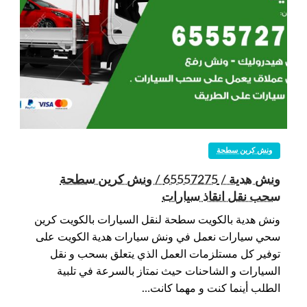
ونش كرين سطحة
ونش هدية / 65557275 / ونش كرين سطحة
سحب نقل انقاذ سيارات
ونش هدية بالكويت سطحة لنقل السيارات بالكويت كرين
سحي سيارات نعمل في ونش سيارات هدية الكويت على
توفير كل مستلزمات العمل الذي يتعلق بسحب و نقل
السيارات و الشاحنات حيث نمتاز بالسرعة في تلبية
الطلب أينما كنت و مهما كانت…