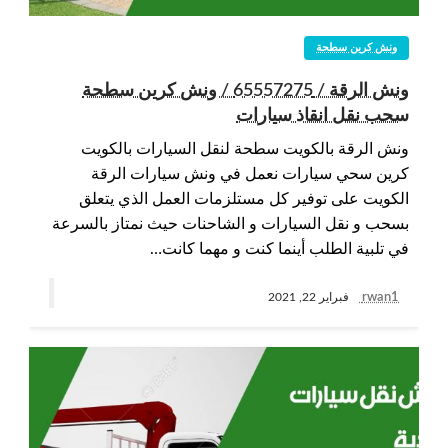
ونش كرين سطحة
ونش الرقة / 65557275 / ونش كرين سطحة
سحب نقل انقاذ سيارات
ونش الرقة بالكويت سطحة لنقل السيارات بالكويت
كرين سحي سيارات نعمل في ونش سيارات الرقة
الكويت على توفير كل مستلزمات العمل الذي يتعلق
بسحب و نقل السيارات و الشاحنات حيث نمتاز بالسرعة
في تلبية الطلب أينما كنت و مهما كانت…
rwan1
فبراير 22, 2021