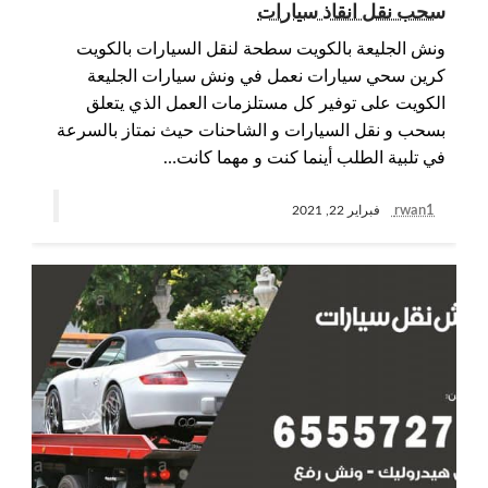
سحب نقل انقاذ سيارات
ونش الجليعة بالكويت سطحة لنقل السيارات بالكويت
كرين سحي سيارات نعمل في ونش سيارات الجليعة
الكويت على توفير كل مستلزمات العمل الذي يتعلق
بسحب و نقل السيارات و الشاحنات حيث نمتاز بالسرعة
في تلبية الطلب أينما كنت و مهما كانت…
rwan1
فبراير 22, 2021