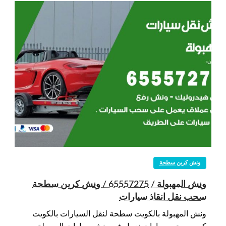
ونش كرين سطحة
ونش المهبولة / 65557275 / ونش كرين سطحة
سحب نقل انقاذ سيارات
ونش المهبولة بالكويت سطحة لنقل السيارات بالكويت