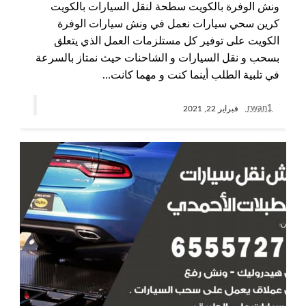
ونش الوفرة بالكويت سطحة لنقل السيارات بالكويت
كرين سحي سيارات نعمل في ونش سيارات الوفرة
الكويت على توفير كل مستلزمات العمل الذي يتعلق
بسحب و نقل السيارات و الشاحنات حيث نمتاز بالسرعة
في تلبية الطلب أينما كنت و مهما كانت…
rwan1
فبراير 22, 2021