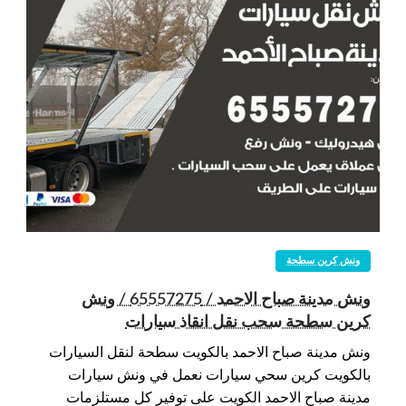
ونش كرين سطحة
ونش مدينة صباح الاحمد / 65557275 / ونش
كرين سطحة سحب نقل انقاذ سيارات
ونش مدينة صباح الاحمد بالكويت سطحة لنقل السيارات
بالكويت كرين سحي سيارات نعمل في ونش سيارات
مدينة صباح الاحمد الكويت على توفير كل مستلزمات