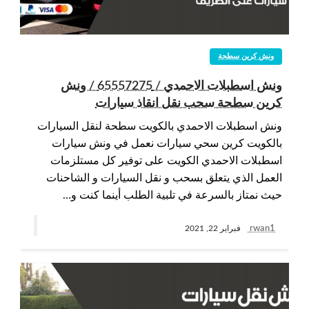
ونش كرين سطحة
ونش اسطبلات الاحمدي / 65557275 / ونش
كرين سطحة سحب نقل انقاذ سيارات
ونش اسطبلات الاحمدي بالكويت سطحة لنقل السيارات
بالكويت كرين سحي سيارات نعمل في ونش سيارات
اسطبلات الاحمدي الكويت على توفير كل مستلزمات
العمل الذي يتعلق بسحب و نقل السيارات و الشاحنات
حيث نمتاز بالسرعة في تلبية الطلب أينما كنت و…
rwan1
فبراير 22, 2021