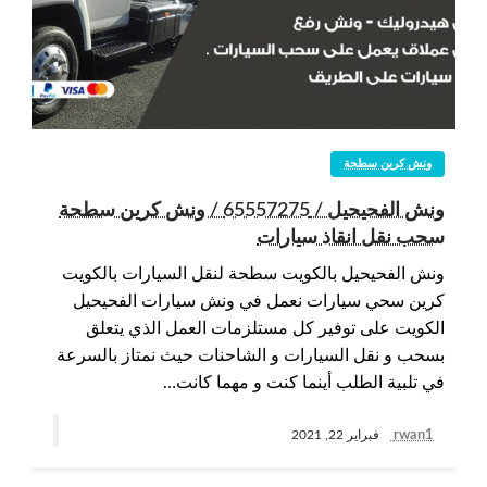
ونش كرين سطحة
ونش الفحيحيل / 65557275 / ونش كرين سطحة
سحب نقل انقاذ سيارات
ونش الفحيحيل بالكويت سطحة لنقل السيارات بالكويت
كرين سحي سيارات نعمل في ونش سيارات الفحيحيل
الكويت على توفير كل مستلزمات العمل الذي يتعلق
بسحب و نقل السيارات و الشاحنات حيث نمتاز بالسرعة
في تلبية الطلب أينما كنت و مهما كانت…
rwan1
فبراير 22, 2021