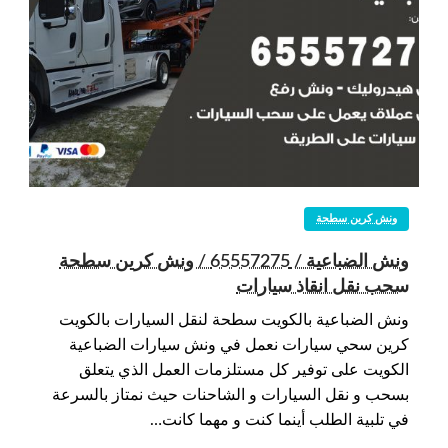
ونش كرين سطحة
ونش الضباعية / 65557275 / ونش كرين سطحة
سحب نقل انقاذ سيارات
ونش الضباعية بالكويت سطحة لنقل السيارات بالكويت
كرين سحي سيارات نعمل في ونش سيارات الضباعية
الكويت على توفير كل مستلزمات العمل الذي يتعلق
بسحب و نقل السيارات و الشاحنات حيث نمتاز بالسرعة
في تلبية الطلب أينما كنت و مهما كانت…