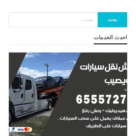
احدث الخدمات