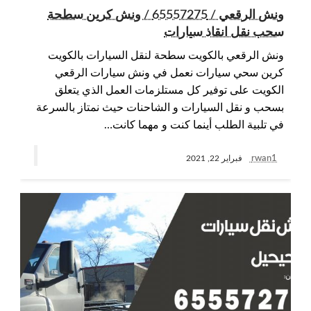
ونش الرقعي / 65557275 / ونش كرين سطحة
سحب نقل انقاذ سيارات
ونش الرقعي بالكويت سطحة لنقل السيارات بالكويت
كرين سحي سيارات نعمل في ونش سيارات الرقعي
الكويت على توفير كل مستلزمات العمل الذي يتعلق
بسحب و نقل السيارات و الشاحنات حيث نمتاز بالسرعة
في تلبية الطلب أينما كنت و مهما كانت…
rwan1
فبراير 22, 2021