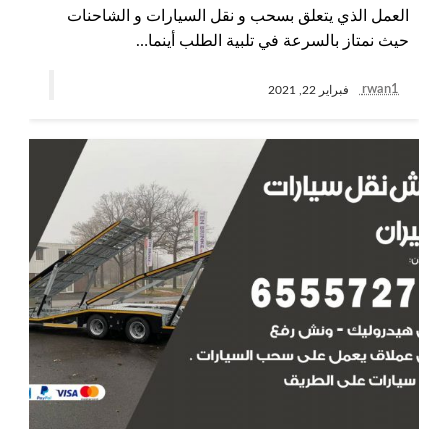
العمل الذي يتعلق بسحب و نقل السيارات و الشاحنات
حيث نمتاز بالسرعة في تلبية الطلب أينما…
rwan1
فبراير 22, 2021