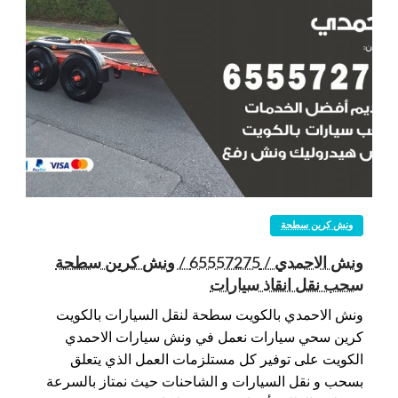
ونش كرين سطحة
ونش الاحمدي / 65557275 / ونش كرين سطحة
سحب نقل انقاذ سيارات
ونش الاحمدي بالكويت سطحة لنقل السيارات بالكويت
كرين سحي سيارات نعمل في ونش سيارات الاحمدي
الكويت على توفير كل مستلزمات العمل الذي يتعلق
بسحب و نقل السيارات و الشاحنات حيث نمتاز بالسرعة