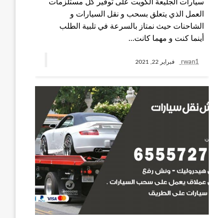
سيارات الجليعة الكويت على توفير كل مستلزمات
العمل الذي يتعلق بسحب و نقل السيارات و
الشاحنات حيث نمتاز بالسرعة في تلبية الطلب
أينما كنت و مهما كانت…
rwan1
فبراير 22, 2021