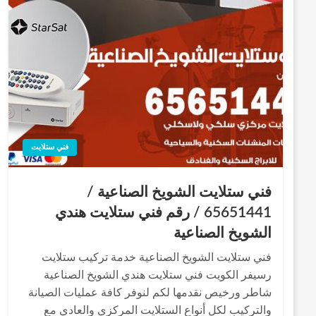
فني ستلايت
فني ستلايت الشويخ الصناعية /
65651441 / رقم فني ستلايت هندي
الشويخ الصناعية
فني ستلايت الشويخ الصناعية خدمة تركيب ستلايت
رسيفر الكويت فني ستلايت هندي الشويخ الصناعية
شاطر ورخيص نقدمها لكم لنوفر كافة عمليات الصيانة
والتركيب لكل أنواع الستلايت المركزي والعادي مع