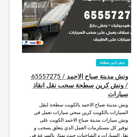
ونش كرين سطحة
ونش مدينة صباح الاحمد / 65557275
/ ونش كرين سطحة سحب نقل انقاذ
سيارات
ونش مدينة صباح الاحمد بالكويت سطحة لنقل
السيارات بالكويت كرين سحي سيارات نعمل في
ونش سيارات مدينة صباح الاحمد الكويت على
توفير كل مستلزمات العمل الذي يتعلق بسحب و
نقل السيارات و الشاحنات حيث نمتاز بالسرعة في