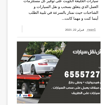
سيارات الجليعة الكويت على توفير كل مستلزمات
العمل الذي يتعلق بسحب و نقل السيارات و
الشاحنات حيث نمتاز بالسرعة في تلبية الطلب
أينما كنت و مهما كانت…
rwan1
فبراير 22, 2021