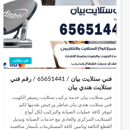
فني ستلايت
فني ستلايت بيان / 65651441 / رقم فني
ستلايت هندي بيان
فني ستلايت بيان خدمة تركيب ستلايت رسيفر الكويت
فني ستلايت هندي بيان شاطر ورخيص نقدمها لكم
لنوفر كافة عمليات الصيانة والتركيب لكل أنواع
الستلايت المركزي والعادي مع خدمات الصيانة وتبديل
القطع التالفة وتامين كافة المستلزمات بأسعار منافسة