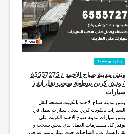
ونش كرين سطحة
ونش مدينة صباح الاحمد / 65557275
/ ونش كرين سطحة سحب نقل انقاذ
سيارات
ونش مدينة صباح الاحمد بالكويت سطحة لنقل
السيارات بالكويت كرين سحي سيارات نعمل في
ونش سيارات مدينة صباح الاحمد الكويت على
توفير كل مستلزمات العمل الذي يتعلق بسحب و
نقل السيارات و الشاحنات حيث نمتاز بالسرعة في