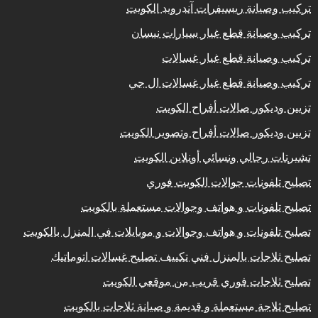
تركيب وصيانة ريسيفرات آندرويد الكويت
تركيب وصيانة قطع غيار سيارات نيسان
تركيب وصيانة قطع غيار غسالات
تركيب وصيانة قطع غيار غسالات ال جي
تزيين وديكور صالات أفراح الكويت
تزيين وديكور صالات أفراح وتصوير الكويت
تشيرتات رجالي ونسائي أونلاين الكويت
تصليح تلفونات جوالات الكويت فوري
تصليح تلفونات و هواتف وجوالات مستعملة بالكويت
تصليح تلفونات و هواتف وجوالات و موبايلات في المنزل بالكويت
تصليح ثلاجات بالمنزل فني تكييف تصليح غسالات اتوماتيك
تصليح ثلاجات فوري قريب من موقعي الكويت
تصليح ثلاجة مستعملة و قديمة و صيانة ثلاجات بالكويت