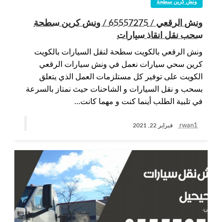
ونش كرين سطحة
ونش الرقعي / 65557275 / ونش كرين سطحة
سحب نقل انقاذ سيارات
ونش الرقعي بالكويت سطحة لنقل السيارات بالكويت
كرين سحي سيارات نعمل في ونش سيارات الرقعي
الكويت على توفير كل مستلزمات العمل الذي يتعلق
بسحب و نقل السيارات و الشاحنات حيث نمتاز بالسرعة
في تلبية الطلب أينما كنت و مهما كانت…
rwan1
فبراير 22, 2021