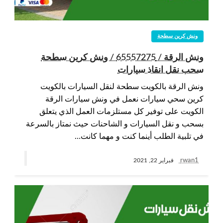
ونش كرين سطحة
ونش الرقة / 65557275 / ونش كرين سطحة
سحب نقل انقاذ سيارات
ونش الرقة بالكويت سطحة لنقل السيارات بالكويت
كرين سحي سيارات نعمل في ونش سيارات الرقة
الكويت على توفير كل مستلزمات العمل الذي يتعلق
بسحب و نقل السيارات و الشاحنات حيث نمتاز بالسرعة
في تلبية الطلب أينما كنت و مهما كانت…
rwan1
فبراير 22, 2021