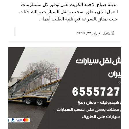
مدينة صباح الاحمد الكويت على توفير كل مستلزمات
العمل الذي يتعلق بسحب و نقل السيارات و الشاحنات
حيث نمتاز بالسرعة في تلبية الطلب أينما…
rwan1
فبراير 22, 2021