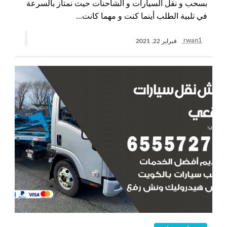
بسحب و نقل السيارات و الشاحنات حيث نمتاز بالسرعة
في تلبية الطلب أينما كنت و مهما كانت…
rwan1
فبراير 22, 2021