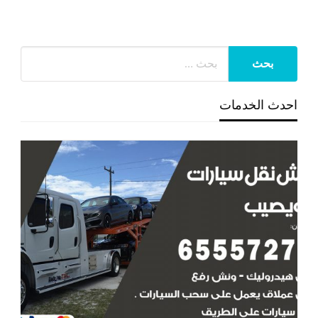
احدث الخدمات