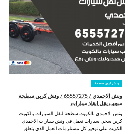
ونش كرين سطحة
ونش الاحمدي / 65557275 / ونش كرين سطحة
سحب نقل انقاذ سيارات
ونش الاحمدي بالكويت سطحة لنقل السيارات بالكويت
كرين سحي سيارات نعمل في ونش سيارات الاحمدي
الكويت على توفير كل مستلزمات العمل الذي يتعلق