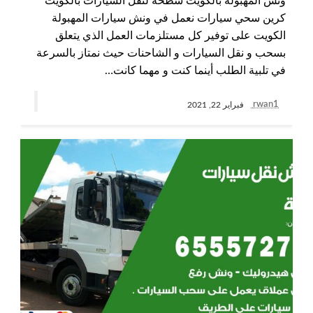
ونش المهبولة بالكويت سطحة لنقل السيارات بالكويت
كرين سحي سيارات نعمل في ونش سيارات المهبولة
الكويت على توفير كل مستلزمات العمل الذي يتعلق
بسحب و نقل السيارات و الشاحنات حيث نمتاز بالسرعة
في تلبية الطلب أينما كنت و مهما كانت…
rwan1
فبراير 22, 2021