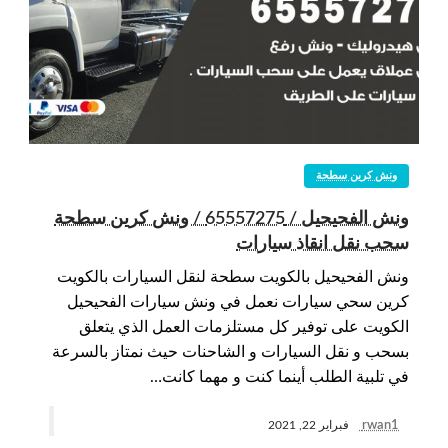
ونش كرين سطحة
ونش الفحيحيل / 65557275 / ونش كرين سطحة
سحب نقل انقاذ سيارات
ونش الفحيحيل بالكويت سطحة لنقل السيارات بالكويت
كرين سحي سيارات نعمل في ونش سيارات الفحيحيل
الكويت على توفير كل مستلزمات العمل الذي يتعلق
بسحب و نقل السيارات و الشاحنات حيث نمتاز بالسرعة
في تلبية الطلب أينما كنت و مهما كانت…
rwan1
فبراير 22, 2021