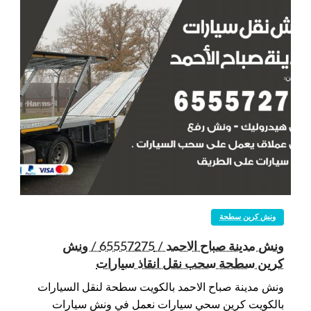
ونش كرين سطحة
ونش مدينة صباح الاحمد / 65557275 / ونش
كرين سطحة سحب نقل انقاذ سيارات
ونش مدينة صباح الاحمد بالكويت سطحة لنقل السيارات
بالكويت كرين سحي سيارات نعمل في ونش سيارات