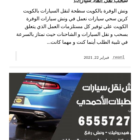
سحب نقل انقاذ سيارات
ونش الوفرة بالكويت سطحة لنقل السيارات بالكويت
كرين سحي سيارات نعمل في ونش سيارات الوفرة
الكويت على توفير كل مستلزمات العمل الذي يتعلق
بسحب و نقل السيارات و الشاحنات حيث نمتاز بالسرعة
في تلبية الطلب أينما كنت و مهما كانت…
rwan1
فبراير 22, 2021