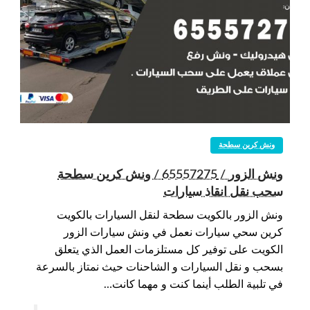
ونش كرين سطحة
ونش الزور / 65557275 / ونش كرين سطحة
سحب نقل انقاذ سيارات
ونش الزور بالكويت سطحة لنقل السيارات بالكويت
كرين سحي سيارات نعمل في ونش سيارات الزور
الكويت على توفير كل مستلزمات العمل الذي يتعلق
بسحب و نقل السيارات و الشاحنات حيث نمتاز بالسرعة
في تلبية الطلب أينما كنت و مهما كانت…