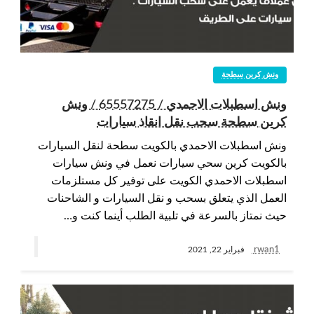
ونش كرين سطحة
ونش اسطبلات الاحمدي / 65557275 / ونش
كرين سطحة سحب نقل انقاذ سيارات
ونش اسطبلات الاحمدي بالكويت سطحة لنقل السيارات
بالكويت كرين سحي سيارات نعمل في ونش سيارات
اسطبلات الاحمدي الكويت على توفير كل مستلزمات
العمل الذي يتعلق بسحب و نقل السيارات و الشاحنات
حيث نمتاز بالسرعة في تلبية الطلب أينما كنت و…
rwan1
فبراير 22, 2021