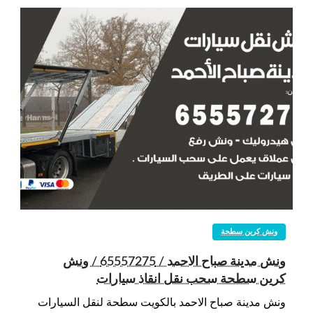
ونش كرين سطحة
ونش مدينة صباح الاحمد / 65557275 / ونش
كرين سطحة سحب نقل انقاذ سيارات
ونش مدينة صباح الاحمد بالكويت سطحة لنقل السيارات