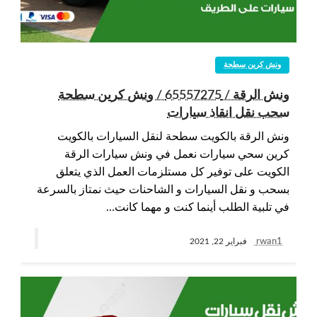
ونش كرين سطحة
ونش الرقة / 65557275 / ونش كرين سطحة
سحب نقل انقاذ سيارات
ونش الرقة بالكويت سطحة لنقل السيارات بالكويت
كرين سحي سيارات نعمل في ونش سيارات الرقة
الكويت على توفير كل مستلزمات العمل الذي يتعلق
بسحب و نقل السيارات و الشاحنات حيث نمتاز بالسرعة
في تلبية الطلب أينما كنت و مهما كانت…
rwan1
فبراير 22, 2021