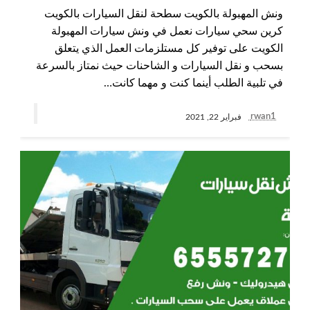
ونش المهبولة بالكويت سطحة لنقل السيارات بالكويت
كرين سحي سيارات نعمل في ونش سيارات المهبولة
الكويت على توفير كل مستلزمات العمل الذي يتعلق
بسحب و نقل السيارات و الشاحنات حيث نمتاز بالسرعة
في تلبية الطلب أينما كنت و مهما كانت…
rwan1
فبراير 22, 2021