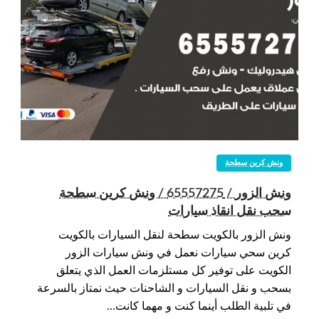
ونش كرين سطحة
ونش الزور / 65557275 / ونش كرين سطحة
سحب نقل انقاذ سيارات
ونش الزور بالكويت سطحة لنقل السيارات بالكويت
كرين سحي سيارات نعمل في ونش سيارات الزور
الكويت على توفير كل مستلزمات العمل الذي يتعلق
بسحب و نقل السيارات و الشاحنات حيث نمتاز بالسرعة
في تلبية الطلب أينما كنت و مهما كانت…