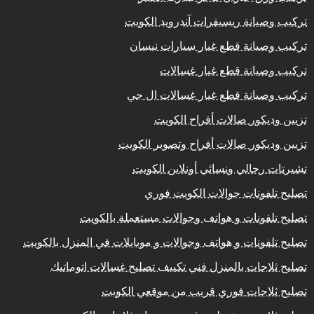
تركيب وصيانة ريسيفرات آندرويد الكويت
تركيب وصيانة قطع غيار سيارات نيسان
تركيب وصيانة قطع غيار غسالات
تركيب وصيانة قطع غيار غسالات ال جي
تزيين وديكور صالات أفراح الكويت
تزيين وديكور صالات أفراح وتصوير الكويت
تشيرتات رجالي ونسائي أونلاين الكويت
تصليح تلفونات جوالات الكويت فوري
تصليح تلفونات و هواتف وجوالات مستعملة بالكويت
تصليح تلفونات و هواتف وجوالات و موبايلات في المنزل بالكويت
تصليح ثلاجات بالمنزل فني تكييف تصليح غسالات اتوماتيك
تصليح ثلاجات فوري قريب من موقعي الكويت