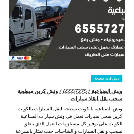
ونش كرين سطحة
ونش الضباعية / 65557275 / ونش كرين سطحة
سحب نقل انقاذ سيارات
ونش الضباعية بالكويت سطحة لنقل السيارات بالكويت
كرين سحي سيارات نعمل في ونش سيارات الضباعية
الكويت على توفير كل مستلزمات العمل الذي يتعلق
بسحب و نقل السيارات و الشاحنات حيث نمتاز بالسرعة