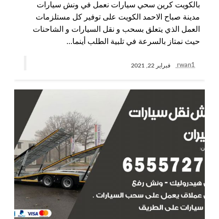
بالكويت كرين سحي سيارات نعمل في ونش سيارات
مدينة صباح الاحمد الكويت على توفير كل مستلزمات
العمل الذي يتعلق بسحب و نقل السيارات و الشاحنات
حيث نمتاز بالسرعة في تلبية الطلب أينما…
rwan1
فبراير 22, 2021