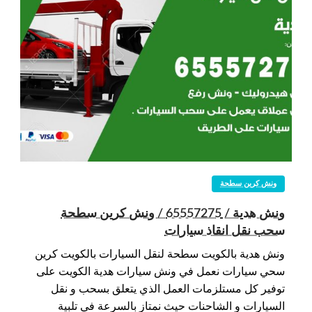
ونش كرين سطحة
ونش هدية / 65557275 / ونش كرين سطحة
سحب نقل انقاذ سيارات
ونش هدية بالكويت سطحة لنقل السيارات بالكويت كرين
سحي سيارات نعمل في ونش سيارات هدية الكويت على
توفير كل مستلزمات العمل الذي يتعلق بسحب و نقل
السيارات و الشاحنات حيث نمتاز بالسرعة في تلبية