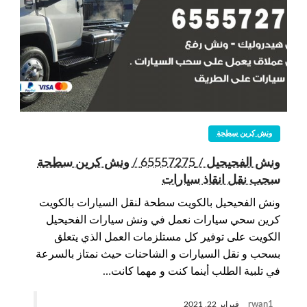
ونش كرين سطحة
ونش الفحيحيل / 65557275 / ونش كرين سطحة
سحب نقل انقاذ سيارات
ونش الفحيحيل بالكويت سطحة لنقل السيارات بالكويت
كرين سحي سيارات نعمل في ونش سيارات الفحيحيل
الكويت على توفير كل مستلزمات العمل الذي يتعلق
بسحب و نقل السيارات و الشاحنات حيث نمتاز بالسرعة
في تلبية الطلب أينما كنت و مهما كانت…
rwan1
فبراير 22, 2021