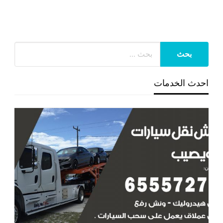
احدث الخدمات