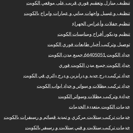
تنظيف منازل وتعقيم فوري قريب على موقعي الكويت
تنظيف و غسيل واجهات مباني و عمارات وابراج بالكويت
تنظيم حفلات وأعراس الجهراء
تنظيم وديكور أفراح ومناسبات الكويت
توصيل وتركيب أخبار طابعات فوري الكويت
حداد الكويت 66405051 جميع مدن الكويت
حداد الكويت جميع مدن الكويت فوري
حداد تركيب درج حديد و درابزين و درج دائري في الكويت
حداد تركيب مظلات و سواتر و حداد ابواب الكويت
حدادة وتركيب مظلات وسواتر الكويت
خدمات الكويت متعددة الخدمات
خدمات تركيب ستلايت مركزي و تمديد قسائم و رسيفرات بالكويت
خدمات تركيب ستلايت و فني ستلايت و رسيفر بالكويت