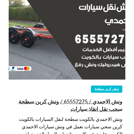
ونش كرين سطحة
ونش الاحمدي / 65557275 / ونش كرين سطحة
سحب نقل انقاذ سيارات
ونش الاحمدي بالكويت سطحة لنقل السيارات بالكويت
كرين سحي سيارات نعمل في ونش سيارات الاحمدي