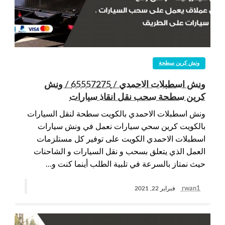
ونش كرين سطحة
ونش اسطبلات الاحمدي / 65557275 / ونش
كرين سطحة سحب نقل انقاذ سيارات
ونش اسطبلات الاحمدي بالكويت سطحة لنقل السيارات
بالكويت كرين سحي سيارات نعمل في ونش سيارات
اسطبلات الاحمدي الكويت على توفير كل مستلزمات
العمل الذي يتعلق بسحب و نقل السيارات و الشاحنات
حيث نمتاز بالسرعة في تلبية الطلب أينما كنت و…
rwan1
فبراير 22, 2021