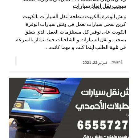
سحب نقل انقاذ سيارات
ونش الوفرة بالكويت سطحة لنقل السيارات بالكويت
كرين سحي سيارات نعمل في ونش سيارات الوفرة
الكويت على توفير كل مستلزمات العمل الذي يتعلق
بسحب و نقل السيارات و الشاحنات حيث نمتاز بالسرعة
في تلبية الطلب أينما كنت و مهما كانت…
rwan1
فبراير 22, 2021