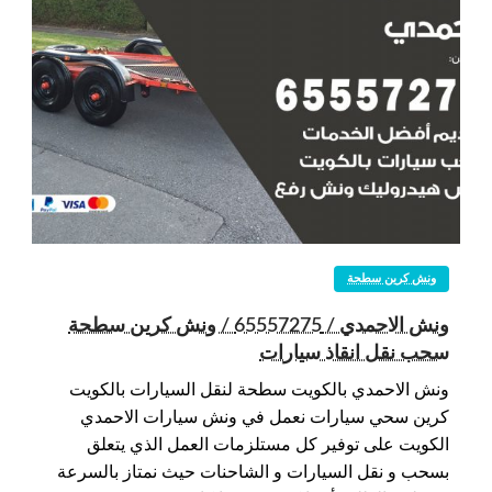
ونش كرين سطحة
ونش الاحمدي / 65557275 / ونش كرين سطحة
سحب نقل انقاذ سيارات
ونش الاحمدي بالكويت سطحة لنقل السيارات بالكويت
كرين سحي سيارات نعمل في ونش سيارات الاحمدي
الكويت على توفير كل مستلزمات العمل الذي يتعلق
بسحب و نقل السيارات و الشاحنات حيث نمتاز بالسرعة