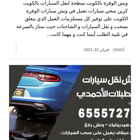
ونش الوفرة بالكويت سطحة لنقل السيارات بالكويت
كرين سحي سيارات نعمل في ونش سيارات الوفرة
الكويت على توفير كل مستلزمات العمل الذي يتعلق
بسحب و نقل السيارات و الشاحنات حيث نمتاز بالسرعة
في تلبية الطلب أينما كنت و مهما كانت…
rwan1
فبراير 22, 2021