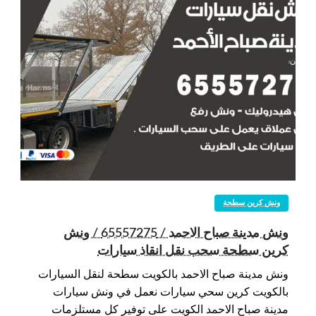
ونش كرين سطحة
ونش مدينة صباح الاحمد / 65557275 / ونش
كرين سطحة سحب نقل انقاذ سيارات
ونش مدينة صباح الاحمد بالكويت سطحة لنقل السيارات
بالكويت كرين سحي سيارات نعمل في ونش سيارات
مدينة صباح الاحمد الكويت على توفير كل مستلزمات