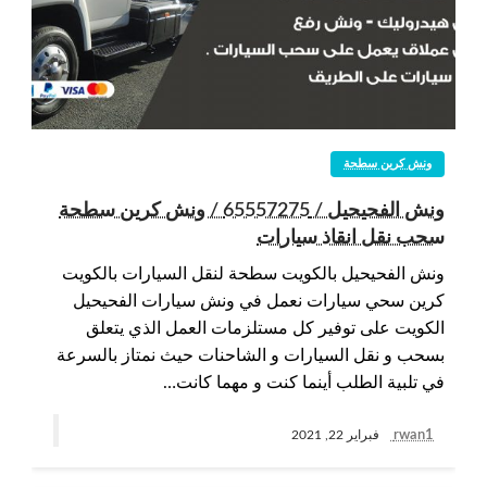
ونش كرين سطحة
ونش الفحيحيل / 65557275 / ونش كرين سطحة
سحب نقل انقاذ سيارات
ونش الفحيحيل بالكويت سطحة لنقل السيارات بالكويت
كرين سحي سيارات نعمل في ونش سيارات الفحيحيل
الكويت على توفير كل مستلزمات العمل الذي يتعلق
بسحب و نقل السيارات و الشاحنات حيث نمتاز بالسرعة
في تلبية الطلب أينما كنت و مهما كانت…
rwan1
فبراير 22, 2021