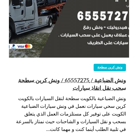
ونش كرين سطحة
ونش الضباعية / 65557275 / ونش كرين سطحة
سحب نقل انقاذ سيارات
ونش الضباعية بالكويت سطحة لنقل السيارات بالكويت
كرين سحي سيارات نعمل في ونش سيارات الضباعية
الكويت على توفير كل مستلزمات العمل الذي يتعلق
بسحب و نقل السيارات و الشاحنات حيث نمتاز بالسرعة
في تلبية الطلب أينما كنت و مهما كانت…