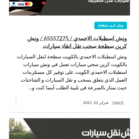
ونش كرين سطحة
ونش اسطبلات الاحمدي / 65557275 / ونش
كرين سطحة سحب نقل انقاذ سيارات
ونش اسطبلات الاحمدي بالكويت سطحة لنقل السيارات
بالكويت كرين سحي سيارات نعمل في ونش سيارات
اسطبلات الاحمدي الكويت على توفير كل مستلزمات
العمل الذي يتعلق بسحب و نقل السيارات و الشاحنات
حيث نمتاز بالسرعة في تلبية الطلب أينما كنت و…
rwan1
فبراير 22, 2021