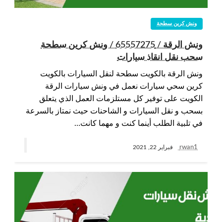
ونش كرين سطحة
ونش الرقة / 65557275 / ونش كرين سطحة
سحب نقل انقاذ سيارات
ونش الرقة بالكويت سطحة لنقل السيارات بالكويت
كرين سحي سيارات نعمل في ونش سيارات الرقة
الكويت على توفير كل مستلزمات العمل الذي يتعلق
بسحب و نقل السيارات و الشاحنات حيث نمتاز بالسرعة
في تلبية الطلب أينما كنت و مهما كانت…
rwan1
فبراير 22, 2021