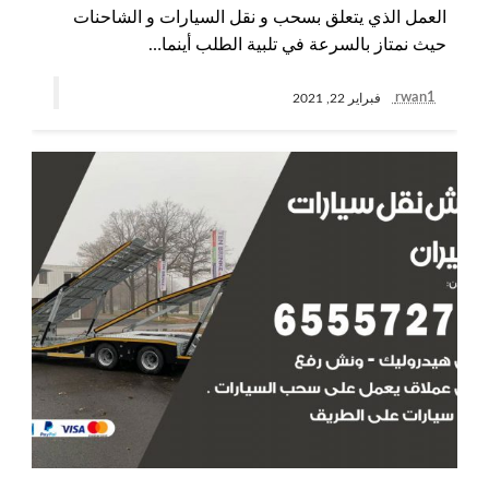
العمل الذي يتعلق بسحب و نقل السيارات و الشاحنات
حيث نمتاز بالسرعة في تلبية الطلب أينما…
rwan1
فبراير 22, 2021