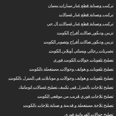
تركيب وصيانة قطع غيار سيارات نيسان
تركيب وصيانة قطع غيار غسالات
تركيب وصيانة قطع غيار غسالات ال جي
تزيين وديكور صالات أفراح الكويت
تزيين وديكور صالات أفراح وتصوير الكويت
تشيرتات رجالي ونسائي أونلاين الكويت
تصليح تلفونات جوالات الكويت فوري
تصليح تلفونات و هواتف وجوالات مستعملة بالكويت
تصليح تلفونات و هواتف وجوالات و موبايلات في المنزل بالكويت
تصليح ثلاجات بالمنزل فني تكييف تصليح غسالات اتوماتيك
تصليح ثلاجات فوري قريب من موقعي الكويت
تصليح ثلاجة مستعملة و قديمة و صيانة ثلاجات بالكويت
تصليح جوالات الفروانية فوري