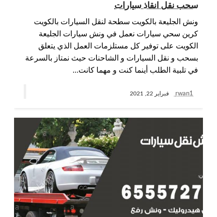
سحب نقل انقاذ سيارات
ونش الجليعة بالكويت سطحة لنقل السيارات بالكويت
كرين سحي سيارات نعمل في ونش سيارات الجليعة
الكويت على توفير كل مستلزمات العمل الذي يتعلق
بسحب و نقل السيارات و الشاحنات حيث نمتاز بالسرعة
في تلبية الطلب أينما كنت و مهما كانت…
rwan1
فبراير 22, 2021