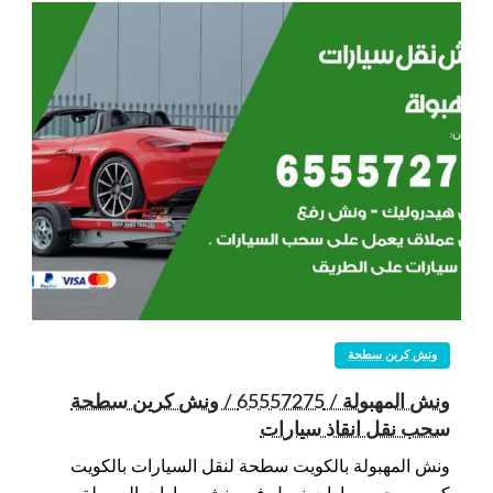
ونش كرين سطحة
ونش المهبولة / 65557275 / ونش كرين سطحة
سحب نقل انقاذ سيارات
ونش المهبولة بالكويت سطحة لنقل السيارات بالكويت