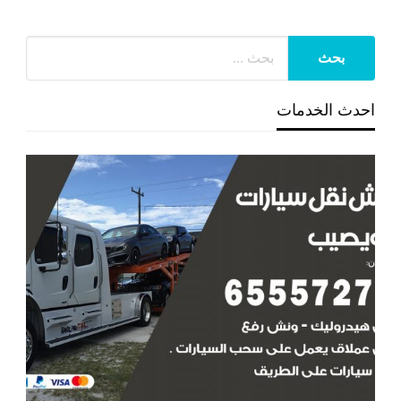
احدث الخدمات