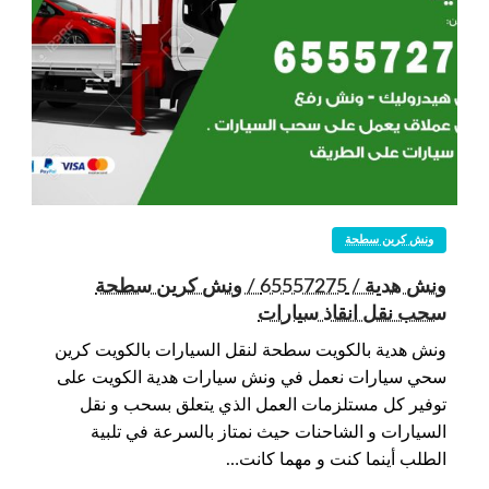
ونش كرين سطحة
ونش هدية / 65557275 / ونش كرين سطحة
سحب نقل انقاذ سيارات
ونش هدية بالكويت سطحة لنقل السيارات بالكويت كرين
سحي سيارات نعمل في ونش سيارات هدية الكويت على
توفير كل مستلزمات العمل الذي يتعلق بسحب و نقل
السيارات و الشاحنات حيث نمتاز بالسرعة في تلبية
الطلب أينما كنت و مهما كانت…