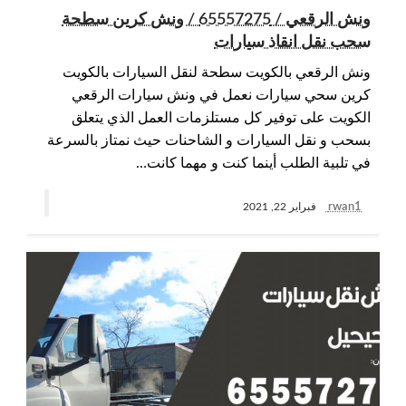
ونش الرقعي / 65557275 / ونش كرين سطحة
سحب نقل انقاذ سيارات
ونش الرقعي بالكويت سطحة لنقل السيارات بالكويت
كرين سحي سيارات نعمل في ونش سيارات الرقعي
الكويت على توفير كل مستلزمات العمل الذي يتعلق
بسحب و نقل السيارات و الشاحنات حيث نمتاز بالسرعة
في تلبية الطلب أينما كنت و مهما كانت…
rwan1
فبراير 22, 2021