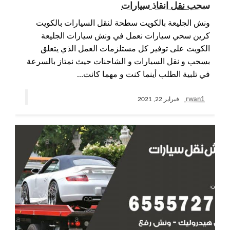
سحب نقل انقاذ سيارات
ونش الجليعة بالكويت سطحة لنقل السيارات بالكويت
كرين سحي سيارات نعمل في ونش سيارات الجليعة
الكويت على توفير كل مستلزمات العمل الذي يتعلق
بسحب و نقل السيارات و الشاحنات حيث نمتاز بالسرعة
في تلبية الطلب أينما كنت و مهما كانت…
rwan1
فبراير 22, 2021