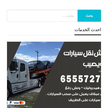
احدث الخدمات