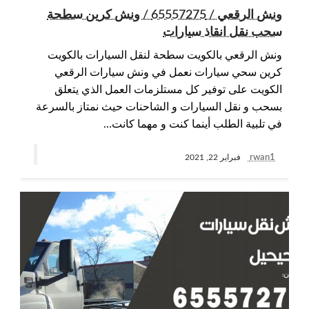
ونش الرقعي / 65557275 / ونش كرين سطحة
سحب نقل انقاذ سيارات
ونش الرقعي بالكويت سطحة لنقل السيارات بالكويت
كرين سحي سيارات نعمل في ونش سيارات الرقعي
الكويت على توفير كل مستلزمات العمل الذي يتعلق
بسحب و نقل السيارات و الشاحنات حيث نمتاز بالسرعة
في تلبية الطلب أينما كنت و مهما كانت…
rwan1
فبراير 22, 2021