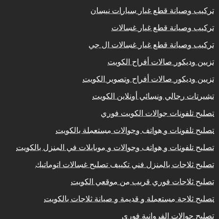
تركيب وصيانة قطع غيار سيارات نيسان
تركيب وصيانة قطع غيار غسالات
تركيب وصيانة قطع غيار غسالات ال جي
تزيين وديكور صالات أفراح الكويت
تزيين وديكور صالات أفراح وتصوير الكويت
تشيرتات رجالي ونسائي أونلاين الكويت
تصليح تلفونات جوالات الكويت فوري
تصليح تلفونات و هواتف وجوالات مستعملة بالكويت
تصليح تلفونات و هواتف وجوالات و موبايلات في المنزل بالكويت
تصليح ثلاجات بالمنزل فني تكييف تصليح غسالات اتوماتيك
تصليح ثلاجات فوري قريب من موقعي الكويت
تصليح ثلاجة مستعملة و قديمة و صيانة ثلاجات بالكويت
تصليح جوالات الفروانية فوري