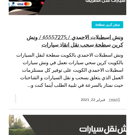
ونش كرين سطحة
ونش اسطبلات الاحمدي / 65557275 / ونش
كرين سطحة سحب نقل انقاذ سيارات
ونش اسطبلات الاحمدي بالكويت سطحة لنقل السيارات
بالكويت كرين سحي سيارات نعمل في ونش سيارات
اسطبلات الاحمدي الكويت على توفير كل مستلزمات
العمل الذي يتعلق بسحب و نقل السيارات و الشاحنات
حيث نمتاز بالسرعة في تلبية الطلب أينما كنت و…
rwan1
فبراير 22, 2021