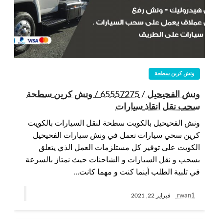
ونش كرين سطحة
ونش الفحيحيل / 65557275 / ونش كرين سطحة
سحب نقل انقاذ سيارات
ونش الفحيحيل بالكويت سطحة لنقل السيارات بالكويت
كرين سحي سيارات نعمل في ونش سيارات الفحيحيل
الكويت على توفير كل مستلزمات العمل الذي يتعلق
بسحب و نقل السيارات و الشاحنات حيث نمتاز بالسرعة
في تلبية الطلب أينما كنت و مهما كانت…
rwan1
فبراير 22, 2021