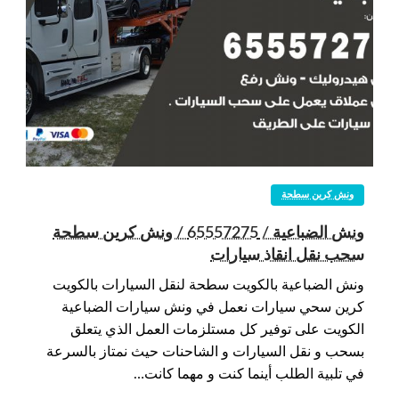
ونش كرين سطحة
ونش الضباعية / 65557275 / ونش كرين سطحة
سحب نقل انقاذ سيارات
ونش الضباعية بالكويت سطحة لنقل السيارات بالكويت
كرين سحي سيارات نعمل في ونش سيارات الضباعية
الكويت على توفير كل مستلزمات العمل الذي يتعلق
بسحب و نقل السيارات و الشاحنات حيث نمتاز بالسرعة
في تلبية الطلب أينما كنت و مهما كانت…