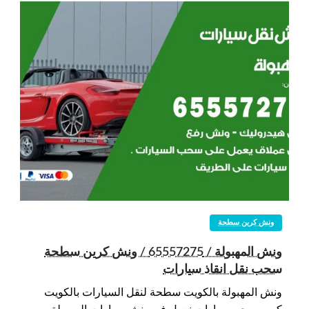
ونش كرين سطحة
ونش المهبولة / 65557275 / ونش كرين سطحة
سحب نقل انقاذ سيارات
ونش المهبولة بالكويت سطحة لنقل السيارات بالكويت