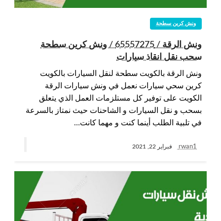
ونش كرين سطحة
ونش الرقة / 65557275 / ونش كرين سطحة
سحب نقل انقاذ سيارات
ونش الرقة بالكويت سطحة لنقل السيارات بالكويت
كرين سحي سيارات نعمل في ونش سيارات الرقة
الكويت على توفير كل مستلزمات العمل الذي يتعلق
بسحب و نقل السيارات و الشاحنات حيث نمتاز بالسرعة
في تلبية الطلب أينما كنت و مهما كانت…
rwan1
فبراير 22, 2021