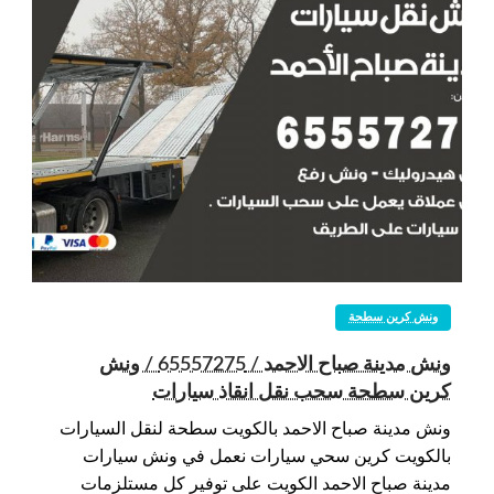
ونش كرين سطحة
ونش مدينة صباح الاحمد / 65557275 / ونش
كرين سطحة سحب نقل انقاذ سيارات
ونش مدينة صباح الاحمد بالكويت سطحة لنقل السيارات
بالكويت كرين سحي سيارات نعمل في ونش سيارات
مدينة صباح الاحمد الكويت على توفير كل مستلزمات