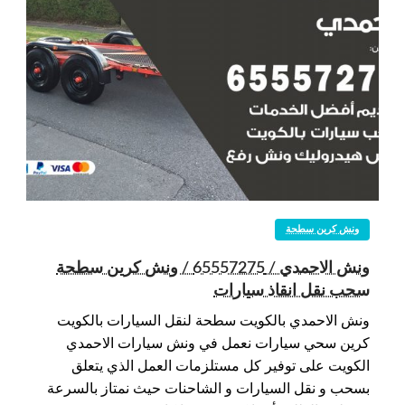
ونش كرين سطحة
ونش الاحمدي / 65557275 / ونش كرين سطحة
سحب نقل انقاذ سيارات
ونش الاحمدي بالكويت سطحة لنقل السيارات بالكويت
كرين سحي سيارات نعمل في ونش سيارات الاحمدي
الكويت على توفير كل مستلزمات العمل الذي يتعلق
بسحب و نقل السيارات و الشاحنات حيث نمتاز بالسرعة