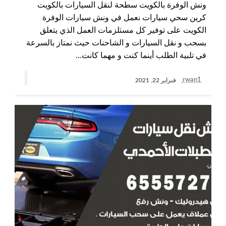
ونش الوفرة بالكويت سطحة لنقل السيارات بالكويت
كرين سحي سيارات نعمل في ونش سيارات الوفرة
الكويت على توفير كل مستلزمات العمل الذي يتعلق
بسحب و نقل السيارات و الشاحنات حيث نمتاز بالسرعة
في تلبية الطلب أينما كنت و مهما كانت…
rwan1
فبراير 22, 2021