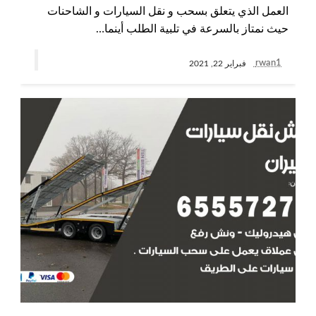
العمل الذي يتعلق بسحب و نقل السيارات و الشاحنات
حيث نمتاز بالسرعة في تلبية الطلب أينما…
rwan1
فبراير 22, 2021