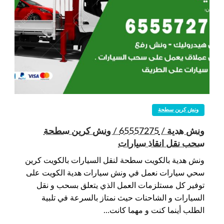
ونش كرين سطحة
ونش هدية / 65557275 / ونش كرين سطحة
سحب نقل انقاذ سيارات
ونش هدية بالكويت سطحة لنقل السيارات بالكويت كرين
سحي سيارات نعمل في ونش سيارات هدية الكويت على
توفير كل مستلزمات العمل الذي يتعلق بسحب و نقل
السيارات و الشاحنات حيث نمتاز بالسرعة في تلبية
الطلب أينما كنت و مهما كانت…