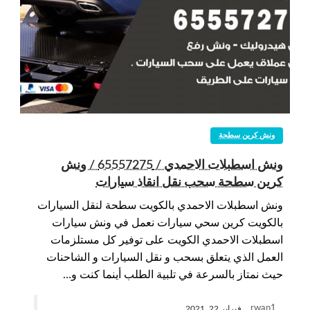
ونش كرين سطحة
ونش اسطبلات الاحمدي / 65557275 / ونش
كرين سطحة سحب نقل انقاذ سيارات
ونش اسطبلات الاحمدي بالكويت سطحة لنقل السيارات
بالكويت كرين سحي سيارات نعمل في ونش سيارات
اسطبلات الاحمدي الكويت على توفير كل مستلزمات
العمل الذي يتعلق بسحب و نقل السيارات و الشاحنات
حيث نمتاز بالسرعة في تلبية الطلب أينما كنت و…
rwan1
فبراير 22, 2021