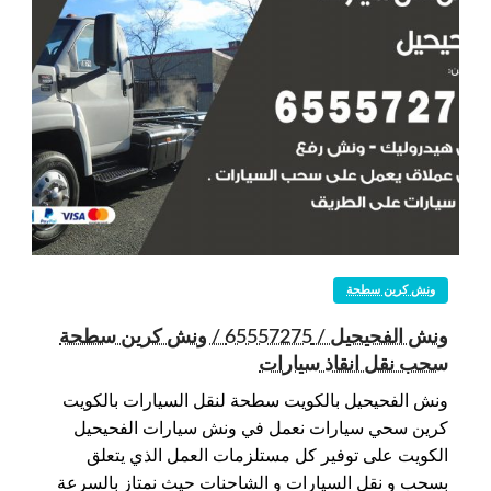
ونش كرين سطحة
ونش الفحيحيل / 65557275 / ونش كرين سطحة
سحب نقل انقاذ سيارات
ونش الفحيحيل بالكويت سطحة لنقل السيارات بالكويت
كرين سحي سيارات نعمل في ونش سيارات الفحيحيل
الكويت على توفير كل مستلزمات العمل الذي يتعلق
بسحب و نقل السيارات و الشاحنات حيث نمتاز بالسرعة