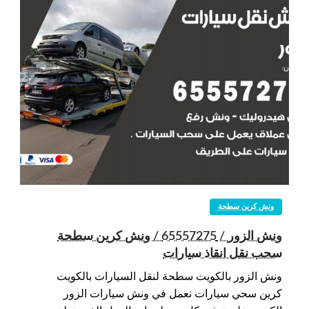
ونش كرين سطحة
ونش الزور / 65557275 / ونش كرين سطحة
سحب نقل انقاذ سيارات
ونش الزور بالكويت سطحة لنقل السيارات بالكويت
كرين سحي سيارات نعمل في ونش سيارات الزور