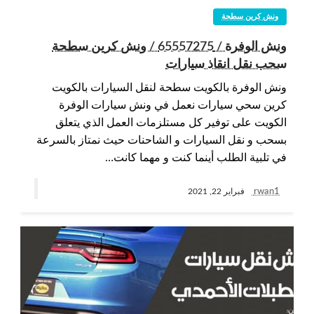
ونش كرين سطحة
ونش الوفرة / 65557275 / ونش كرين سطحة
سحب نقل انقاذ سيارات
ونش الوفرة بالكويت سطحة لنقل السيارات بالكويت
كرين سحي سيارات نعمل في ونش سيارات الوفرة
الكويت على توفير كل مستلزمات العمل الذي يتعلق
بسحب و نقل السيارات و الشاحنات حيث نمتاز بالسرعة
في تلبية الطلب أينما كنت و مهما كانت…
rwan1
فبراير 22, 2021