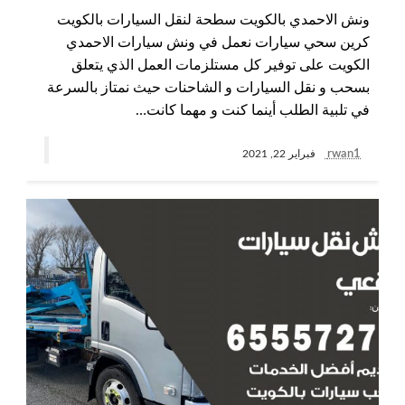
ونش الاحمدي بالكويت سطحة لنقل السيارات بالكويت
كرين سحي سيارات نعمل في ونش سيارات الاحمدي
الكويت على توفير كل مستلزمات العمل الذي يتعلق
بسحب و نقل السيارات و الشاحنات حيث نمتاز بالسرعة
في تلبية الطلب أينما كنت و مهما كانت…
rwan1
فبراير 22, 2021