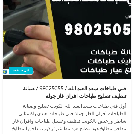
فني طباخات
فني طباخات سعد العبد الله / 98025055 / صيانة
تنظيف تصليح طباخات افران غاز جوله
أول فني طباخات سعد العبد الله الكويت تصليح وصيانة
الطباخات أفران الغاز جولة فني طباخات هندي باكستاني
شاطر ورخيص بالكويت تنظيف وغسيل طباخات وافران غاز
مداخن مطابخ هود مطبخ هود مطاعم تركيب مداخن المطابخ