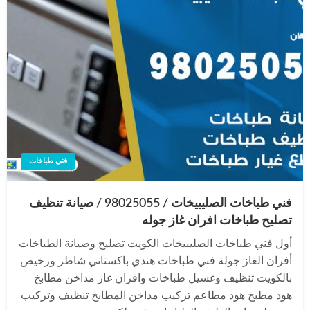
فني طباخات
فني طباخات الصليبيخات / 98025055 / صيانة تنظيف
تصليح طباخات افران غاز جوله
أول فني طباخات الصليبيخات الكويت تصليح وصيانة الطباخات
أفران الغاز جولة فني طباخات هندي باكستاني شاطر ورخيص
بالكويت تنظيف وغسيل طباخات وافران غاز مداخن مطابخ
هود مطبخ هود مطاعم تركيب مداخن المطابخ تنظيف وتركيب