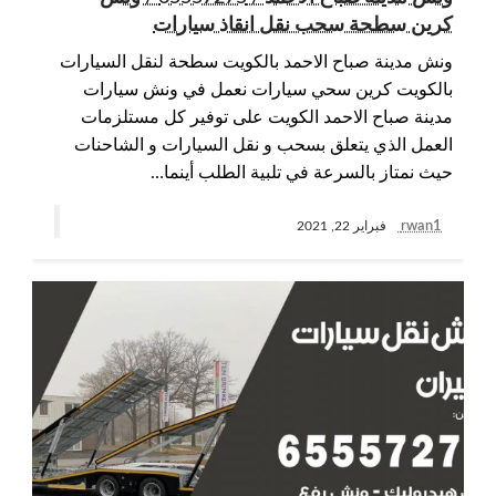
كرين سطحة سحب نقل انقاذ سيارات
ونش مدينة صباح الاحمد بالكويت سطحة لنقل السيارات
بالكويت كرين سحي سيارات نعمل في ونش سيارات
مدينة صباح الاحمد الكويت على توفير كل مستلزمات
العمل الذي يتعلق بسحب و نقل السيارات و الشاحنات
حيث نمتاز بالسرعة في تلبية الطلب أينما…
rwan1
فبراير 22, 2021