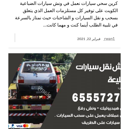
كرين سحي سيارات نعمل في ونش سيارات الضباعية
الكويت على توفير كل مستلزمات العمل الذي يتعلق
بسحب و نقل السيارات و الشاحنات حيث نمتاز بالسرعة
في تلبية الطلب أينما كنت و مهما كانت…
rwan1
فبراير 22, 2021