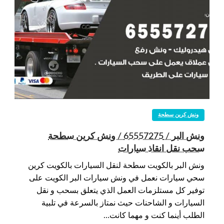
ونش كرين سطحة
ونش البر / 65557275 / ونش كرين سطحة
سحب نقل انقاذ سيارات
ونش البر بالكويت سطحة لنقل السيارات بالكويت كرين
سحي سيارات نعمل في ونش سيارات البر الكويت على
توفير كل مستلزمات العمل الذي يتعلق بسحب و نقل
السيارات و الشاحنات حيث نمتاز بالسرعة في تلبية
الطلب أينما كنت و مهما كانت…