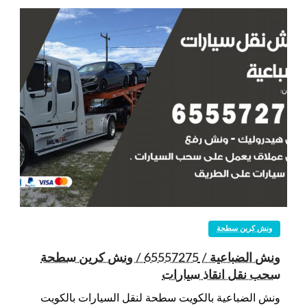
ونش كرين سطحة
ونش الضباعية / 65557275 / ونش كرين سطحة
سحب نقل انقاذ سيارات
ونش الضباعية بالكويت سطحة لنقل السيارات بالكويت