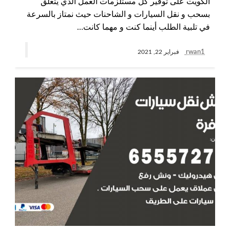
الكويت على توفير كل مستلزمات العمل الذي يتعلق
بسحب و نقل السيارات و الشاحنات حيث نمتاز بالسرعة
في تلبية الطلب أينما كنت و مهما كانت…
rwan1
فبراير 22, 2021